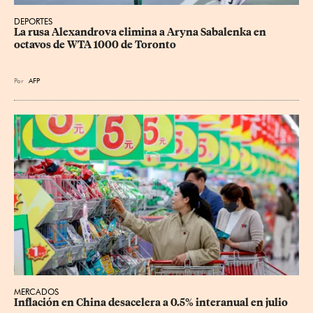
DEPORTES
La rusa Alexandrova elimina a Aryna Sabalenka en 
octavos de WTA 1000 de Toronto
Por
AFP
MERCADOS
Inflación en China desacelera a 0.5% interanual en julio