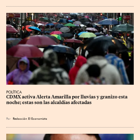
POLÍTICA
CDMX activa Alerta Amarilla por lluvias y granizo esta 
noche; estas son las alcaldías afectadas
Por
Redacción El Economista