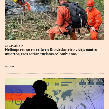
GEOPOLÍTICA
Helicóptero se estrella en Río de Janeiro y deja cuatro 
muertos; tres serían turistas colombianas
Por
AFP