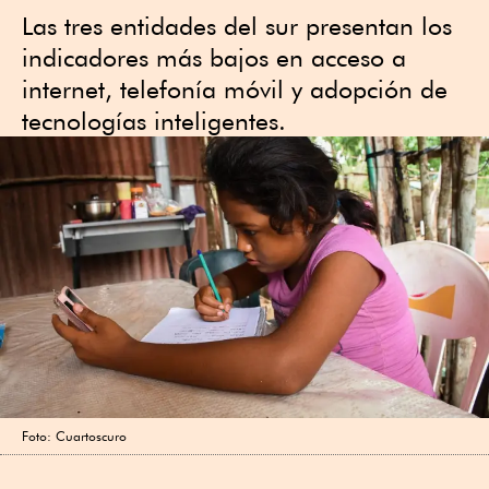
Las tres entidades del sur presentan los
indicadores más bajos en acceso a
internet, telefonía móvil y adopción de
tecnologías inteligentes.
Foto: Cuartoscuro