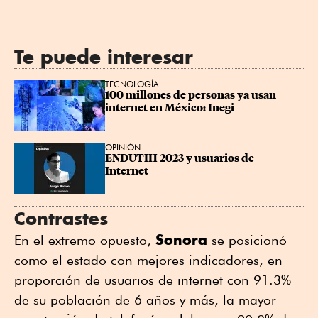
Te puede interesar
TECNOLOGÍA
100 millones de personas ya usan 
internet en México: Inegi
OPINIÓN
ENDUTIH 2023 y usuarios de 
Internet
Contrastes
Sonora
En el extremo opuesto,
se posicionó
como el estado con mejores indicadores, en
proporción de usuarios de internet con 91.3%
de su población de 6 años y más, la mayor