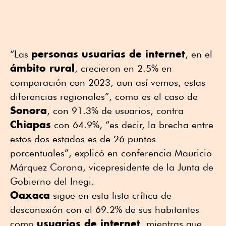
personas usuarias de internet
“Las
, en el
ámbito rural
, crecieron en 2.5% en
comparación con 2023, aun así vemos, estas
diferencias regionales”, como es el caso de
Sonora
, con 91.3% de usuarios, contra
Chiapas
con 64.9%, “es decir, la brecha entre
estos dos estados es de 26 puntos
porcentuales”, explicó en conferencia Mauricio
Márquez Corona, vicepresidente de la Junta de
Gobierno del Inegi.
Oaxaca
sigue en esta lista crítica de
desconexión con el 69.2% de sus habitantes
usuarios de internet
como
, mientras que