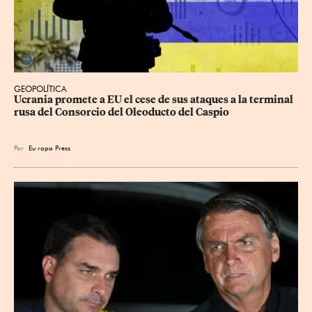
GEOPOLÍTICA
Ucrania promete a EU el cese de sus ataques a la terminal 
rusa del Consorcio del Oleoducto del Caspio
Por
Eu
ropa Press