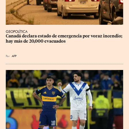
GEOPOLÍTICA
Canadá declara estado de emergencia por voraz incendio; 
hay más de 20,000 evacuados
Por
AFP