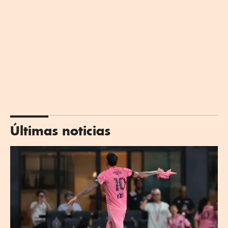
Últimas noticias