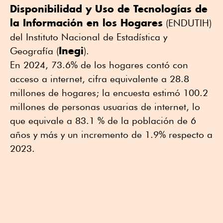
Disponibilidad y Uso de Tecnologías de
la Información en los Hogares
(ENDUTIH)
del Instituto Nacional de Estadística y
Inegi
Geografía (
).
En 2024, 73.6% de los hogares contó con
acceso a internet, cifra equivalente a 28.8
millones de hogares; la encuesta estimó 100.2
millones de personas usuarias de internet, lo
que equivale a 83.1 % de la población de 6
años y más y un incremento de 1.9% respecto a
2023.