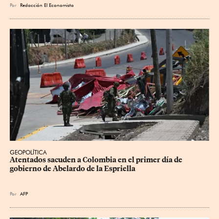
Por
Redacción El Economista
GEOPOLÍTICA
Atentados sacuden a Colombia en el primer día de 
gobierno de Abelardo de la Espriella
Por
AFP