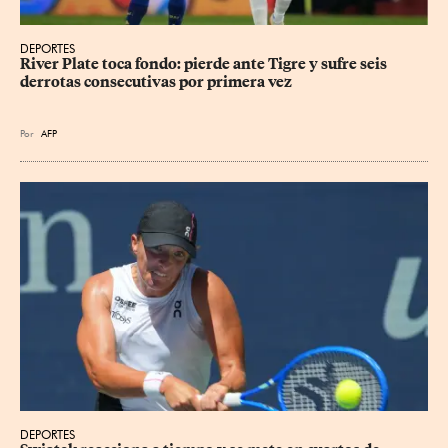
DEPORTES
River Plate toca fondo: pierde ante Tigre y sufre seis 
derrotas consecutivas por primera vez
Por
AFP
DEPORTES