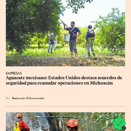
EMPRESAS
Aguacate mexicano: Estados Unidos destaca acuerdos de 
seguridad para reanudar operaciones en Michoacán
Por
Redacción El Economista