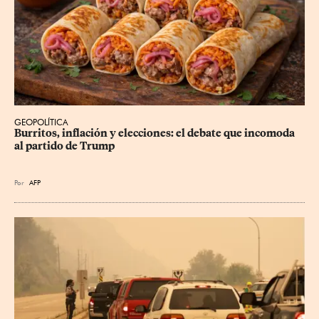
GEOPOLÍTICA
Burritos, inflación y elecciones: el debate que incomoda 
al partido de Trump
Por
AFP