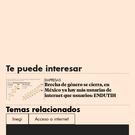
Te puede interesar
EMPRESAS
Brecha de género se cierra, en 
México ya hay más usuarias de 
internet que usuarios: ENDUTIH
Temas relacionados
Inegi
Acceso a internet