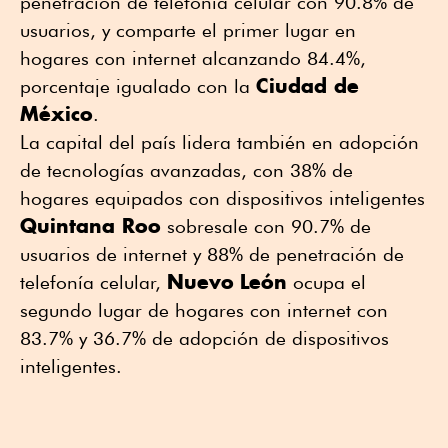
penetración de telefonía celular con 90.8% de
usuarios, y comparte el primer lugar en
hogares con internet alcanzando 84.4%,
Ciudad de
porcentaje igualado con la
México
.
La capital del país lidera también en adopción
de tecnologías avanzadas, con 38% de
hogares equipados con dispositivos inteligentes
Quintana Roo
sobresale con 90.7% de
usuarios de internet y 88% de penetración de
Nuevo
León
telefonía celular,
ocupa el
segundo lugar de hogares con internet con
83.7% y 36.7% de adopción de dispositivos
inteligentes.