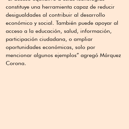
constituye una herramienta capaz de reducir
desigualdades al contribuir al desarrollo
económico y social. También puede apoyar al
acceso a la educación, salud, información,
participación ciudadana, o ampliar
oportunidades económicas, solo por
mencionar algunos ejemplos” agregó Márquez
Corona.