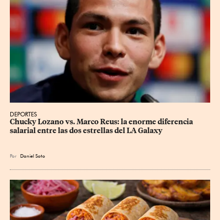
DEPORTES
Chucky Lozano vs. Marco Reus: la enorme diferencia 
salarial entre las dos estrellas del LA Galaxy
Por
Daniel Soto