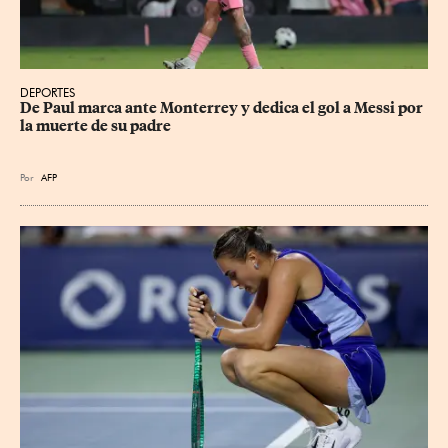
DEPORTES
De Paul marca ante Monterrey y dedica el gol a Messi por 
la muerte de su padre
Por
AFP