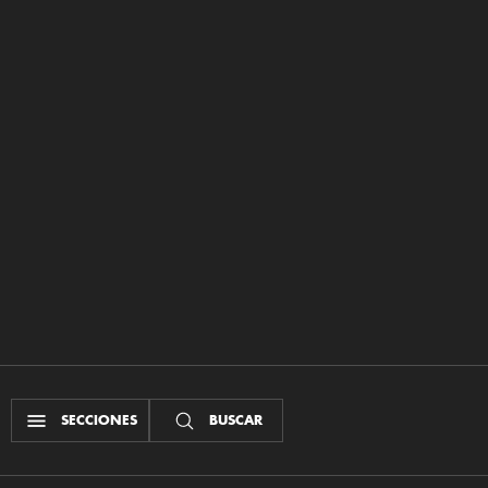
SECCIONES
BUSCAR