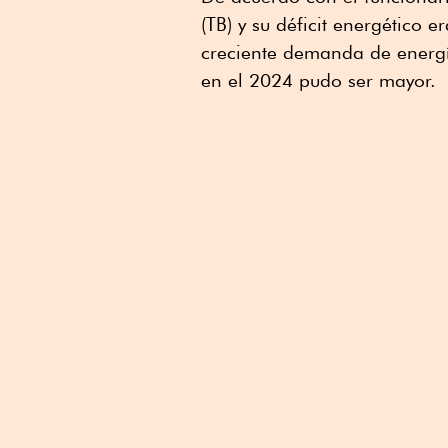
(TB) y su déficit energético 
creciente demanda de energía
en el 2024 pudo ser mayor.