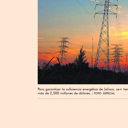
Para garantizar la suficiencia energética de Jalisco, se+
más de 2,500 millones de dólares.
FOTO: ESPECIAL