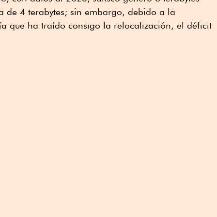
era de 4 terabytes; sin embargo, debido a la
 que ha traído consigo la relocalización, el déficit