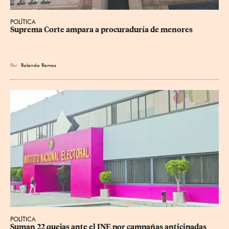
POLÍTICA
Suprema Corte ampara a procuraduría de menores
Por
Rolando Ramos
POLÍTICA
Suman 22 quejas ante el INE por campañas anticipadas