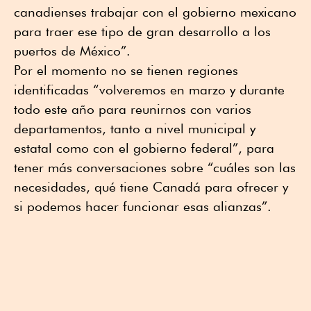
canadienses trabajar con el gobierno mexicano
para traer ese tipo de gran desarrollo a los
puertos de México”.
Por el momento no se tienen regiones
identificadas “volveremos en marzo y durante
todo este año para reunirnos con varios
departamentos, tanto a nivel municipal y
estatal como con el gobierno federal”, para
tener más conversaciones sobre “cuáles son las
necesidades, qué tiene Canadá para ofrecer y
si podemos hacer funcionar esas alianzas”.