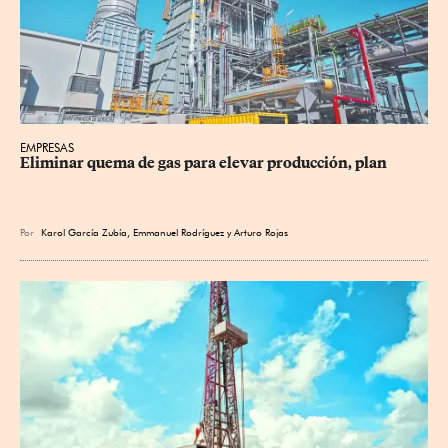
EMPRESAS
Eliminar quema de gas para elevar producción, plan
Por
Karol García Zubía
,
Emmanuel Rodríguez
y
Arturo Rojas