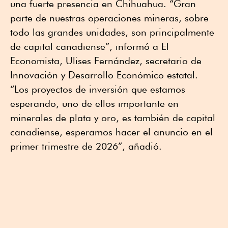
una fuerte presencia en Chihuahua. “Gran
parte de nuestras operaciones mineras, sobre
todo las grandes unidades, son principalmente
de capital canadiense”, informó a El
Economista, Ulises Fernández, secretario de
Innovación y Desarrollo Económico estatal.
“Los proyectos de inversión que estamos
esperando, uno de ellos importante en
minerales de plata y oro, es también de capital
canadiense, esperamos hacer el anuncio en el
primer trimestre de 2026”, añadió.