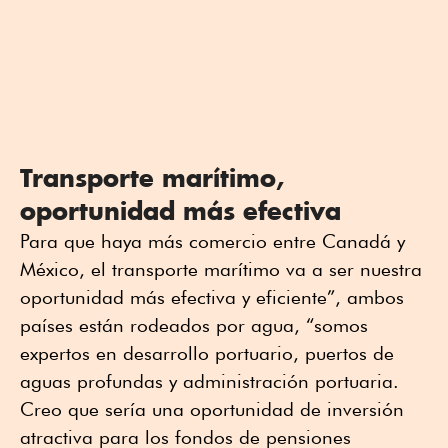
Transporte marítimo,
oportunidad más efectiva
Para que haya más comercio entre Canadá y
México, el transporte marítimo va a ser nuestra
oportunidad más efectiva y eficiente”, ambos
países están rodeados por agua, “somos
expertos en desarrollo portuario, puertos de
aguas profundas y administración portuaria.
Creo que sería una oportunidad de inversión
atractiva para los fondos de pensiones