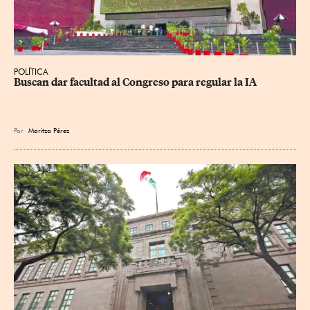
POLÍTICA
Buscan dar facultad al Congreso para regular la IA
Por
Maritza Pérez