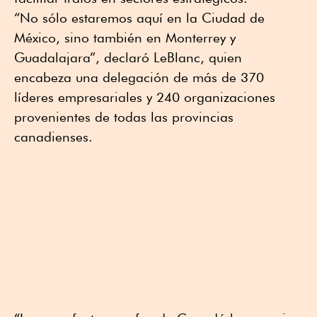
“No sólo estaremos aquí en la Ciudad de
México, sino también en Monterrey y
Guadalajara”, declaró LeBlanc, quien
encabeza una delegación de más de 370
líderes empresariales y 240 organizaciones
provenientes de todas las provincias
canadienses.