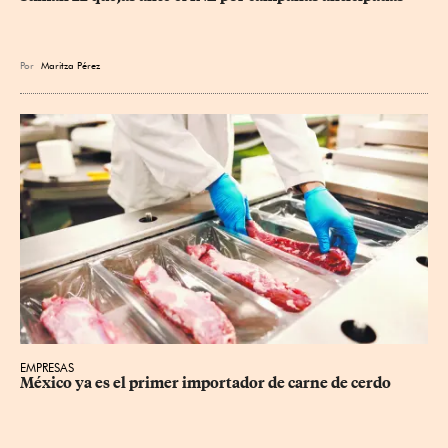
Por
Maritza Pérez
EMPRESAS
México ya es el primer importador de carne de cerdo