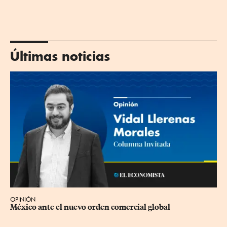
Últimas noticias
OPINIÓN
México ante el nuevo orden comercial global