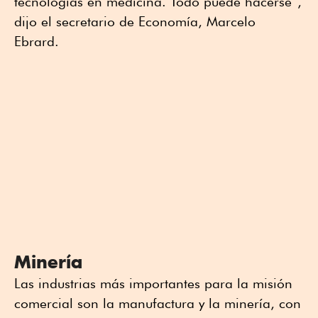
tecnologías en medicina. Todo puede hacerse”,
dijo el secretario de Economía, Marcelo
Ebrard.
Minería
Las industrias más importantes para la misión
comercial son la manufactura y la minería, con