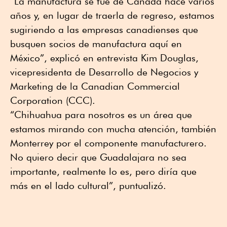
“La manufactura se fue de Canadá hace varios
años y, en lugar de traerla de regreso, estamos
sugiriendo a las empresas canadienses que
busquen socios de manufactura aquí en
México”, explicó en entrevista Kim Douglas,
vicepresidenta de Desarrollo de Negocios y
Marketing de la Canadian Commercial
Corporation (CCC).
“Chihuahua para nosotros es un área que
estamos mirando con mucha atención, también
Monterrey por el componente manufacturero.
No quiero decir que Guadalajara no sea
importante, realmente lo es, pero diría que
más en el lado cultural”, puntualizó.