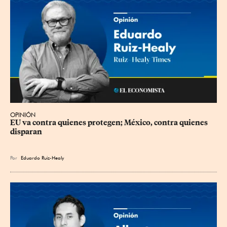
OPINIÓN
EU va contra quienes protegen; México, contra quienes 
disparan
Por
Eduardo Ruiz-Healy