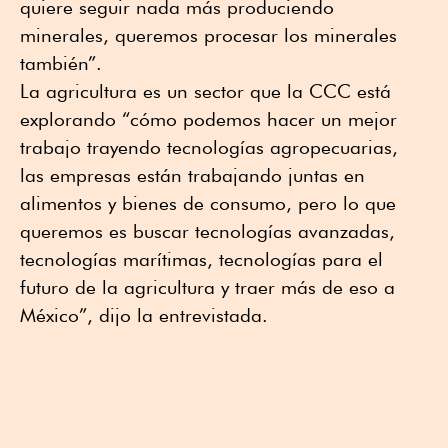
quiere seguir nada más produciendo
minerales, queremos procesar los minerales
también”.
La agricultura es un sector que la CCC está
explorando “cómo podemos hacer un mejor
trabajo trayendo tecnologías agropecuarias,
las empresas están trabajando juntas en
alimentos y bienes de consumo, pero lo que
queremos es buscar tecnologías avanzadas,
tecnologías marítimas, tecnologías para el
futuro de la agricultura y traer más de eso a
México”, dijo la entrevistada.