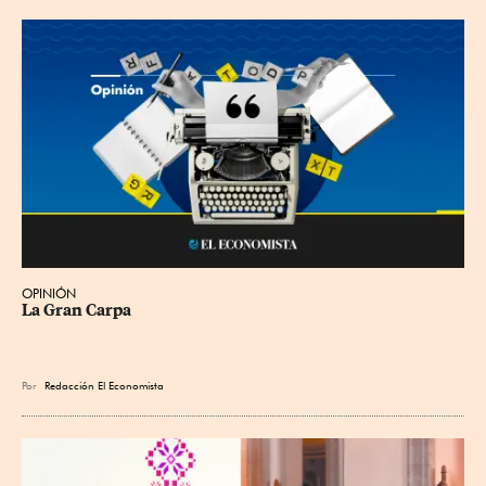
OPINIÓN
La Gran Carpa
Por
Redacción El Economista