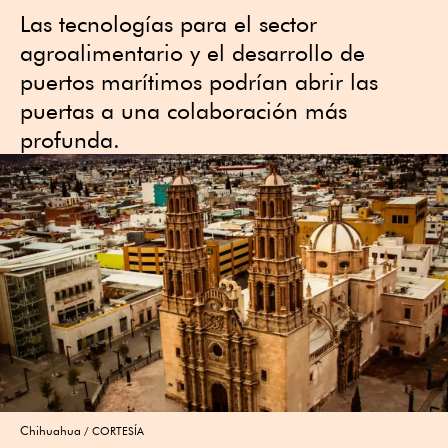
Las tecnologías para el sector
agroalimentario y el desarrollo de
puertos marítimos podrían abrir las
puertas a una colaboración más
profunda.
Chihuahua
CORTESÍA