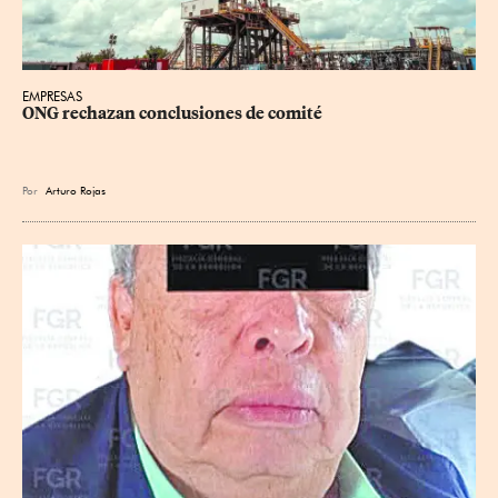
EMPRESAS
ONG rechazan conclusiones de comité
Por
Arturo Rojas