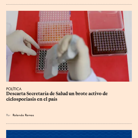
POLÍTICA
Descarta Secretaría de Salud un brote activo de 
ciclosporiasis en el país
Por
Rolando Ramos