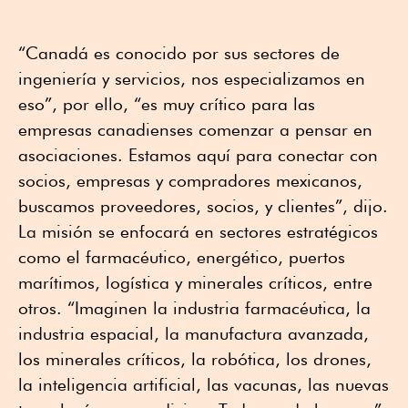
“Canadá es conocido por sus sectores de
ingeniería y servicios, nos especializamos en
eso”, por ello, “es muy crítico para las
empresas canadienses comenzar a pensar en
asociaciones. Estamos aquí para conectar con
socios, empresas y compradores mexicanos,
buscamos proveedores, socios, y clientes”, dijo.
La misión se enfocará en sectores estratégicos
como el farmacéutico, energético, puertos
marítimos, logística y minerales críticos, entre
otros. “Imaginen la industria farmacéutica, la
industria espacial, la manufactura avanzada,
los minerales críticos, la robótica, los drones,
la inteligencia artificial, las vacunas, las nuevas