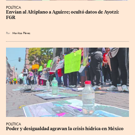
POLÍTICA
Envían al Altiplano a Aguirre; ocultó datos de Ayotzi: 
FGR
Por
Maritza Pérez
POLÍTICA
Poder y desigualdad agravan la crisis hídrica en México