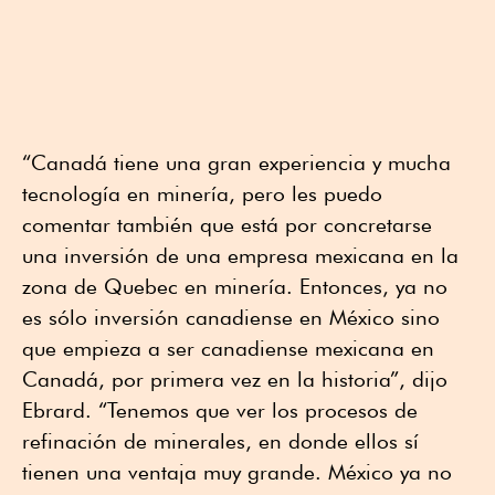
“Canadá tiene una gran experiencia y mucha
tecnología en minería, pero les puedo
comentar también que está por concretarse
una inversión de una empresa mexicana en la
zona de Quebec en minería. Entonces, ya no
es sólo inversión canadiense en México sino
que empieza a ser canadiense mexicana en
Canadá, por primera vez en la historia”, dijo
Ebrard. “Tenemos que ver los procesos de
refinación de minerales, en donde ellos sí
tienen una ventaja muy grande. México ya no