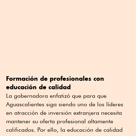
Formación de profesionales con
educación de calidad
La gobernadora enfatizó que para que
Aguascalientes siga siendo uno de los líderes
en atracción de inversión extranjera necesita
mantener su oferta profesional altamente
calificados. Por ello, la educación de calidad