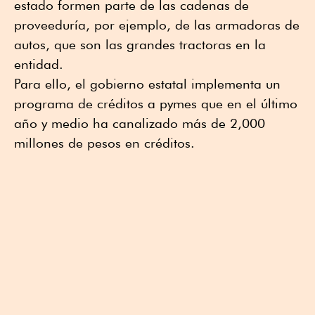
estado formen parte de las cadenas de
proveeduría, por ejemplo, de las armadoras de
autos, que son las grandes tractoras en la
entidad.
Para ello, el gobierno estatal implementa un
programa de créditos a pymes que en el último
año y medio ha canalizado más de 2,000
millones de pesos en créditos.