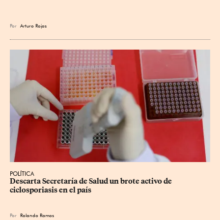
Por
Arturo Rojas
POLÍTICA
Descarta Secretaría de Salud un brote activo de 
ciclosporiasis en el país
Por
Rolando Ramos