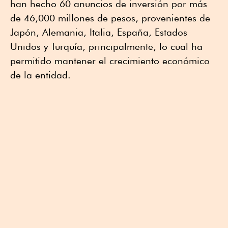
han hecho 60 anuncios de inversión por más
de 46,000 millones de pesos, provenientes de
Japón, Alemania, Italia, España, Estados
Unidos y Turquía, principalmente, lo cual ha
permitido mantener el crecimiento económico
de la entidad.