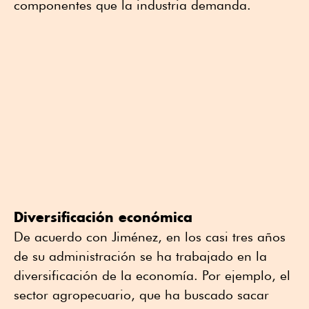
componentes que la industria demanda.
Diversificación económica
De acuerdo con Jiménez, en los casi tres años
de su administración se ha trabajado en la
diversificación de la economía. Por ejemplo, el
sector agropecuario, que ha buscado sacar