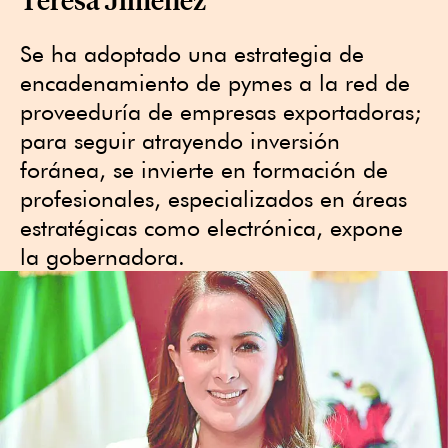
Se ha adoptado una estrategia de
encadenamiento de pymes a la red de
proveeduría de empresas exportadoras;
para seguir atrayendo inversión
foránea, se invierte en formación de
profesionales, especializados en áreas
estratégicas como electrónica, expone
la gobernadora.