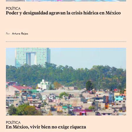
POLÍTICA
Poder y desigualdad agravan la crisis hídrica en México
Por
Arturo Rojas
POLÍTICA
En México, vivir bien no exige riqueza