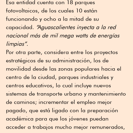
Esa entidad cuenta con 18 parques
fotovoltaicos, de los cuales 10 están
funcionando y ocho a la mitad de su
capacidad.
“Aguascalientes inyecta a la red
nacional más de mil mega watts de energías
limpias”.
Por otra parte, considera entre los proyectos
estratégicos de su administración, los de
movilidad desde las zonas populares hacia el
centro de la ciudad, parques industriales y
centros educativos, lo cual incluye nuevos
sistemas de transporte urbano y mantenimiento
de caminos; incrementar el empleo mejor
pagado, que está ligado con la preparación
académica para que los jóvenes puedan
acceder a trabajos mucho mejor remunerados,