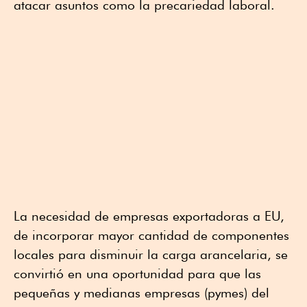
atacar asuntos como la precariedad laboral.
La necesidad de empresas exportadoras a EU,
de incorporar mayor cantidad de componentes
locales para disminuir la carga arancelaria, se
convirtió en una oportunidad para que las
pequeñas y medianas empresas (pymes) del