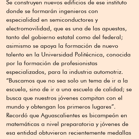
Se construyen nuevos edificios de ese instituto
donde se formarán ingenieros con
especialidad en semiconductores y
electromovilidad, que es una de las apuestas,
tanto del gobierno estatal como del federal;
asimismo se apoya la formación de nuevo
talento en la Universidad Politécnica, conocida
por la formación de profesionistas
especializados, para la industria automotriz.
“Buscamos que no sea solo un tema de ir a la
escuela, sino de ir a una escuela de calidad; se
busca que nuestros jóvenes compitan con el
mundo y obtengan los primeros lugares”.
Recordó que Aguascalientes es bicampeón en
matemáticas a nivel preparatoria y jóvenes de
esa entidad obtuvieron recientemente medallas