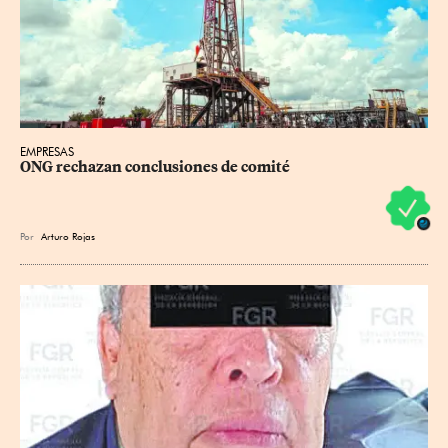
EMPRESAS
ONG rechazan conclusiones de comité
Por
Arturo Rojas