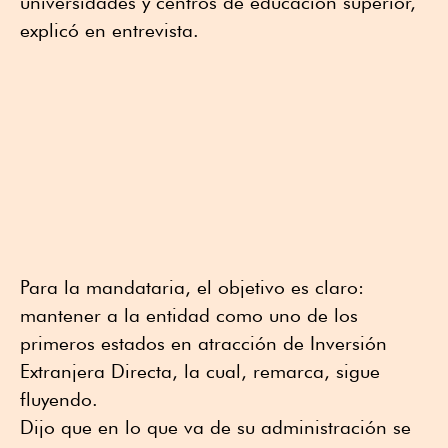
universidades y centros de educación superior,
explicó en entrevista.
Para la mandataria, el objetivo es claro:
mantener a la entidad como uno de los
primeros estados en atracción de Inversión
Extranjera Directa, la cual, remarca, sigue
fluyendo.
Dijo que en lo que va de su administración se