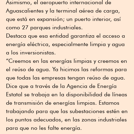
Asimismo, el aeropuerto internacional de
Aguascalientes y la terminal aérea de carga,
que está en expansión; un puerto interior, así
como 27 parques industriales.
Destaca que esa entidad garantiza el acceso a
energía eléctrica, especialmente limpia y agua
a los inversionistas.
“Creemos en las energías limpias y creemos en
el reúso de agua. Ya hicimos las reformas para
que todas las empresas tengan reúso de agua.
Dice que a través de la Agencia de Energía
Estatal se trabaja en la disponibilidad de líneas
de transmisión de energías limpias. Estamos
trabajando para que las subestaciones estén en
los puntos adecuados, en las zonas industriales
para que no les falte energía.