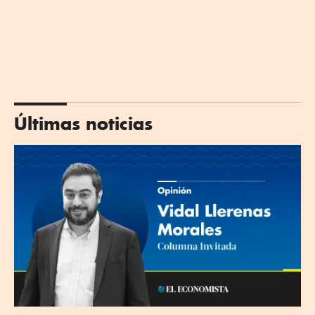
Últimas noticias