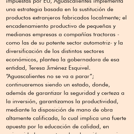
impuestas por EU, Aguascalientes implementa
una estrategia basada en la sustitución de
productos extranjeros fabricados localmente; el
encadenamiento productivo de pequeñas y
medianas empresas a compañías tractoras -
como las de su potente sector automotriz- y la
diversificación de los distintos sectores
económicos, plantea la gobernadora de esa
entidad, Teresa Jiménez Esquivel.
“Aguascalientes no se va a parar”;
continuaremos siendo un estado, donde,
además de garantizar la seguridad y certeza a
la inversión, garantizamos la productividad,
mediante la disposición de mano de obra
altamente calificada, lo cual implica una fuerte
apuesta por la educación de calidad, en