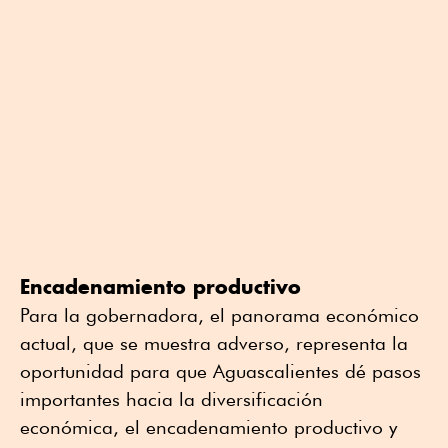
Encadenamiento productivo
Para la gobernadora, el panorama económico
actual, que se muestra adverso, representa la
oportunidad para que Aguascalientes dé pasos
importantes hacia la diversificación
económica, el encadenamiento productivo y