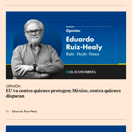
OPINIÓN
EU va contra quienes protegen; México, contra quienes 
disparan
Por
Eduardo Ruiz-Healy