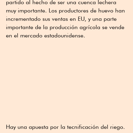
partido al hecho de ser una cuenca lechera
muy importante. Los productores de huevo han
incrementado sus ventas en EU, y una parte
importante de la producción agrícola se vende
en el mercado estadounidense.
Hay una apuesta por la tecnificación del riego.