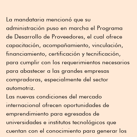
La mandataria mencionó que su
administración puso en marcha el Programa
de Desarrollo de Proveedores, el cual ofrece
capacitación, acompañamiento, vinculación,
financiamiento, certificación y tecnificación,
para cumplir con los requerimientos necesarios
para abastecer a las grandes empresas
compradoras, especialmente del sector
automotriz.
Las nuevas condiciones del mercado
internacional ofrecen oportunidades de
emprendimiento para egresados de
universidades e institutos tecnológicos que
cuentan con el conocimiento para generar los