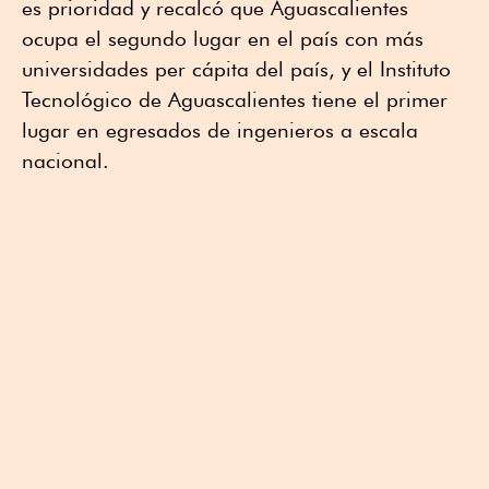
es prioridad y recalcó que Aguascalientes
ocupa el segundo lugar en el país con más
universidades per cápita del país, y el Instituto
Tecnológico de Aguascalientes tiene el primer
lugar en egresados de ingenieros a escala
nacional.