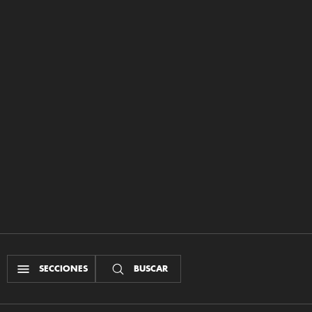
SECCIONES
BUSCAR