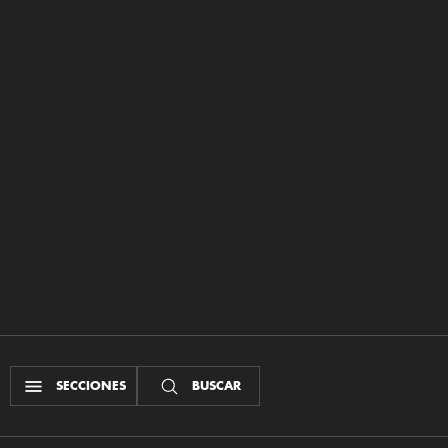
SECCIONES
BUSCAR