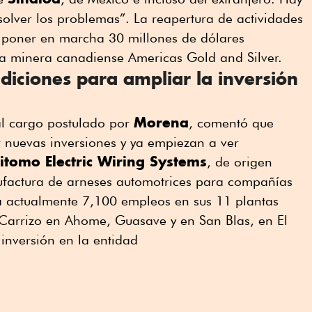
olver los problemas”. La reapertura de actividades
 poner en marcha 30 millones de dólares
la minera canadiense Americas Gold and Silver.
iciones para ampliar la inversión
Morena
 al cargo postulado por
, comentó que
 nuevas inversiones y ya empiezan a ver
tomo Electric Wiring Systems
, de origen
factura de arneses automotrices para compañías
a actualmente 7,100 empleos en sus 11 plantas
 Carrizo en Ahome, Guasave y en San Blas, en El
 inversión en la entidad