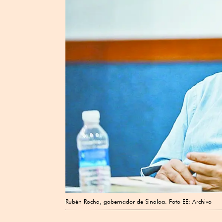
Rubén Rocha, gobernador de Sinaloa. Foto EE: Archivo