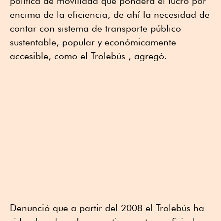
política de movilidad que pondera el lucro por
encima de la eficiencia, de ahí la necesidad de
contar con sistema de transporte público
sustentable, popular y económicamente
accesible, como el Trolebús , agregó.
Denunció que a partir del 2008 el Trolebús ha