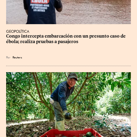
GEOPOLÍTICA
Congo intercepta embarcación con un presunto caso de 
ébola; realiza pruebas a pasajeros
Por
Reuters