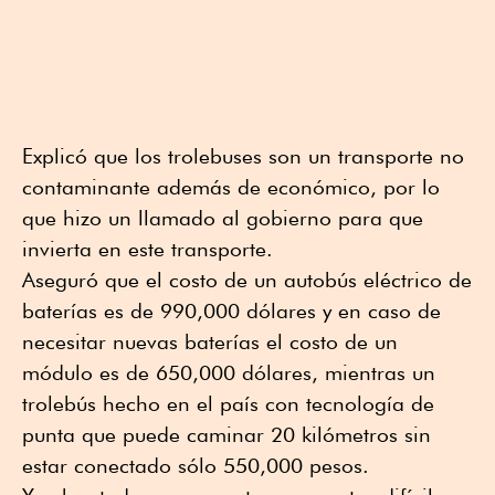
Explicó que los trolebuses son un transporte no
contaminante además de económico, por lo
que hizo un llamado al gobierno para que
invierta en este transporte.
Aseguró que el costo de un autobús eléctrico de
baterías es de 990,000 dólares y en caso de
necesitar nuevas baterías el costo de un
módulo es de 650,000 dólares, mientras un
trolebús hecho en el país con tecnología de
punta que puede caminar 20 kilómetros sin
estar conectado sólo 550,000 pesos.