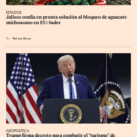
ESTADOS
Jalisco confía en pronta solución al bloqueo de aguacate 
michoacano en EU: Sader
Por
Patricia Romo
GEOPOLÍTICA
Trump firma decreto para combatir el "turismo" de 