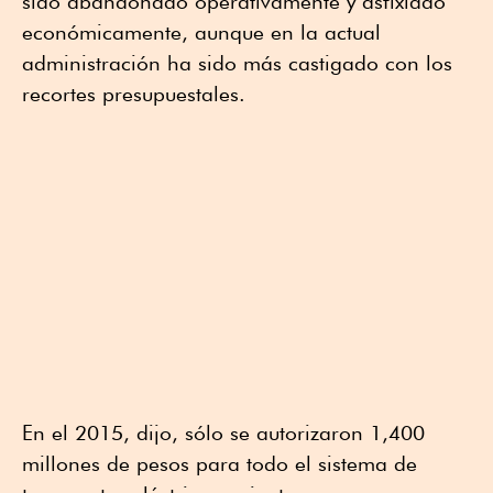
sido abandonado operativamente y asfixiado
económicamente, aunque en la actual
administración ha sido más castigado con los
recortes presupuestales.
En el 2015, dijo, sólo se autorizaron 1,400
millones de pesos para todo el sistema de