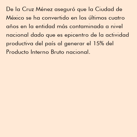
De la Cruz Ménez aseguró que la Ciudad de
México se ha convertido en los últimos cuatro
años en la entidad más contaminada a nivel
nacional dado que es epicentro de la actividad
productiva del país al generar el 15% del
Producto Interno Bruto nacional.