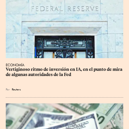
ECONOMÍA
Vertiginoso ritmo de inversión en IA, en el punto de mira 
de algunas autoridades de la Fed
Por
Reuters