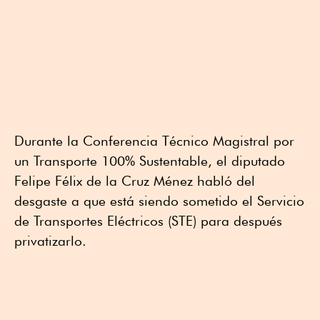
Durante la Conferencia Técnico Magistral por
un Transporte 100% Sustentable, el diputado
Felipe Félix de la Cruz Ménez habló del
desgaste a que está siendo sometido el Servicio
de Transportes Eléctricos (STE) para después
privatizarlo.