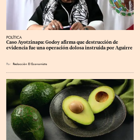
POLÍTICA
Caso Ayotzinapa: Godoy afirma que destrucción de 
evidencia fue una operación dolosa instruida por Aguirre
Por
Redacción El Economista