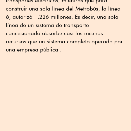
transportes eléctricos, mientras que para
construir una sola línea del Metrobús, la línea
6, autorizó 1,226 millones. Es decir, una sola
línea de un sistema de transporte
concesionado absorbe casi los mismos
recursos que un sistema completo operado por
una empresa pública .