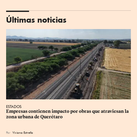
Últimas noticias
ESTADOS
Empresas contienen impacto por obras que atraviesan la 
zona urbana de Querétaro
Por
Viviana Estrella