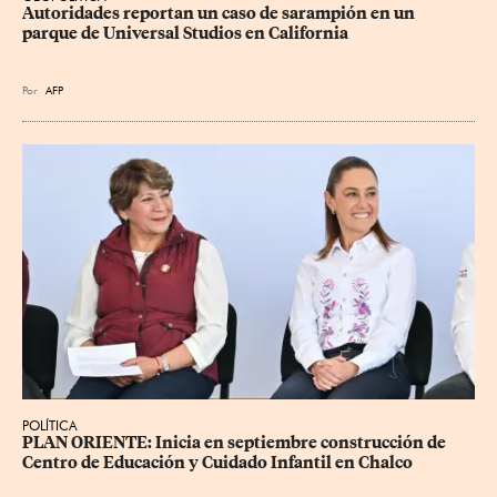
Autoridades reportan un caso de sarampión en un 
parque de Universal Studios en California
Por
AFP
POLÍTICA
PLAN ORIENTE: Inicia en septiembre construcción de 
Centro de Educación y Cuidado Infantil en Chalco