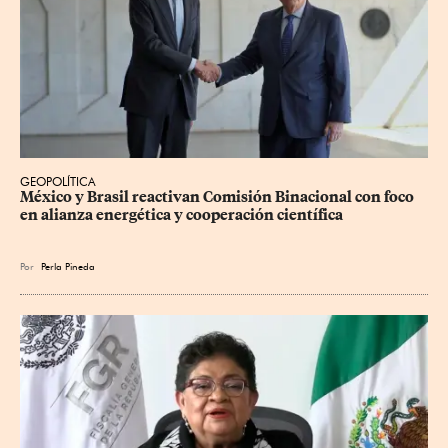
GEOPOLÍTICA
México y Brasil reactivan Comisión Binacional con foco 
en alianza energética y cooperación científica
Por
Perla Pineda