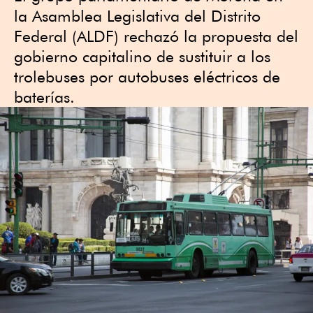
la Asamblea Legislativa del Distrito
Federal (ALDF) rechazó la propuesta del
gobierno capitalino de sustituir a los
trolebuses por autobuses eléctricos de
baterías.