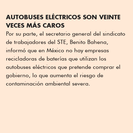
AUTOBUSES ELÉCTRICOS SON VEINTE
VECES MÁS CAROS
Por su parte, el secretario general del sindicato
de trabajadores del STE, Benito Bahena,
informó que en México no hay empresas
recicladoras de baterías que utilizan los
autobuses eléctricos que pretende comprar el
gobierno, lo que aumenta el riesgo de
contaminación ambiental severa.