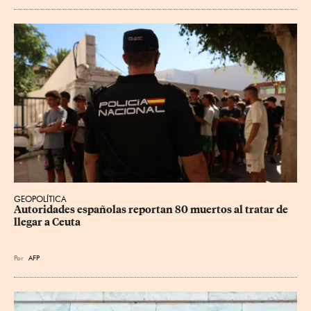
GEOPOLÍTICA
Autoridades españolas reportan 80 muertos al tratar de 
llegar a Ceuta
Por
AFP