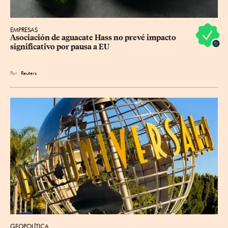
EMPRESAS
Asociación de aguacate Hass no prevé impacto 
significativo por pausa a EU
Por
Reuters
GEOPOLÍTICA