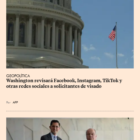
GEOPOLÍTICA
Washington revisará Facebook, Instagram, TikTok y 
otras redes sociales a solicitantes de visado
Por
AFP