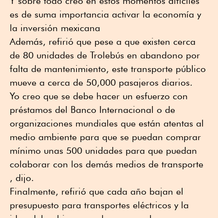
Y sobre todo creo en estos momentos difíciles
es de suma importancia activar la economía y
la inversión mexicana
Además, refirió que pese a que existen cerca
de 80 unidades de Trolebús en abandono por
falta de mantenimiento, este transporte público
mueve a cerca de 50,000 pasajeros diarios.
Yo creo que se debe hacer un esfuerzo con
préstamos del Banco Internacional o de
organizaciones mundiales que están atentas al
medio ambiente para que se puedan comprar
mínimo unas 500 unidades para que puedan
colaborar con los demás medios de transporte
, dijo.
Finalmente, refirió que cada año bajan el
presupuesto para transportes eléctricos y la