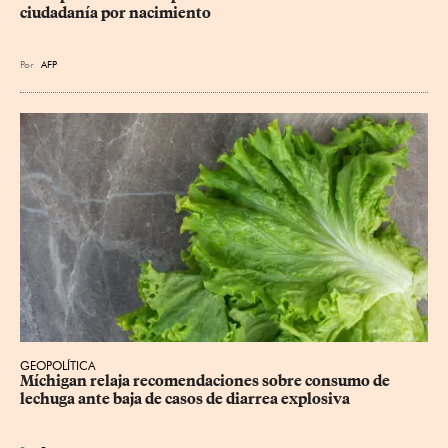
ciudadanía por nacimiento
Por
AFP
GEOPOLÍTICA
Míchigan relaja recomendaciones sobre consumo de 
lechuga ante baja de casos de diarrea explosiva