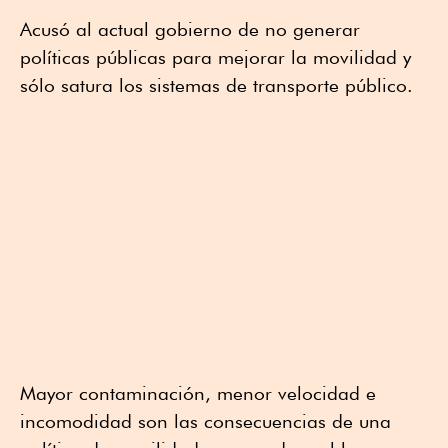
Acusó al actual gobierno de no generar
políticas públicas para mejorar la movilidad y
sólo satura los sistemas de transporte público.
Mayor contaminación, menor velocidad e
incomodidad son las consecuencias de una