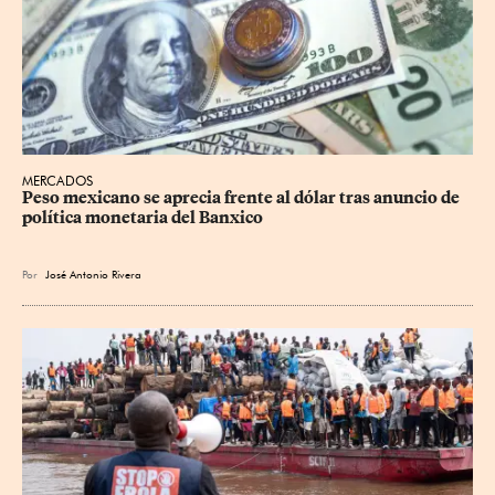
MERCADOS
Peso mexicano se aprecia frente al dólar tras anuncio de 
política monetaria del Banxico
Por
José Antonio Rivera