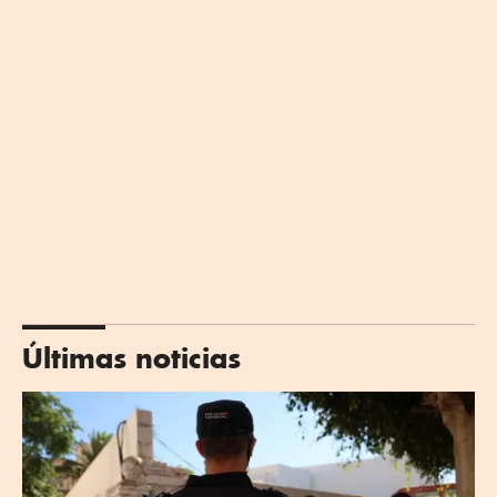
Últimas noticias