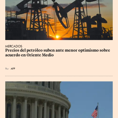
MERCADOS
Precios del petróleo suben ante menor optimismo sobre 
acuerdo en Oriente Medio
Por
AFP