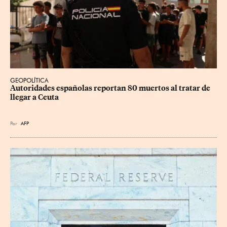
GEOPOLÍTICA
Autoridades españolas reportan 80 muertos al tratar de 
llegar a Ceuta
Por
AFP