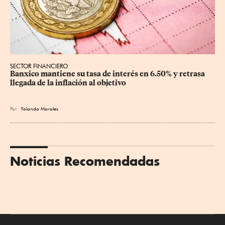
SECTOR FINANCIERO
Banxico mantiene su tasa de interés en 6.50% y retrasa 
llegada de la inflación al objetivo
Por
Yolanda Morales
Noticias Recomendadas