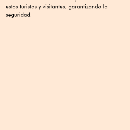
estos turistas y visitantes, garantizando la
seguridad.