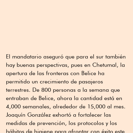
El mandatario aseguró que para el sur también
hay buenas perspectivas, pues en Chetumal, la
apertura de las fronteras con Belice ha
permitido un crecimiento de pasajeros
terrestres. De 800 personas a la semana que
entraban de Belice, ahora la cantidad está en
4,000 semanales, alrededor de 15,000 al mes.
Joaquín González exhortó a fortalecer las
medidas de prevención, los protocolos y los
hábitos de higiene para afrontar con éxito este