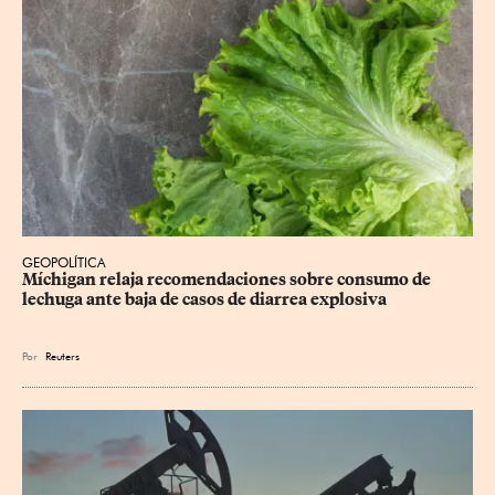
GEOPOLÍTICA
Míchigan relaja recomendaciones sobre consumo de 
lechuga ante baja de casos de diarrea explosiva
Por
Reuters