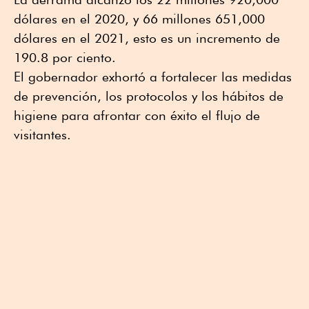
dólares en el 2020, y 66 millones 651,000
dólares en el 2021, esto es un incremento de
190.8 por ciento.
El gobernador exhortó a fortalecer las medidas
de prevención, los protocolos y los hábitos de
higiene para afrontar con éxito el flujo de
visitantes.