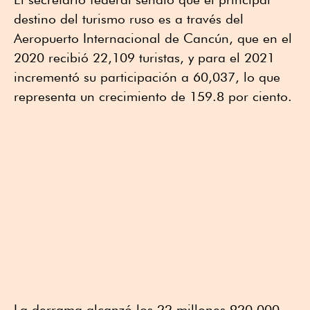
destino del turismo ruso es a través del
Aeropuerto Internacional de Cancún, que en el
2020 recibió 22,109 turistas, y para el 2021
incrementó su participación a 60,037, lo que
representa un crecimiento de 159.8 por ciento.
La derrama alcanzó los 22 millones 920,000