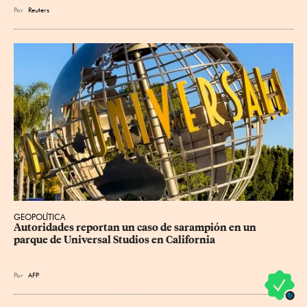
Por
Reuters
GEOPOLÍTICA
Autoridades reportan un caso de sarampión en un 
parque de Universal Studios en California
Por
AFP