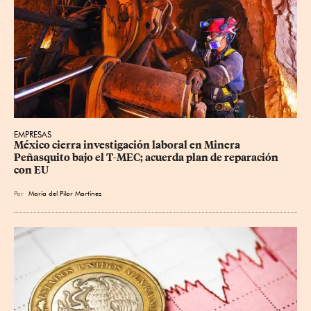
EMPRESAS
México cierra investigación laboral en Minera 
Peñasquito bajo el T-MEC; acuerda plan de reparación 
con EU
Por
María del Pilar Martínez