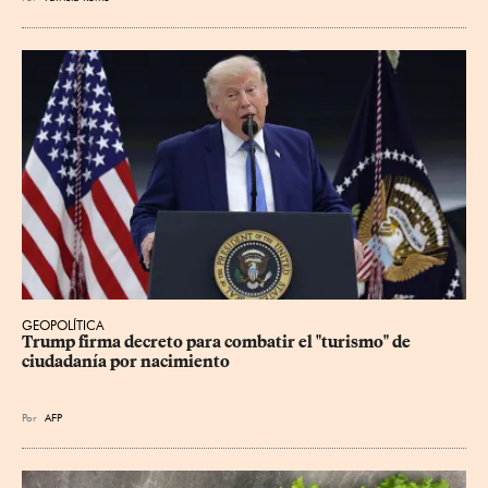
GEOPOLÍTICA
Trump firma decreto para combatir el "turismo" de 
ciudadanía por nacimiento
Por
AFP