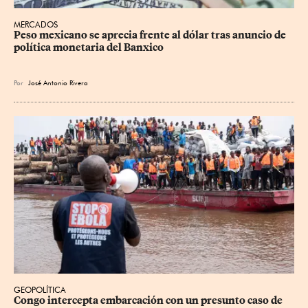
MERCADOS
Peso mexicano se aprecia frente al dólar tras anuncio de 
política monetaria del Banxico
Por
José Antonio Rivera
GEOPOLÍTICA
Congo intercepta embarcación con un presunto caso de 