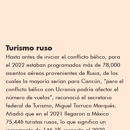
Turismo ruso
Hasta antes de iniciar el conflicto bélico, para
el 2022 estaban programados más de 78,000
asientos aéreos provenientes de Rusia, de los
cuales la mayoría serían para Cancún, “pero el
conflicto bélico con Ucrania podría afectar el
número de vuelos”, reconoció el secretario
federal de Turismo, Miguel Torruco Marqués.
Añadió que en el 2021 llegaron a México
75,446 turistas rusos, lo que significa un
incremento de 146.1% respecto al 2020.