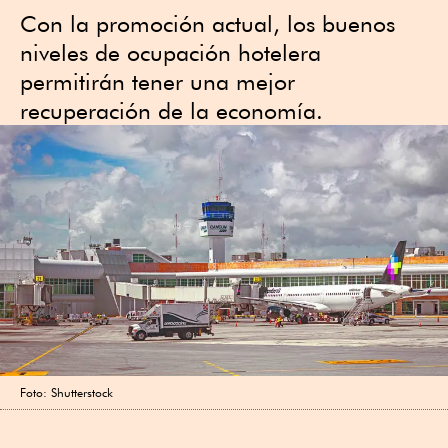
Con la promoción actual, los buenos
niveles de ocupación hotelera
permitirán tener una mejor
recuperación de la economía.
Foto: Shutterstock