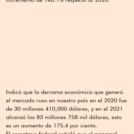
Indicó que la derrama económica que generó
el mercado ruso en nuestro país en el 2020 fue
de 30 millones 410,000 dólares, y en el 2021
alcanzó los 83 millones 758 mil dólares, esto
es un aumento de 175.4 por ciento.
El secretario federal señaló que el principal