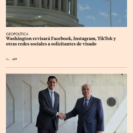
GEOPOLÍTICA
Washington revisará Facebook, Instagram, TikTok y 
otras redes sociales a solicitantes de visado
Por
AFP