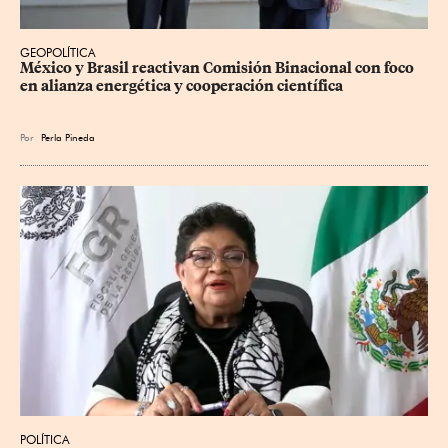
GEOPOLÍTICA
México y Brasil reactivan Comisión Binacional con foco 
en alianza energética y cooperación científica
Por
Perla Pineda
POLÍTICA