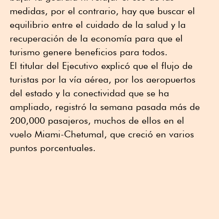
medidas, por el contrario, hay que buscar el
equilibrio entre el cuidado de la salud y la
recuperación de la economía para que el
turismo genere beneficios para todos.
El titular del Ejecutivo explicó que el flujo de
turistas por la vía aérea, por los aeropuertos
del estado y la conectividad que se ha
ampliado, registró la semana pasada más de
200,000 pasajeros, muchos de ellos en el
vuelo Miami-Chetumal, que creció en varios
puntos porcentuales.