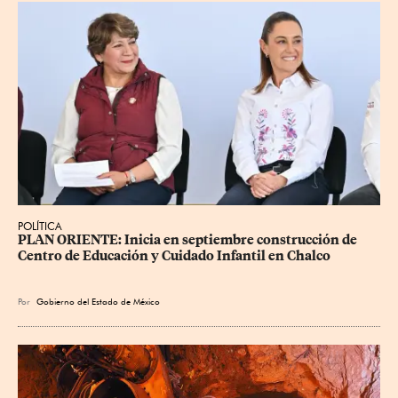
POLÍTICA
PLAN ORIENTE: Inicia en septiembre construcción de 
Centro de Educación y Cuidado Infantil en Chalco
Por
Gobierno del Estado de México