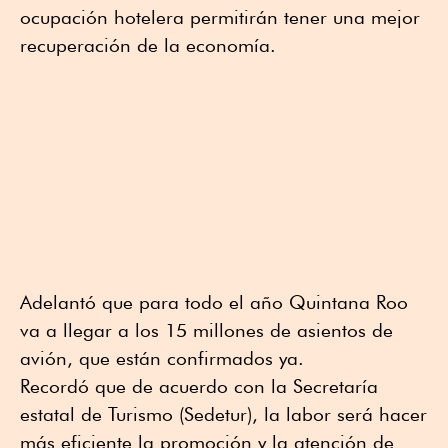
ocupación hotelera permitirán tener una mejor
recuperación de la economía.
Adelantó que para todo el año Quintana Roo
va a llegar a los 15 millones de asientos de
avión, que están confirmados ya.
Recordó que de acuerdo con la Secretaría
estatal de Turismo (Sedetur), la labor será hacer
más eficiente la promoción y la atención de