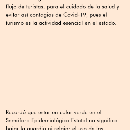
flujo de turistas, para el cuidado de la salud y
evitar así contagios de Covid-19, pues el
turismo es la actividad esencial en el estado.
Recordó que estar en color verde en el
Semáforo Epidemiológico Estatal no significa
bajar la guardia ni relajar el uso de las