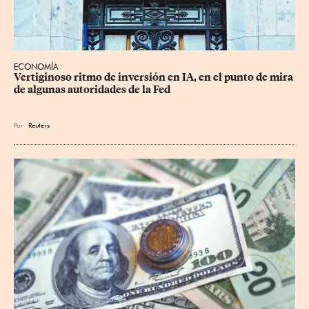
ECONOMÍA
Vertiginoso ritmo de inversión en IA, en el punto de mira 
de algunas autoridades de la Fed
Por
Reuters