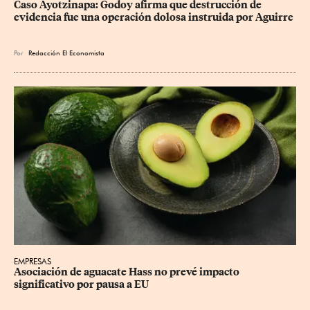
Caso Ayotzinapa: Godoy afirma que destrucción de 
evidencia fue una operación dolosa instruida por Aguirre
Por
Redacción El Economista
EMPRESAS
Asociación de aguacate Hass no prevé impacto 
significativo por pausa a EU