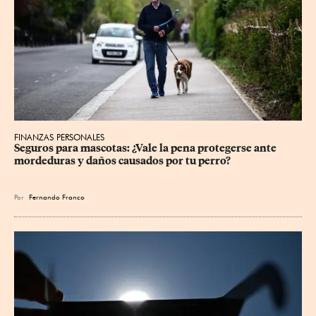
FINANZAS PERSONALES
Seguros para mascotas: ¿Vale la pena protegerse ante 
mordeduras y daños causados por tu perro?
Por
Fernando Franco