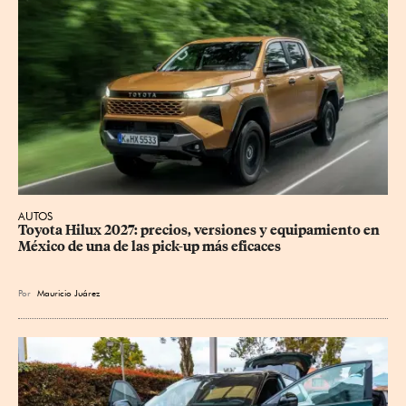
AUTOS
Toyota Hilux 2027: precios, versiones y equipamiento en 
México de una de las pick-up más eficaces
Por
Mauricio Juárez