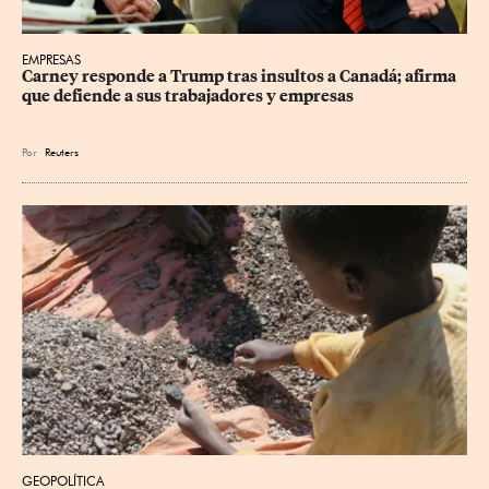
EMPRESAS
Carney responde a Trump tras insultos a Canadá; afirma 
que defiende a sus trabajadores y empresas
Por
Reuters
GEOPOLÍTICA