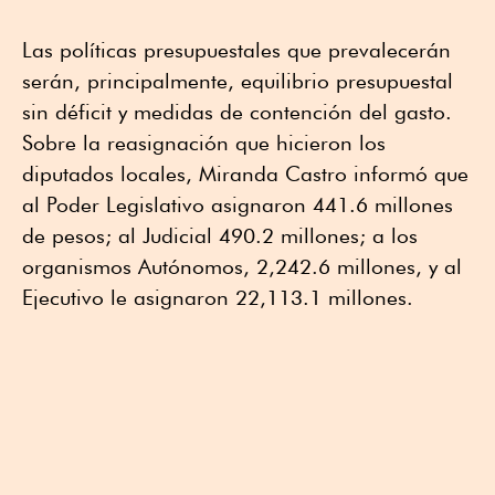
Las políticas presupuestales que prevalecerán
serán, principalmente, equilibrio presupuestal
sin déficit y medidas de contención del gasto.
Sobre la reasignación que hicieron los
diputados locales, Miranda Castro informó que
al Poder Legislativo asignaron 441.6 millones
de pesos; al Judicial 490.2 millones; a los
organismos Autónomos, 2,242.6 millones, y al
Ejecutivo le asignaron 22,113.1 millones.