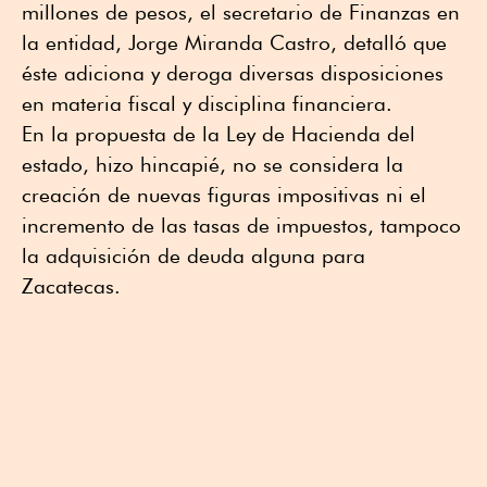
millones de pesos, el secretario de Finanzas en
la entidad, Jorge Miranda Castro, detalló que
éste adiciona y deroga diversas disposiciones
en materia fiscal y disciplina financiera.
En la propuesta de la Ley de Hacienda del
estado, hizo hincapié, no se considera la
creación de nuevas figuras impositivas ni el
incremento de las tasas de impuestos, tampoco
la adquisición de deuda alguna para
Zacatecas.