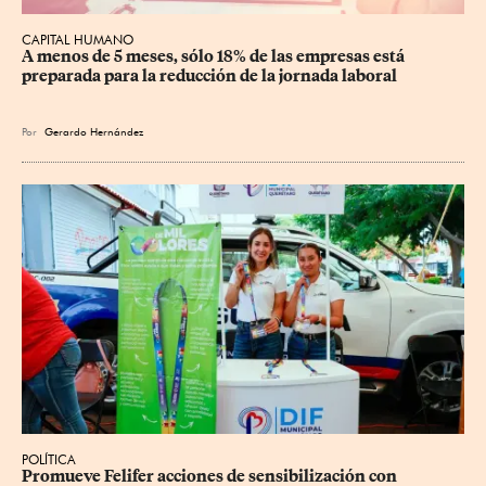
CAPITAL HUMANO
A menos de 5 meses, sólo 18% de las empresas está 
preparada para la reducción de la jornada laboral
Por
Gerardo Hernández
POLÍTICA
Promueve Felifer acciones de sensibilización con 