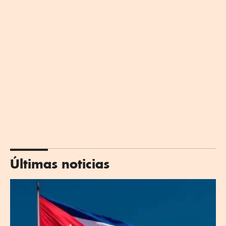
Últimas noticias