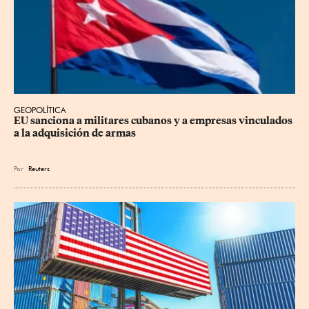
GEOPOLÍTICA
EU sanciona a militares cubanos y a empresas vinculados 
a la adquisición de armas
Por
Reuters