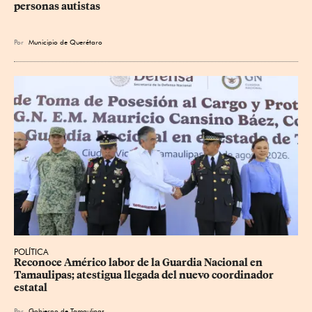
personas autistas
Por
Municipio de Querétaro
POLÍTICA
Reconoce Américo labor de la Guardia Nacional en 
Tamaulipas; atestigua llegada del nuevo coordinador 
estatal
Por
Gobierno de Tamaulipas