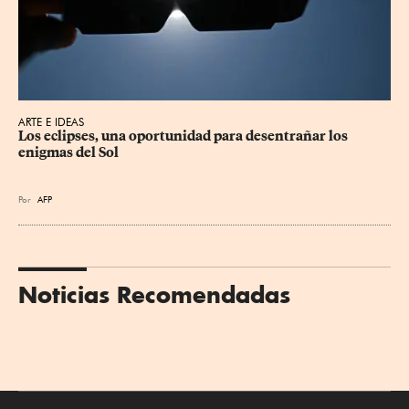
ARTE E IDEAS
Los eclipses, una oportunidad para desentrañar los 
enigmas del Sol
Por
AFP
Noticias Recomendadas