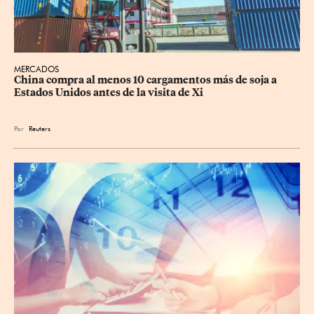
MERCADOS
China compra al menos 10 cargamentos más de soja a 
Estados Unidos antes de la visita de Xi
Por
Reuters