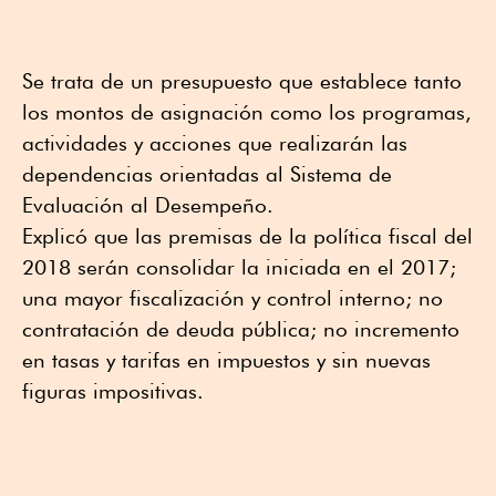
Se trata de un presupuesto que establece tanto
los montos de asignación como los programas,
actividades y acciones que realizarán las
dependencias orientadas al Sistema de
Evaluación al Desempeño.
Explicó que las premisas de la política fiscal del
2018 serán consolidar la iniciada en el 2017;
una mayor fiscalización y control interno; no
contratación de deuda pública; no incremento
en tasas y tarifas en impuestos y sin nuevas
figuras impositivas.