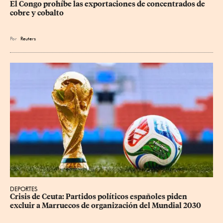
El Congo prohíbe las exportaciones de concentrados de 
cobre y cobalto
Por
Reuters
DEPORTES
Crisis de Ceuta: Partidos políticos españoles piden 
excluir a Marruecos de organización del Mundial 2030