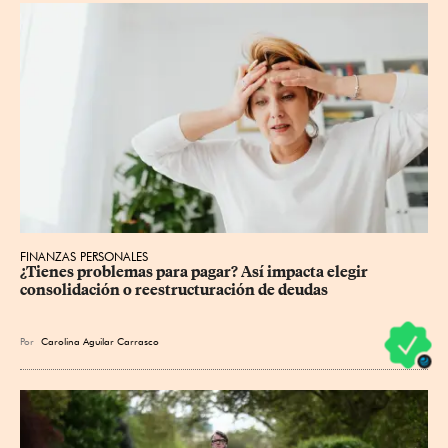
FINANZAS PERSONALES
¿Tienes problemas para pagar? Así impacta elegir 
consolidación o reestructuración de deudas
Por
Carolina Aguilar Carrasco