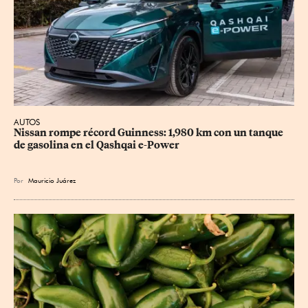
AUTOS
Nissan rompe récord Guinness: 1,980 km con un tanque 
de gasolina en el Qashqai e-Power
Por
Mauricio Juárez