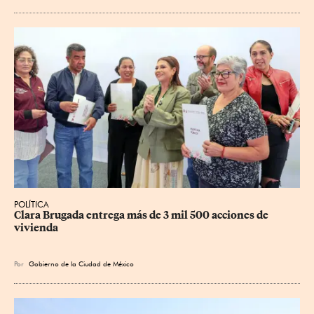
POLÍTICA
Clara Brugada entrega más de 3 mil 500 acciones de 
vivienda
Por
Gobierno de la Ciudad de México