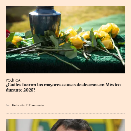
POLÍTICA
¿Cuáles fueron las mayores causas de decesos en México 
durante 2025?
Por
Redacción El Economista