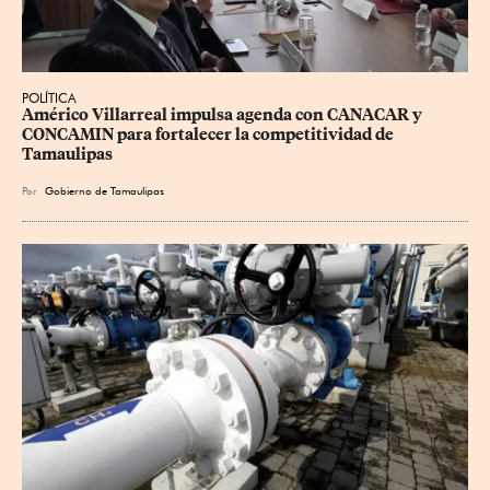
POLÍTICA
Américo Villarreal impulsa agenda con CANACAR y 
CONCAMIN para fortalecer la competitividad de 
Tamaulipas
Por
Gobierno de Tamaulipas