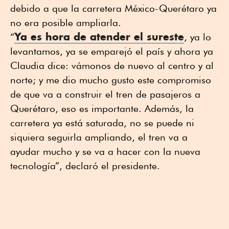
debido a que la carretera México-Querétaro ya
no era posible ampliarla.
Ya es hora de atender el sureste
“
, ya lo
levantamos, ya se emparejó el país y ahora ya
Claudia dice: vámonos de nuevo al centro y al
norte; y me dio mucho gusto este compromiso
de que va a construir el tren de pasajeros a
Querétaro, eso es importante. Además, la
carretera ya está saturada, no se puede ni
siquiera seguirla ampliando, el tren va a
ayudar mucho y se va a hacer con la nueva
tecnología”, declaró el presidente.