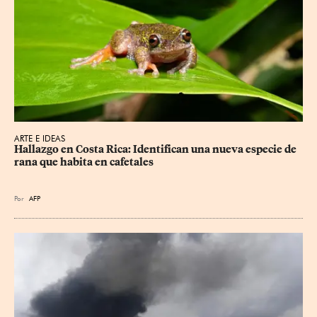
ARTE E IDEAS
Hallazgo en Costa Rica: Identifican una nueva especie de 
rana que habita en cafetales
Por
AFP