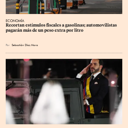
ECONOMÍA
Recortan estímulos fiscales a gasolinas; automovilistas 
pagarán más de un peso extra por litro
Por
Sebastián Díaz Mora