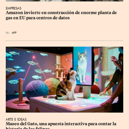
EMPRESAS
Amazon invierte en construcción de enorme planta de 
gas en EU para centros de datos
Por
AFP
ARTE E IDEAS
Museo del Gato, una apuesta interactiva para contar la 