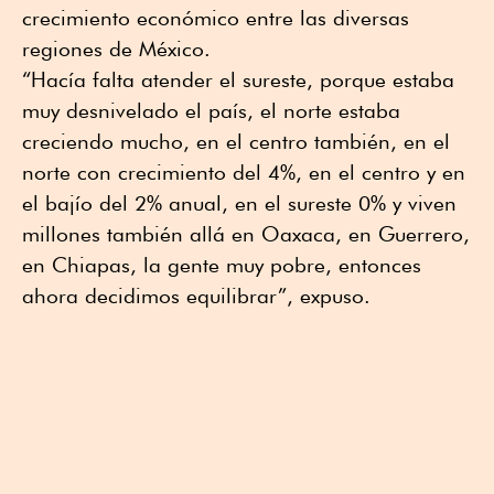
crecimiento económico entre las diversas
regiones de México.
“Hacía falta atender el sureste, porque estaba
muy desnivelado el país, el norte estaba
creciendo mucho, en el centro también, en el
norte con crecimiento del 4%, en el centro y en
el bajío del 2% anual, en el sureste 0% y viven
millones también allá en Oaxaca, en Guerrero,
en Chiapas, la gente muy pobre, entonces
ahora decidimos equilibrar”, expuso.