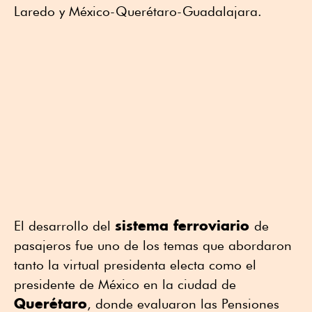
Laredo y México-Querétaro-Guadalajara.
sistema ferroviario
El desarrollo del
de
pasajeros fue uno de los temas que abordaron
tanto la virtual presidenta electa como el
presidente de México en la ciudad de
Querétaro
, donde evaluaron las Pensiones