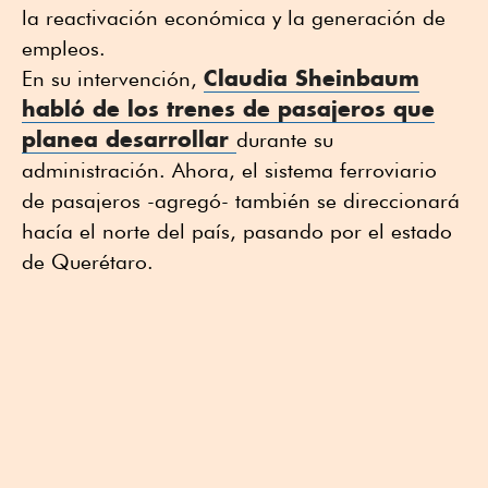
la reactivación económica y la generación de
empleos.
Claudia Sheinbaum
En su intervención,
habló de los trenes de pasajeros que
planea desarrollar
durante su
administración. Ahora, el sistema ferroviario
de pasajeros -agregó- también se direccionará
hacía el norte del país, pasando por el estado
de Querétaro.