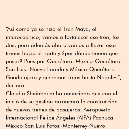
“Así como ya se hizo el Tren Maya, el
interoceánico, vamos a fortalecer ese tren, los
dos, pero además ahora vamos a llevar esos
trenes hacia el norte y ¿por dónde tienen que
pasar? Pues por Querétaro: México-Querétaro-
San Luis- Nuevo Laredo y México-Querétaro-
Guadalajara y queremos irnos hasta Nogales”,
declaró.
Claudia Sheinbaum ha anunciado que con el
inició de su gestión arrancará la construcción
de nuevos trenes de pasajeros: Aeropuerto
Internacional Felipe Ángeles (AIFA)-Pachuca,
México-San Luis Potosí-Monterrey-Nuevo