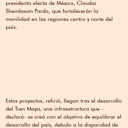
presidenta electa de México, Claudia
Sheinbaum Pardo, que fortalecerán la
movilidad en las regiones centro y norte del
país.
Estos proyectos, refirió, llegan tras el desarrollo
del Tren Maya, una infraestructura que -
declaró- se creó con el objetivo de equilibrar el
desarrollo del país, debido a la disparidad de