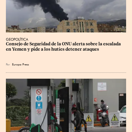
GEOPOLÍTICA
Consejo de Seguridad de la ONU alerta sobre la escalada 
en Yemen y pide a los hutíes detener ataques
Por
Europa Press