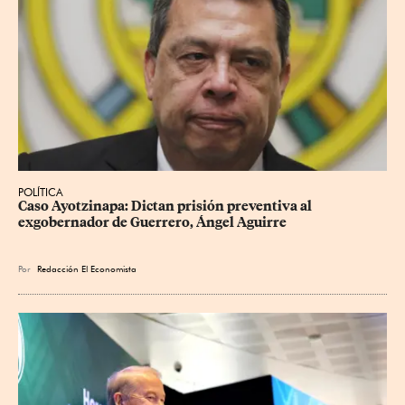
POLÍTICA
Caso Ayotzinapa: Dictan prisión preventiva al 
exgobernador de Guerrero, Ángel Aguirre
Por
Redacción El Economista