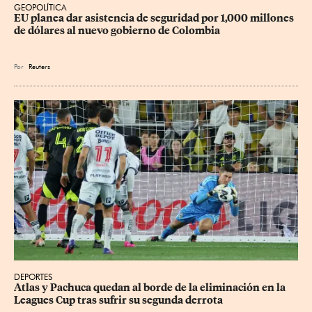
GEOPOLÍTICA
EU planea dar asistencia de seguridad por 1,000 millones 
de dólares al nuevo gobierno de Colombia
Por
Reuters
DEPORTES
Atlas y Pachuca quedan al borde de la eliminación en la 
Leagues Cup tras sufrir su segunda derrota