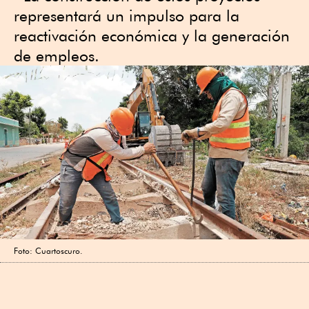
representará un impulso para la
reactivación económica y la generación
de empleos.
Foto: Cuartoscuro.