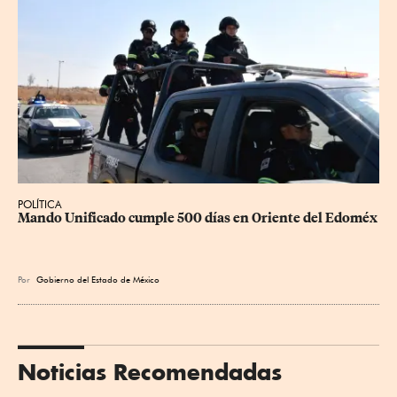
POLÍTICA
Mando Unificado cumple 500 días en Oriente del Edoméx
Por
Gobierno del Estado de México
Noticias Recomendadas