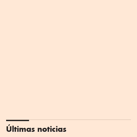
Últimas noticias