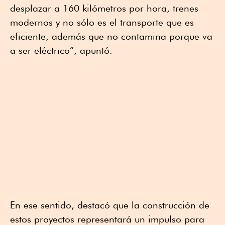
desplazar a 160 kilómetros por hora, trenes
modernos y no sólo es el transporte que es
eficiente, además que no contamina porque va
a ser eléctrico”, apuntó.
En ese sentido, destacó que la construcción de
estos proyectos representará un impulso para