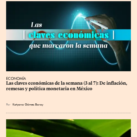
ECONOMÍA
Las claves económicas de la semana (3 al 7): De inflación, 
remesas y política monetaria en México
Por
Katyana Gómez Baray