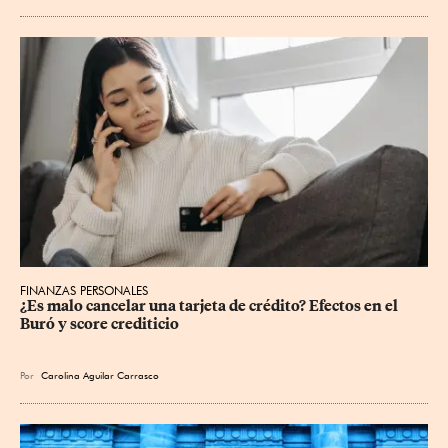
FINANZAS PERSONALES
¿Es malo cancelar una tarjeta de crédito? Efectos en el 
Buró y score crediticio
Por
Carolina Aguilar Carrasco