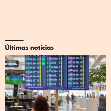
Últimas noticias