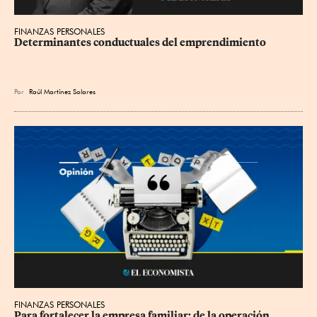
FINANZAS PERSONALES
Determinantes conductuales del emprendimiento
Por
Raúl Martínez Solares
FINANZAS PERSONALES
Para fortalecer la empresa familiar; de la operación 