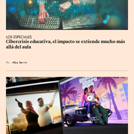
LOS ESPECIALES
Cibercrisis educativa, el impacto se extiende mucho más 
allá del aula
Por
Alba Servín