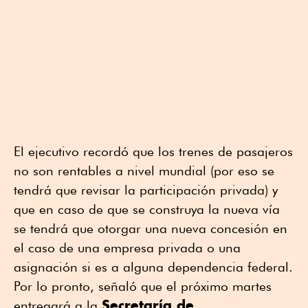
El ejecutivo recordó que los trenes de pasajeros
no son rentables a nivel mundial (por eso se
tendrá que revisar la participación privada) y
que en caso de que se construya la nueva vía
se tendrá que otorgar una nueva concesión en
el caso de una empresa privada o una
asignación si es a alguna dependencia federal.
Por lo pronto, señaló que el próximo martes
Secretaría de
entregará a la