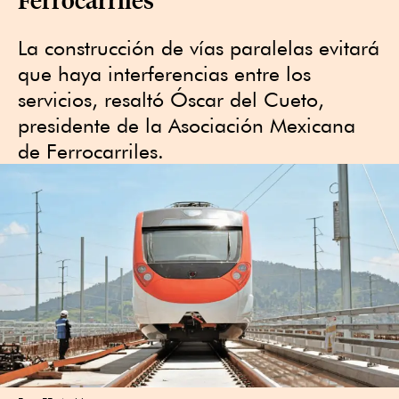
La construcción de vías paralelas evitará
que haya interferencias entre los
servicios, resaltó Óscar del Cueto,
presidente de la Asociación Mexicana
de Ferrocarriles.