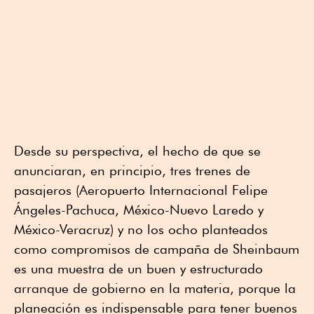
Desde su perspectiva, el hecho de que se
anunciaran, en principio, tres trenes de
pasajeros (Aeropuerto Internacional Felipe
Ángeles-Pachuca, México-Nuevo Laredo y
México-Veracruz) y no los ocho planteados
como compromisos de campaña de Sheinbaum
es una muestra de un buen y estructurado
arranque de gobierno en la materia, porque la
planeación es indispensable para tener buenos