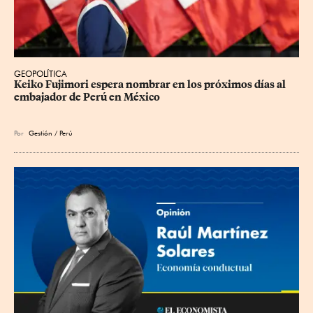
GEOPOLÍTICA
Keiko Fujimori espera nombrar en los próximos días al 
embajador de Perú en México
Por
Gestión / Perú