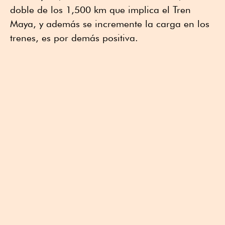
doble de los 1,500 km que implica el Tren
Maya, y además se incremente la carga en los
trenes, es por demás positiva.