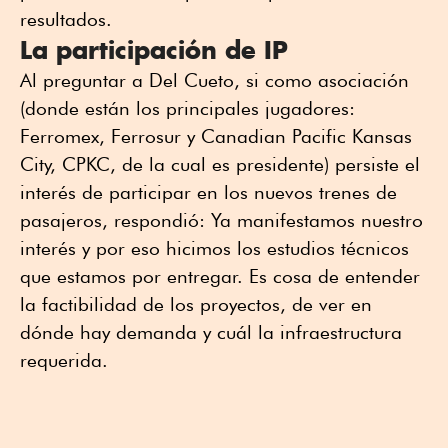
resultados.
La participación de IP
Al preguntar a Del Cueto, si como asociación
(donde están los principales jugadores:
Ferromex, Ferrosur y Canadian Pacific Kansas
City, CPKC, de la cual es presidente) persiste el
interés de participar en los nuevos trenes de
pasajeros, respondió: Ya manifestamos nuestro
interés y por eso hicimos los estudios técnicos
que estamos por entregar. Es cosa de entender
la factibilidad de los proyectos, de ver en
dónde hay demanda y cuál la infraestructura
requerida.