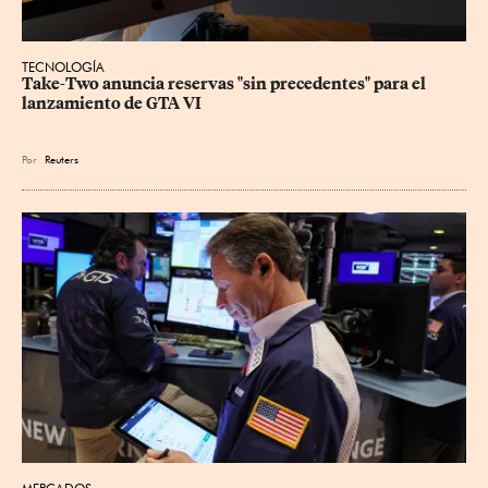
TECNOLOGÍA
Take-Two anuncia reservas "sin precedentes" para el 
lanzamiento de GTA VI
Por
Reuters