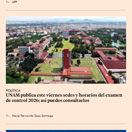
Por
AFP
POLÍTICA
UNAM publica este viernes sedes y horarios del examen 
de control 2026; así puedes consultarlos
Por
María Fernanda Sosa Santiago