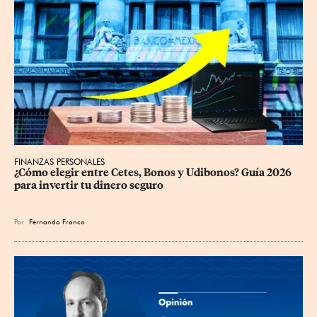
FINANZAS PERSONALES
¿Cómo elegir entre Cetes, Bonos y Udibonos? Guía 2026 
para invertir tu dinero seguro
Por
Fernando Franco