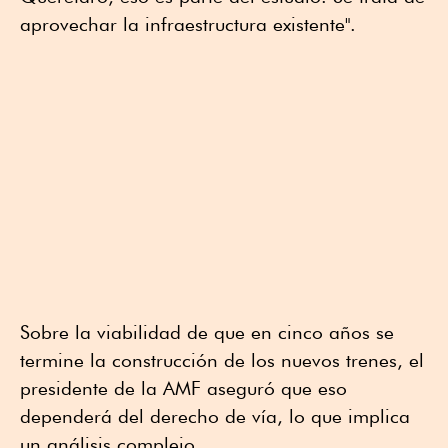
aprovechar la infraestructura existente".
Sobre la viabilidad de que en cinco años se
termine la construcción de los nuevos trenes, el
presidente de la AMF aseguró que eso
dependerá del derecho de vía, lo que implica
un análisis complejo.