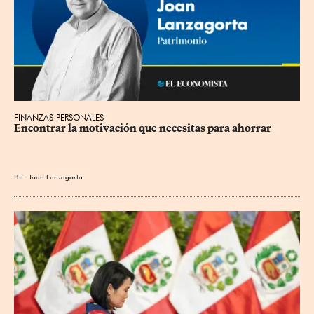
FINANZAS PERSONALES
Encontrar la motivación que necesitas para ahorrar
Por
Joan Lanzagorta