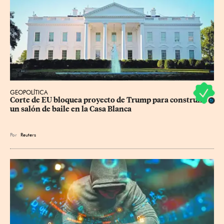
GEOPOLÍTICA
Corte de EU bloquea proyecto de Trump para construir 
un salón de baile en la Casa Blanca
Por
Reuters