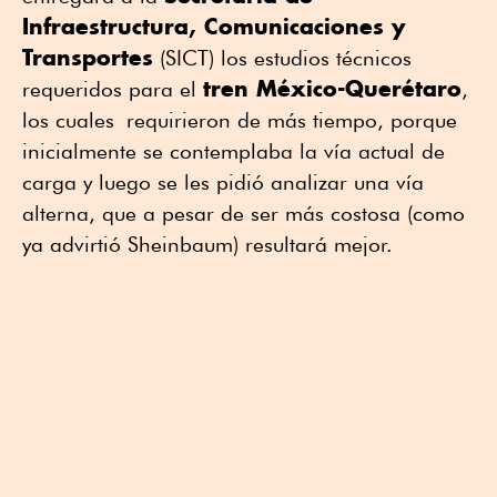
Infraestructura, Comunicaciones y
Transportes
(SICT) los estudios técnicos
tren México-Querétaro
requeridos para el
,
los cuales requirieron de más tiempo, porque
inicialmente se contemplaba la vía actual de
carga y luego se les pidió analizar una vía
alterna, que a pesar de ser más costosa (como
ya advirtió Sheinbaum) resultará mejor.