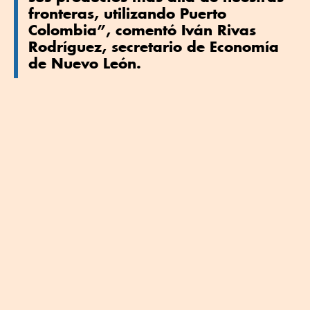
fronteras, utilizando Puerto
Colombia”, comentó Iván Rivas
Rodríguez, secretario de Economía
de Nuevo León.