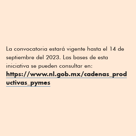
La convocatoria estará vigente hasta el 14 de
septiembre del 2023. Las bases de esta
iniciativa se pueden consultar en:
https://www.nl.gob.mx/cadenas_prod
uctivas_pymes