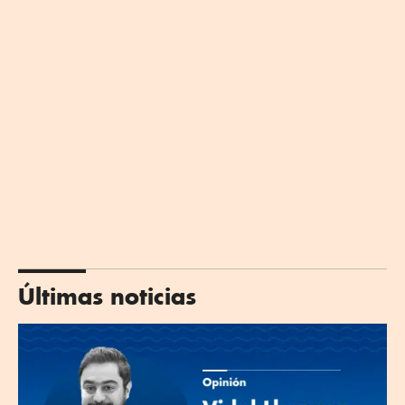
Últimas noticias