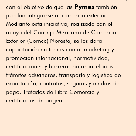
Pymes
con el objetivo de que las
también
puedan integrarse al comercio exterior.
Mediante esta iniciativa, realizada con el
apoyo del Consejo Mexicano de Comercio
Exterior (Comce) Noreste, se les dará
capacitación en temas como: marketing y
promoción internacional, normatividad,
certificaciones y barreras no arancelarias,
trámites aduaneros, transporte y logística de
exportación, contratos, seguros y medios de
pago, Tratados de Libre Comercio y
certificados de origen.