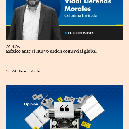
OPINIÓN
México ante el nuevo orden comercial global
Por
Vidal Llerenas Morales