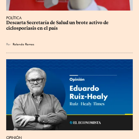
POLÍTICA
Descarta Secretaría de Salud un brote activo de 
ciclosporiasis en el país
Por
Rolando Ramos
OPINIÓN