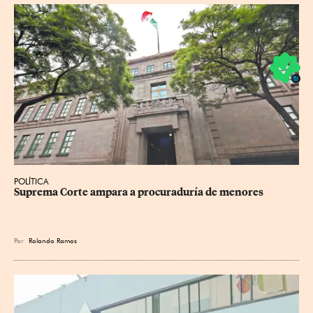
POLÍTICA
Suprema Corte ampara a procuraduría de menores
Por
Rolando Ramos