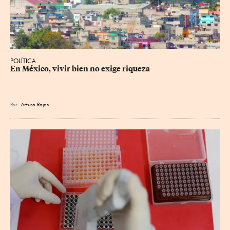
POLÍTICA
En México, vivir bien no exige riqueza
Por
Arturo Rojas