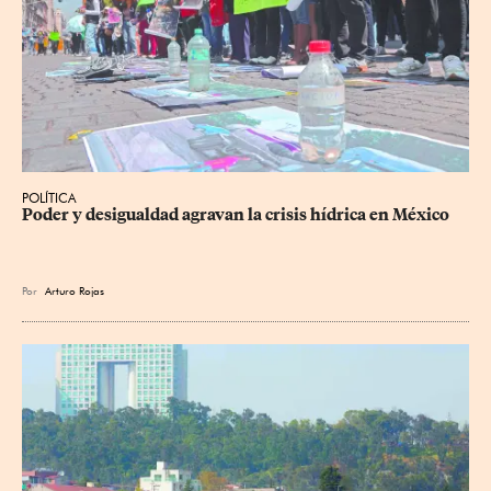
POLÍTICA
Poder y desigualdad agravan la crisis hídrica en México
Por
Arturo Rojas