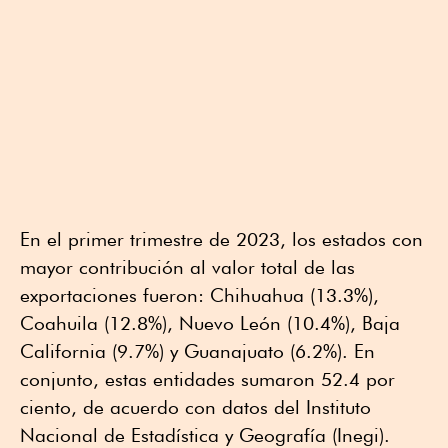
En el primer trimestre de 2023, los estados con
mayor contribución al valor total de las
exportaciones fueron: Chihuahua (13.3%),
Coahuila (12.8%), Nuevo León (10.4%), Baja
California (9.7%) y Guanajuato (6.2%). En
conjunto, estas entidades sumaron 52.4 por
ciento, de acuerdo con datos del Instituto
Nacional de Estadística y Geografía (Inegi).