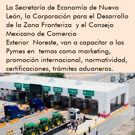
La Secretaría de Economía de Nuevo
León, la Corporación para el Desarrollo
de la Zona Fronteriza y el Consejo
Mexicano de Comercio
Exterior Noreste, van a capacitar a las
Pymes en temas como marketing,
promoción internacional, normatividad,
certificaciones, trámites aduaneros.