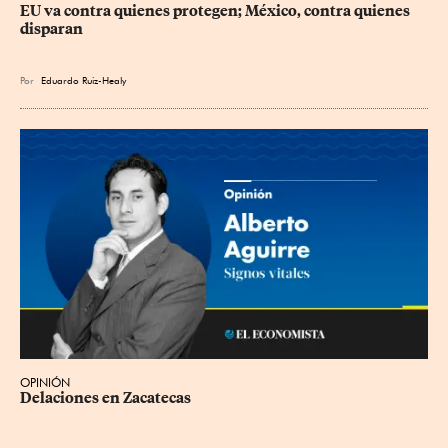
EU va contra quienes protegen; México, contra quienes 
disparan
Por
Eduardo Ruiz-Healy
OPINIÓN
Delaciones en Zacatecas