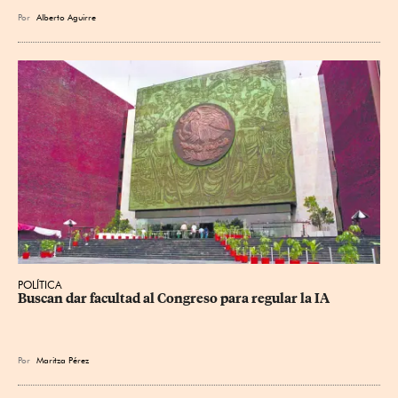
Por
Alberto Aguirre
POLÍTICA
Buscan dar facultad al Congreso para regular la IA
Por
Maritza Pérez