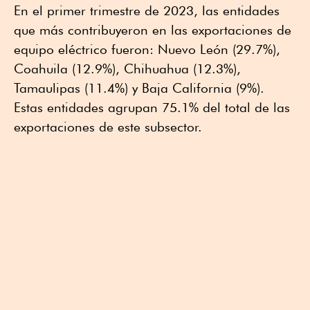
En el primer trimestre de 2023, las entidades
que más contribuyeron en las exportaciones de
equipo eléctrico fueron: Nuevo León (29.7%),
Coahuila (12.9%), Chihuahua (12.3%),
Tamaulipas (11.4%) y Baja California (9%).
Estas entidades agrupan 75.1% del total de las
exportaciones de este subsector.