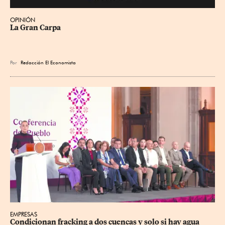
OPINIÓN
La Gran Carpa
Por
Redacción El Economista
EMPRESAS
Condicionan fracking a dos cuencas y solo si hay agua 