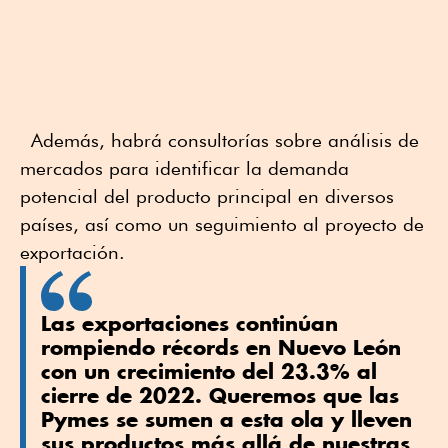
Además, habrá consultorías sobre análisis de
mercados para identificar la demanda
potencial del producto principal en diversos
países, así como un seguimiento al proyecto de
exportación.
Las exportaciones continúan
rompiendo récords en Nuevo León
con un crecimiento del 23.3% al
cierre de 2022. Queremos que las
Pymes se sumen a esta ola y lleven
sus productos más allá de nuestras