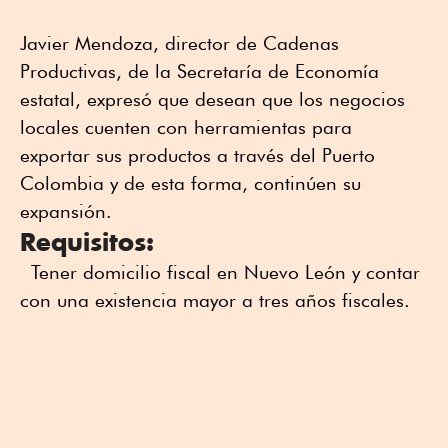
Javier Mendoza, director de Cadenas
Productivas, de la Secretaría de Economía
estatal, expresó que desean que los negocios
locales cuenten con herramientas para
exportar sus productos a través del Puerto
Colombia y de esta forma, continúen su
expansión.
Requisitos:
Tener domicilio fiscal en Nuevo León y contar
con una existencia mayor a tres años fiscales.