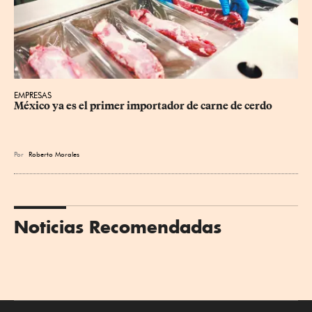
EMPRESAS
México ya es el primer importador de carne de cerdo
Por
Roberto Morales
Noticias Recomendadas