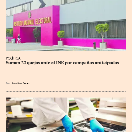
POLÍTICA
Suman 22 quejas ante el INE por campañas anticipadas
Por
Maritza Pérez