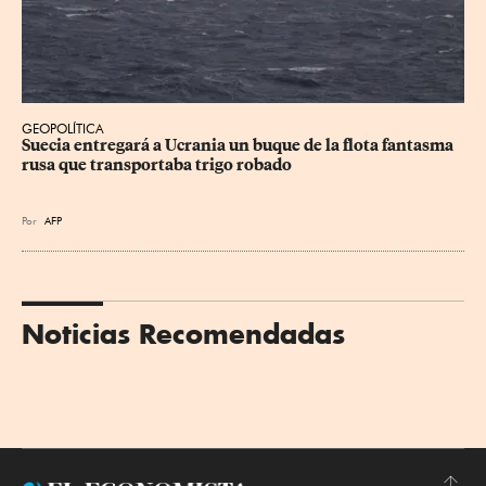
GEOPOLÍTICA
Suecia entregará a Ucrania un buque de la flota fantasma 
rusa que transportaba trigo robado
Por
AFP
Noticias Recomendadas