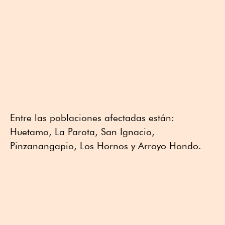
Entre las poblaciones afectadas están:
Huetamo, La Parota, San Ignacio,
Pinzanangapio, Los Hornos y Arroyo Hondo.