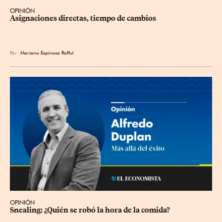
OPINIÓN
Asignaciones directas, tiempo de cambios
Por
Mariano Espinosa Rafful
OPINIÓN
Snealing: ¿Quién se robó la hora de la comida?