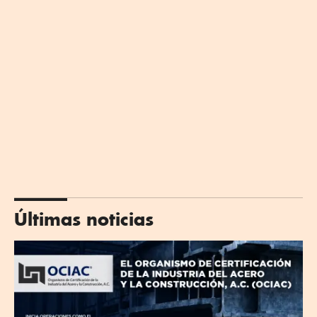
Últimas noticias