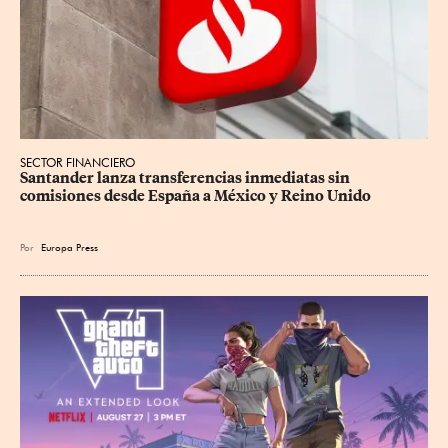
SECTOR FINANCIERO
Santander lanza transferencias inmediatas sin 
comisiones desde España a México y Reino Unido
Por
Europa Press