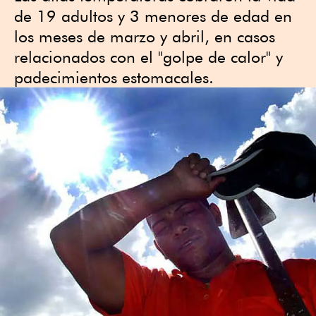
de 19 adultos y 3 menores de edad en
los meses de marzo y abril, en casos
relacionados con el "golpe de calor" y
padecimientos estomacales.