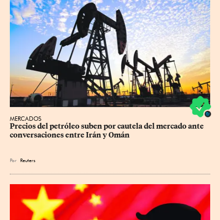
MERCADOS
Precios ⁠del petróleo suben por cautela del mercado ante 
conversaciones entre Irán y Omán
Por
Reuters