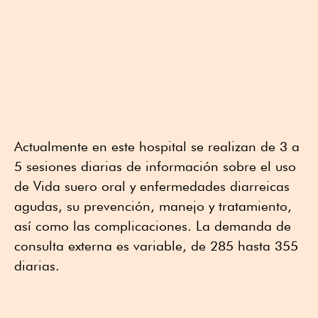
Actualmente en este hospital se realizan de 3 a
5 sesiones diarias de información sobre el uso
de Vida suero oral y enfermedades diarreicas
agudas, su prevención, manejo y tratamiento,
así como las complicaciones. La demanda de
consulta externa es variable, de 285 hasta 355
diarias.