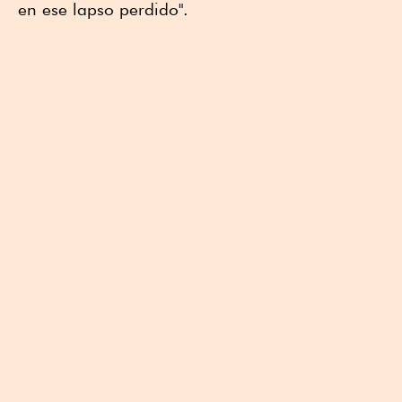
en ese lapso perdido".