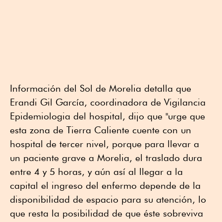
Información del Sol de Morelia detalla que
Erandi Gil García, coordinadora de Vigilancia
Epidemiologia del hospital, dijo que "urge que
esta zona de Tierra Caliente cuente con un
hospital de tercer nivel, porque para llevar a
un paciente grave a Morelia, el traslado dura
entre 4 y 5 horas, y aún así al llegar a la
capital el ingreso del enfermo depende de la
disponibilidad de espacio para su atención, lo
que resta la posibilidad de que éste sobreviva