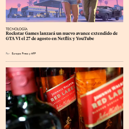
TECNOLOGÍA
Rockstar Games lanzará un nuevo avance extendido de 
GTA VI el 27 de agosto en Netflix y YouTube
Por
Europa Press
y
AFP