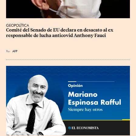
GEOPOLÍTICA
Comité del Senado de EU declara en desacato al ex 
responsable de lucha anticovid Anthony Fauci
Por
AFP