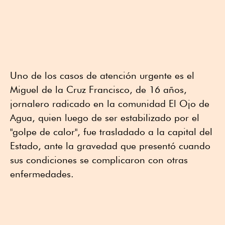
Uno de los casos de atención urgente es el
Miguel de la Cruz Francisco, de 16 años,
jornalero radicado en la comunidad El Ojo de
Agua, quien luego de ser estabilizado por el
"golpe de calor", fue trasladado a la capital del
Estado, ante la gravedad que presentó cuando
sus condiciones se complicaron con otras
enfermedades.