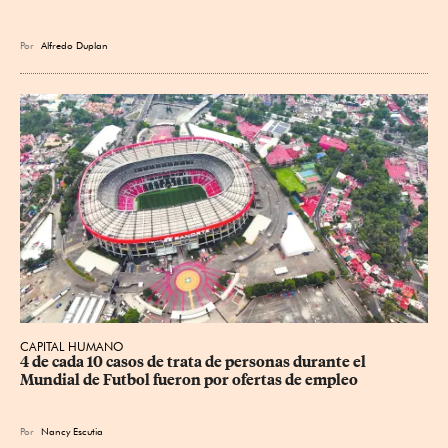
Por
Alfredo Duplan
CAPITAL HUMANO
4 de cada 10 casos de trata de personas durante el 
Mundial de Futbol fueron por ofertas de empleo
Por
Nancy Escutia