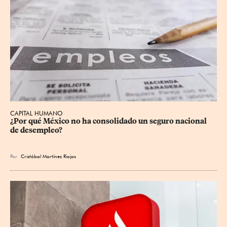
CAPITAL HUMANO
¿Por qué México no ha consolidado un seguro nacional 
de desempleo?
Por
Cristóbal Martínez Riojas