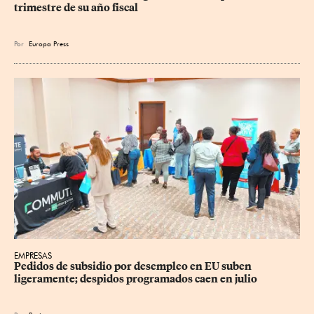
trimestre de su año fiscal
Por
Europa Press
EMPRESAS
Pedidos de subsidio por desempleo en EU suben 
ligeramente; despidos programados caen en julio