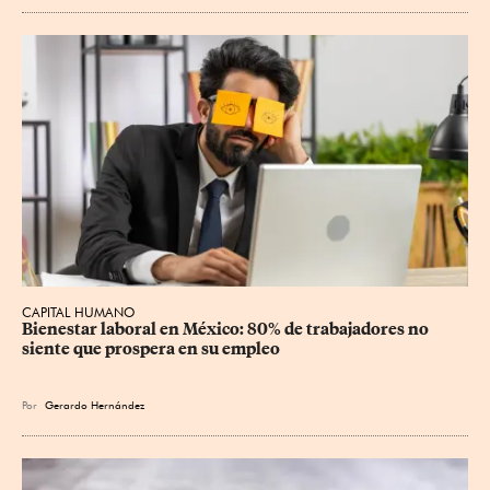
CAPITAL HUMANO
Bienestar laboral en México: 80% de trabajadores no 
siente que prospera en su empleo
Por
Gerardo Hernández