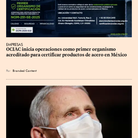
EMPRESAS
OCIAC inicia operaciones como primer organismo 
acreditado para certificar productos de acero en México
Por
Branded Content