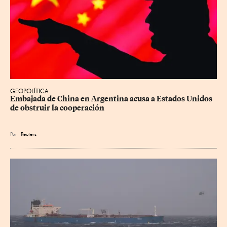
GEOPOLÍTICA
Embajada de China en Argentina acusa a Estados Unidos 
de obstruir la cooperación
Por
Reuters