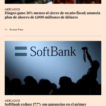
MERCADOS
Diageo gano 26% menos al cierre de su año fiscal; anuncia 
plan de ahorro de 1,000 millones de dólares
Por
Europa Press
MERCADOS
SoftBank reduce 17.7% sus ganancias en el primer 