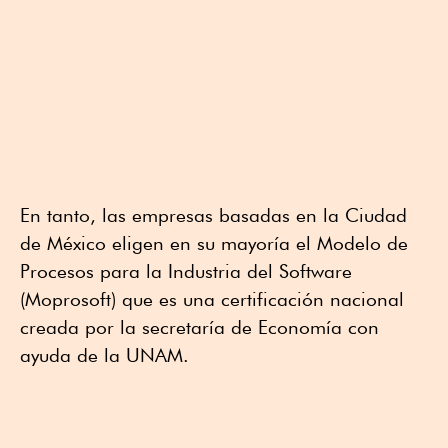
En tanto, las empresas basadas en la Ciudad
de México eligen en su mayoría el Modelo de
Procesos para la Industria del Software
(Moprosoft) que es una certificación nacional
creada por la secretaría de Economía con
ayuda de la UNAM.