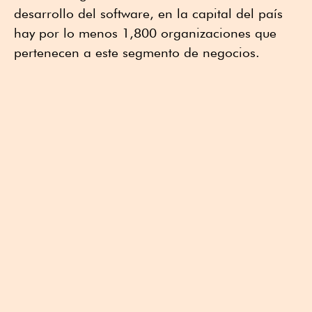
desarrollo del software, en la capital del país
hay por lo menos 1,800 organizaciones que
pertenecen a este segmento de negocios.