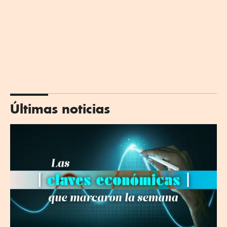
Últimas noticias