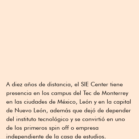
A diez años de distancia, el SIE Center tiene
presencia en los campus del Tec de Monterrey
en las ciudades de México, León y en la capital
de Nuevo León, además que dejó de depender
del instituto tecnológico y se convirtió en uno
de los primeros spin off o empresa
independiente de la casa de estudios.