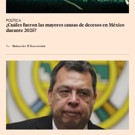
POLÍTICA
¿Cuáles fueron las mayores causas de decesos en México 
durante 2025?
Por
Redacción El Economista