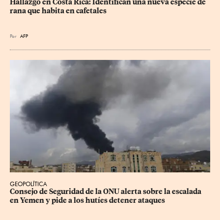
Hallazgo en Costa Rica: Identifican una nueva especie de 
rana que habita en cafetales
Por
AFP
GEOPOLÍTICA
Consejo de Seguridad de la ONU alerta sobre la escalada 
en Yemen y pide a los hutíes detener ataques