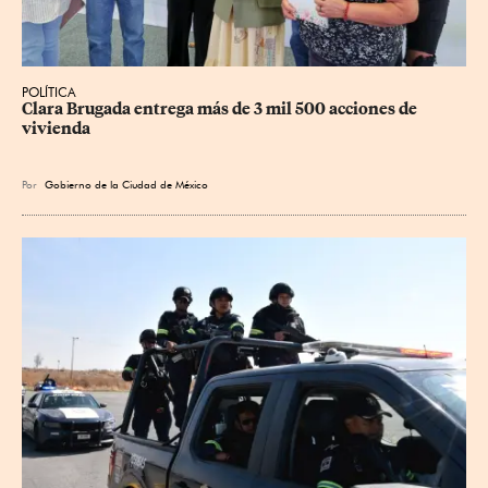
POLÍTICA
Clara Brugada entrega más de 3 mil 500 acciones de 
vivienda
Por
Gobierno de la Ciudad de México