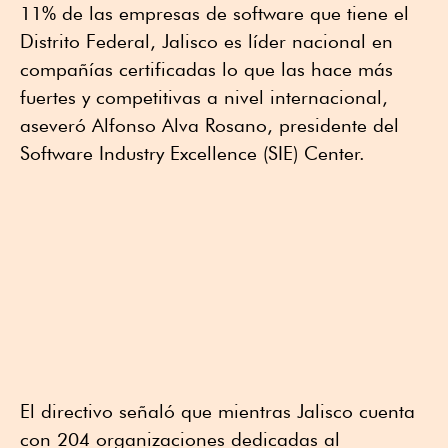
11% de las empresas de software que tiene el
Distrito Federal, Jalisco es líder nacional en
compañías certificadas lo que las hace más
fuertes y competitivas a nivel internacional,
aseveró Alfonso Alva Rosano, presidente del
Software Industry Excellence (SIE) Center.
El directivo señaló que mientras Jalisco cuenta
con 204 organizaciones dedicadas al