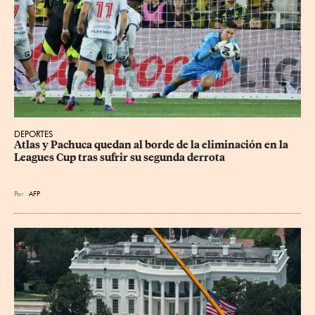
DEPORTES
Atlas y Pachuca quedan al borde de la eliminación en la 
Leagues Cup tras sufrir su segunda derrota
Por
AFP