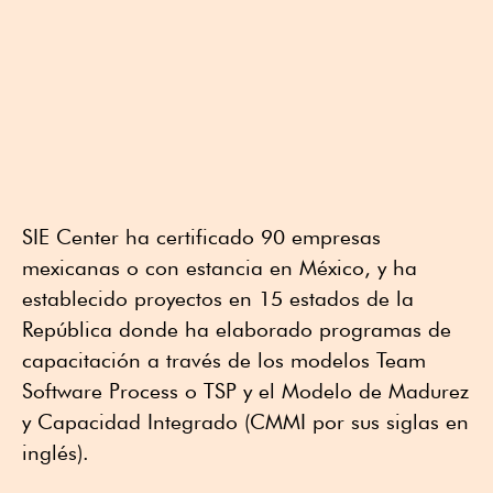
SIE Center ha certificado 90 empresas
mexicanas o con estancia en México, y ha
establecido proyectos en 15 estados de la
República donde ha elaborado programas de
capacitación a través de los modelos Team
Software Process o TSP y el Modelo de Madurez
y Capacidad Integrado (CMMI por sus siglas en
inglés).