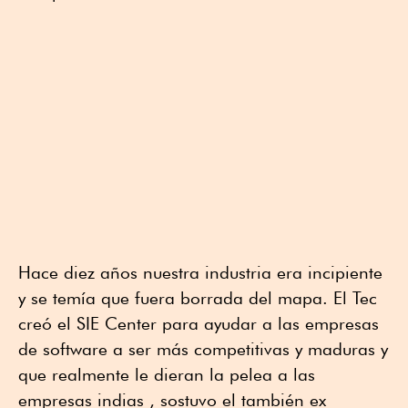
Hace diez años nuestra industria era incipiente
y se temía que fuera borrada del mapa. El Tec
creó el SIE Center para ayudar a las empresas
de software a ser más competitivas y maduras y
que realmente le dieran la pelea a las
empresas indias , sostuvo el también ex