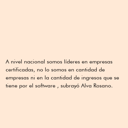
A nivel nacional somos líderes en empresas
certificadas, no lo somos en cantidad de
empresas ni en la cantidad de ingresos que se
tiene por el software , subrayó Alva Rosano.