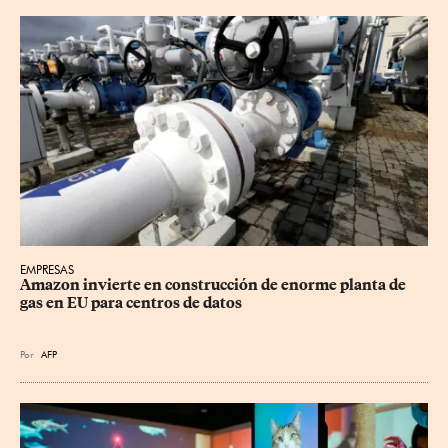
EMPRESAS
Amazon invierte en construcción de enorme planta de 
gas en EU para centros de datos
Por
AFP