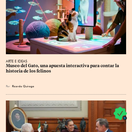
ARTE E IDEAS
Museo del Gato, una apuesta interactiva para contar la 
historia de los felinos
Por
Ricardo Quiroga