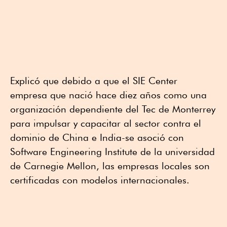
Explicó que debido a que el SIE Center
empresa que nació hace diez años como una
organización dependiente del Tec de Monterrey
para impulsar y capacitar al sector contra el
dominio de China e India-se asoció con
Software Engineering Institute de la universidad
de Carnegie Mellon, las empresas locales son
certificadas con modelos internacionales.