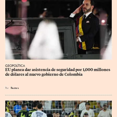
GEOPOLÍTICA
EU planea dar asistencia de seguridad por 1,000 millones 
de dólares al nuevo gobierno de Colombia
Por
Reuters