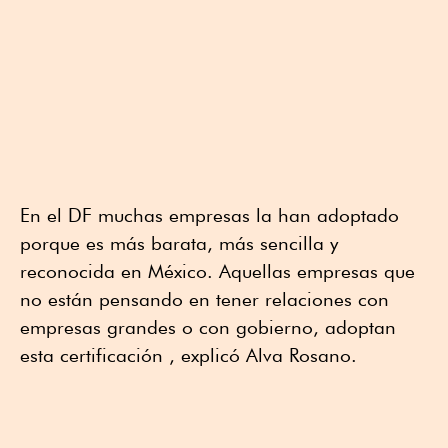
En el DF muchas empresas la han adoptado
porque es más barata, más sencilla y
reconocida en México. Aquellas empresas que
no están pensando en tener relaciones con
empresas grandes o con gobierno, adoptan
esta certificación , explicó Alva Rosano.