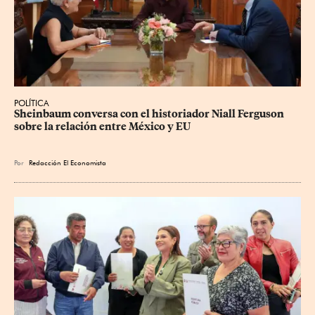
POLÍTICA
Sheinbaum conversa con el historiador Niall Ferguson 
sobre la relación entre México y EU
Por
Redacción El Economista