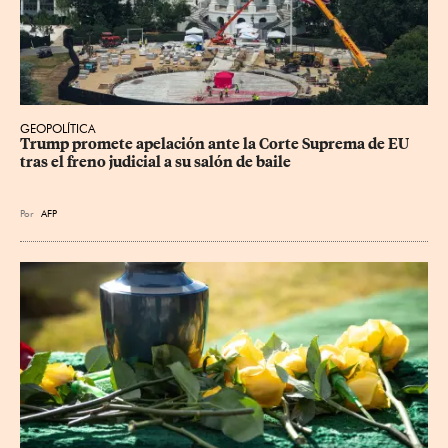
GEOPOLÍTICA
Trump promete apelación ante la Corte Suprema de EU 
tras el freno judicial a su salón de baile
Por
AFP