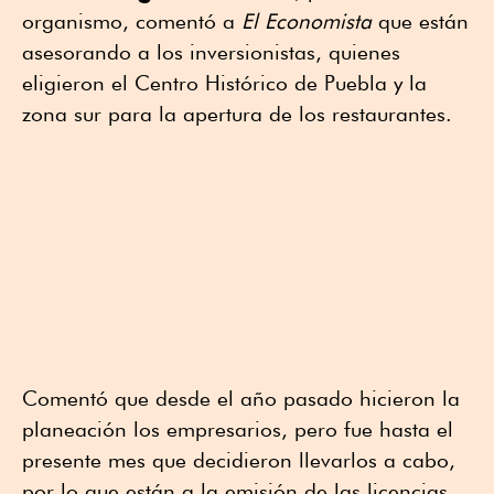
organismo, comentó a
El Economista
que están
asesorando a los inversionistas, quienes
eligieron el Centro Histórico de Puebla y la
zona sur para la apertura de los restaurantes.
Comentó que desde el año pasado hicieron la
planeación los empresarios, pero fue hasta el
presente mes que decidieron llevarlos a cabo,
por lo que están a la emisión de las licencias