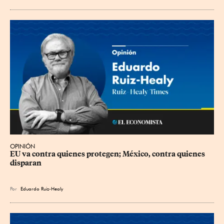
OPINIÓN
EU va contra quienes protegen; México, contra quienes 
disparan
Por
Eduardo Ruiz-Healy