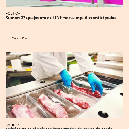
POLÍTICA
Suman 22 quejas ante el INE por campañas anticipadas
Por
Maritza Pérez
EMPRESAS