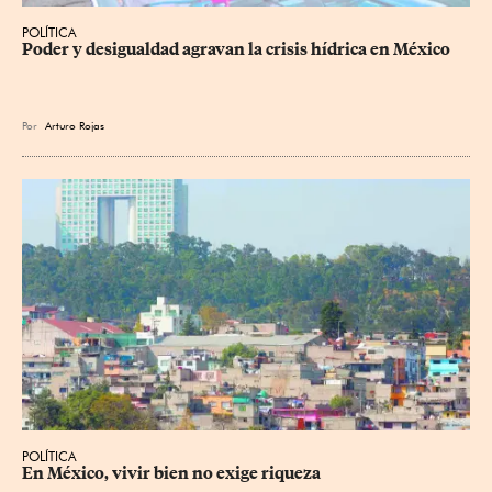
POLÍTICA
Poder y desigualdad agravan la crisis hídrica en México
Por
Arturo Rojas
POLÍTICA
En México, vivir bien no exige riqueza