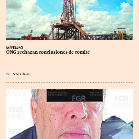
EMPRESAS
ONG rechazan conclusiones de comité
Por
Arturo Rojas