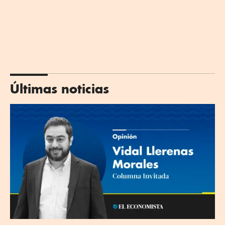
Últimas noticias