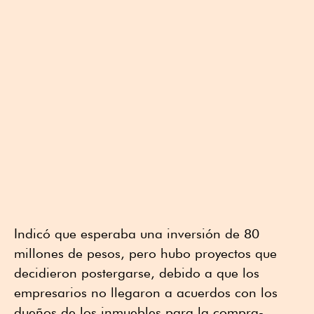
Indicó que esperaba una inversión de 80
millones de pesos, pero hubo proyectos que
decidieron postergarse, debido a que los
empresarios no llegaron a acuerdos con los
dueños de los inmuebles para la compra-