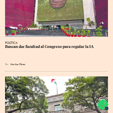
POLÍTICA
Buscan dar facultad al Congreso para regular la IA
Por
Maritza Pérez