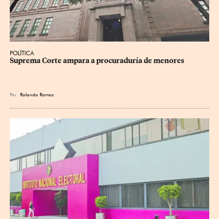
POLÍTICA
Suprema Corte ampara a procuraduría de menores
Por
Rolando Ramos