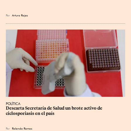
Por
Arturo Rojas
POLÍTICA
Descarta Secretaría de Salud un brote activo de 
ciclosporiasis en el país
Por
Rolando Ramos