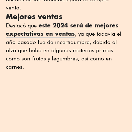
venta.
Mejores ventas
este 2024 será de mejores
Destacó que
expectativas en ventas
, ya que todavía el
año pasado fue de incertidumbre, debido al
alza que hubo en algunas materias primas
como son frutas y legumbres, así como en
carnes.