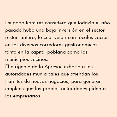
Delgado Ramírez consideró que todavía el año
pasado hubo una baja inversión en el sector
restaurantero, lo cual veían con locales vacíos
en los diversos corredores gastronómicos,
tanto en la capital poblana como los
municipios vecinos.
El dirigente de la Apresac exhortó a las
autoridades municipales que atiendan los
trámites de nuevos negocios, para generar
empleos que las propias autoridades piden a
los empresarios.