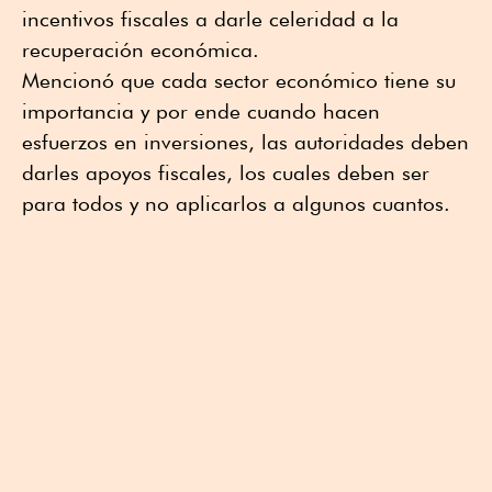
incentivos fiscales a darle celeridad a la
recuperación económica.
Mencionó que cada sector económico tiene su
importancia y por ende cuando hacen
esfuerzos en inversiones, las autoridades deben
darles apoyos fiscales, los cuales deben ser
para todos y no aplicarlos a algunos cuantos.