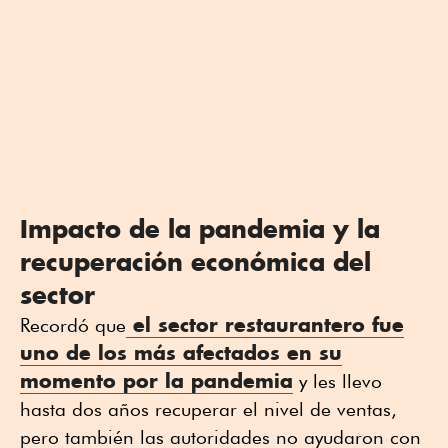
Impacto de la pandemia y la
recuperación económica del
sector
el sector restaurantero fue
Recordó que
uno de los más afectados en su
momento por la pandemia
y les llevo
hasta dos años recuperar el nivel de ventas,
pero también las autoridades no ayudaron con