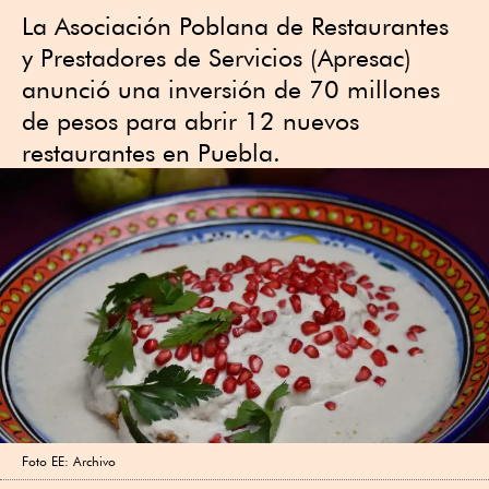
La Asociación Poblana de Restaurantes
y Prestadores de Servicios (Apresac)
anunció una inversión de 70 millones
de pesos para abrir 12 nuevos
restaurantes en Puebla.
Foto EE: Archivo