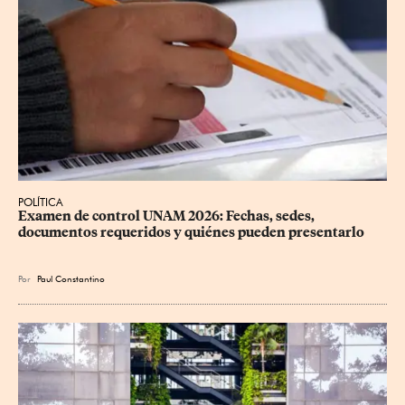
POLÍTICA
Examen de control UNAM 2026: Fechas, sedes, 
documentos requeridos y quiénes pueden presentarlo
Por
Paul Constantino