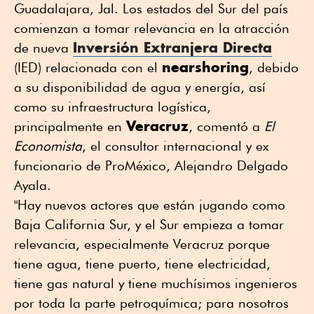
Guadalajara, Jal. Los estados del Sur del país
comienzan a tomar relevancia en la atracción
Inversión Extranjera Directa
de nueva
nearshoring
(IED) relacionada con el
, debido
a su disponibilidad de agua y energía, así
como su infraestructura logística,
Veracruz
principalmente en
, comentó a
El
Economista
, el consultor internacional y ex
funcionario de ProMéxico, Alejandro Delgado
Ayala.
"Hay nuevos actores que están jugando como
Baja California Sur, y el Sur empieza a tomar
relevancia, especialmente Veracruz porque
tiene agua, tiene puerto, tiene electricidad,
tiene gas natural y tiene muchísimos ingenieros
por toda la parte petroquímica; para nosotros