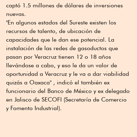
captó 1.5 millones de dólares de inversiones
nuevas.
"En algunos estados del Sureste existen los
recursos de talento, de ubicación de
capacidades que le dan ese potencial. La
instalación de las redes de gasoductos que
pasan por Veracruz tienen 12 o 18 años
llevándose a cabo, y eso le da un valor de
oportunidad a Veracruz y le va a dar viabilidad
quizás a Oaxaca" , indicó el también ex
funcionario del Banco de México y ex delegado
en Jalisco de SECOFI (Secretaría de Comercio
y Fomento Industrial).