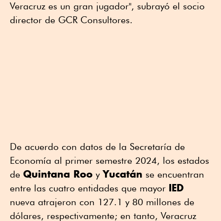
Veracruz es un gran jugador", subrayó el socio
director de GCR Consultores.
De acuerdo con datos de la Secretaría de
Economía al primer semestre 2024, los estados
Quintana Roo
Yucatán
de
y
se encuentran
IED
entre las cuatro entidades que mayor
nueva atrajeron con 127.1 y 80 millones de
dólares, respectivamente; en tanto, Veracruz