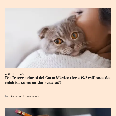
ARTE E IDEAS
Día Internacional del Gato: México tiene 19.2 millones de 
michis, ¿cómo cuidar su salud?
Por
Redacción El Economista