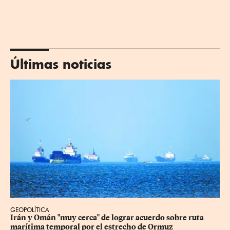
Últimas noticias
GEOPOLÍTICA
Irán y Omán "muy cerca" de lograr acuerdo sobre ruta 
marítima temporal por el estrecho de Ormuz