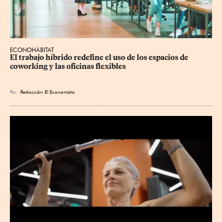
ECONOHÁBITAT
El trabajo híbrido redefine el uso de los espacios de 
coworking y las oficinas flexibles
Por
Redacción El Economista