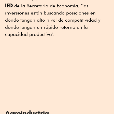
IED
de la Secretaría de Economía, "las
inversiones están buscando posiciones en
donde tengan alto nivel de competitividad y
donde tengan un rápido retorno en la
capacidad productiva".
Agroindustria