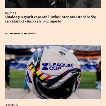
POLÍTICA
Sinaloa y Nayarit esperan lluvias intensas este sábado; 
así estará el clima este 8 de agosto
Por
Redacción El Economista
DEPORTES