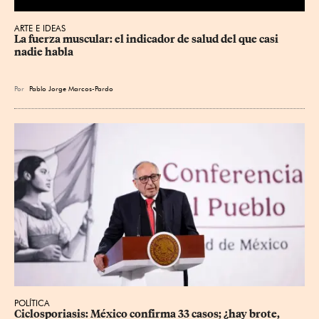
ARTE E IDEAS
La fuerza muscular: el indicador de salud del que casi 
nadie habla
Por
Pablo Jorge Marcos-Pardo
POLÍTICA
Ciclosporiasis: México confirma 33 casos; ¿hay brote, 