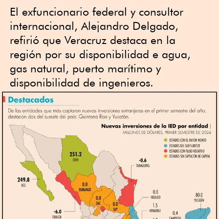
El exfuncionario federal y consultor
internacional, Alejandro Delgado,
refirió que Veracruz destaca en la
región por su disponibilidad e agua,
gas natural, puerto marítimo y
disponibilidad de ingenieros.