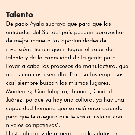
Talento
Delgado Ayala subrayó que para que las
entidades del Sur del país puedan aprovechar
de mejor manera las oportunidades de
inversión, "tienen que integrar el valor del
talento y de la capacidad de la gente para
llevar a cabo los procesos de manufactura, que
no es una cosa sencilla. Por eso las empresas
casi siempre buscan los mismos lugares,
Monterrey, Guadalajara, Tijuana, Ciudad
Juárez, porque ya hay una cultura, ya hay una
capacidad humana que se está encareciendo
pero que te asegura que te vas a instalar con
niveles competitivos".
Hasta ahora, y de acuerdo con los datos de