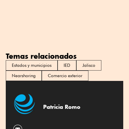
Temas relacionados
Estados y municipios
IED
Jalisco
Nearshoring
Comercio exterior
Patricia Romo