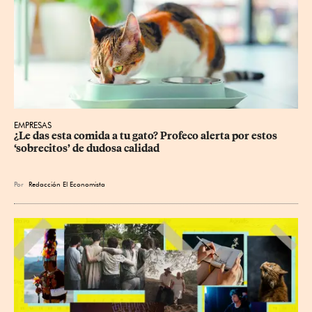
EMPRESAS
¿Le das esta comida a tu gato? Profeco alerta por estos 
‘sobrecitos’ de dudosa calidad
Por
Redacción El Economista