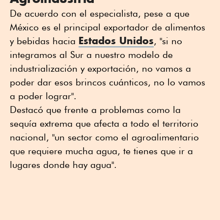
De acuerdo con el especialista, pese a que
México es el principal exportador de alimentos
Estados Unidos
y bebidas hacia
, "si no
integramos al Sur a nuestro modelo de
industrialización y exportación, no vamos a
poder dar esos brincos cuánticos, no lo vamos
a poder lograr".
Destacó que frente a problemas como la
sequía extrema que afecta a todo el territorio
nacional, "un sector como el agroalimentario
que requiere mucha agua, te tienes que ir a
lugares donde hay agua".