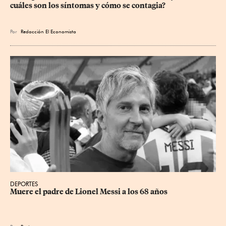
cuáles son los síntomas y cómo se contagia?
Por
Redacción El Economista
DEPORTES
Muere el padre de Lionel Messi a los 68 años