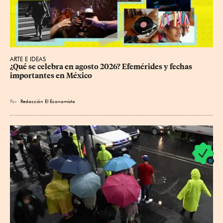
ARTE E IDEAS
¿Qué se celebra en agosto 2026? Efemérides y fechas 
importantes en México
Por
Redacción El Economista