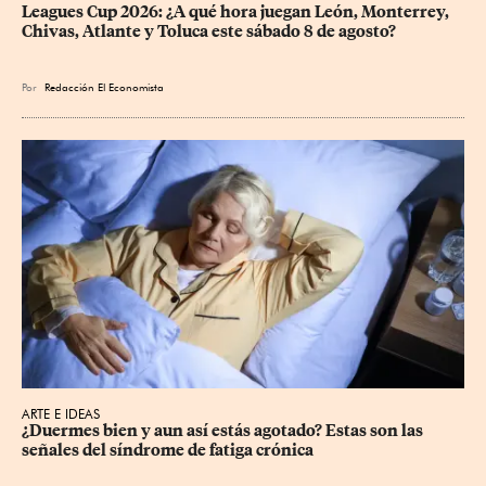
Leagues Cup 2026: ¿A qué hora juegan León, Monterrey, 
Chivas, Atlante y Toluca este sábado 8 de agosto?
Por
Redacción El Economista
ARTE E IDEAS
¿Duermes bien y aun así estás agotado? Estas son las 
señales del síndrome de fatiga crónica