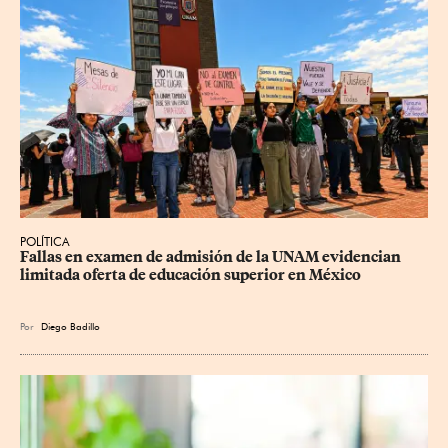
POLÍTICA
Fallas en examen de admisión de la UNAM evidencian 
limitada oferta de educación superior en México
Por
Diego Badillo