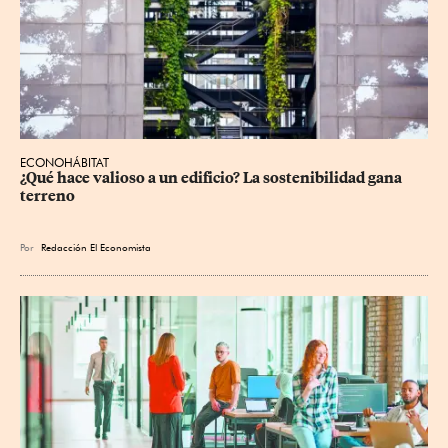
ECONOHÁBITAT
¿Qué hace valioso a un edificio? La sostenibilidad gana 
terreno
Por
Redacción El Economista