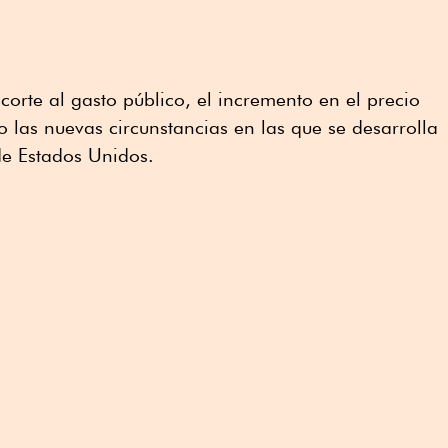
corte al gasto público, el incremento en el precio
o las nuevas circunstancias en las que se desarrolla
de Estados Unidos.