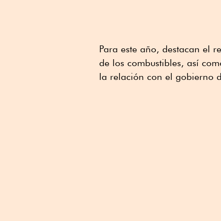
Para este año, destacan el re
de los combustibles, así com
la relación con el gobierno 