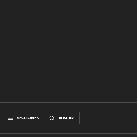
SECCIONES
BUSCAR