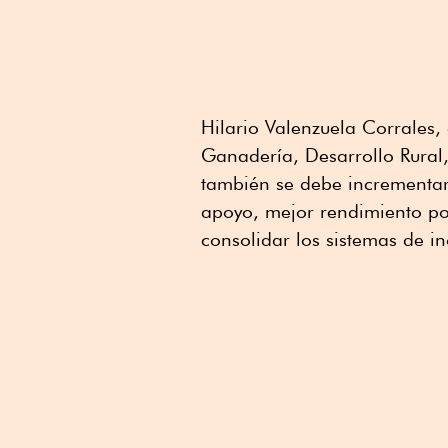
Hilario Valenzuela Corrales,
Ganadería, Desarrollo Rural,
también se debe incrementar
apoyo, mejor rendimiento por
consolidar los sistemas de i