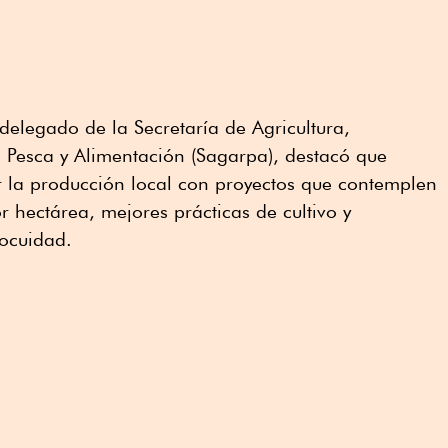
 delegado de la Secretaría de Agricultura,
 Pesca y Alimentación (Sagarpa), destacó que
 la producción local con proyectos que contemplen
 hectárea, mejores prácticas de cultivo y
nocuidad.