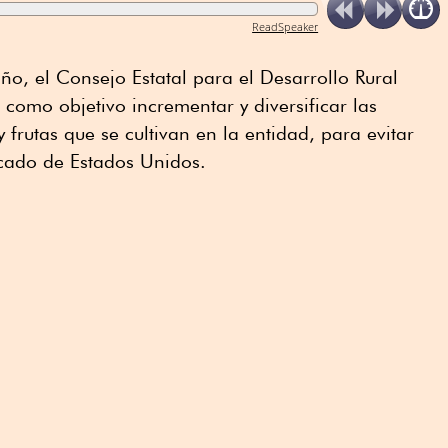
ReadSpeaker
ño, el Consejo Estatal para el Desarrollo Rural
 como objetivo incrementar y diversificar las
frutas que se cultivan en la entidad, para evitar
cado de Estados Unidos.