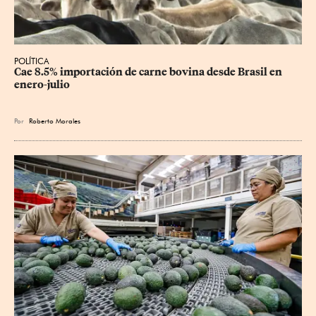
POLÍTICA
Cae 8.5% importación de carne bovina desde Brasil en 
enero-julio
Por
Roberto Morales