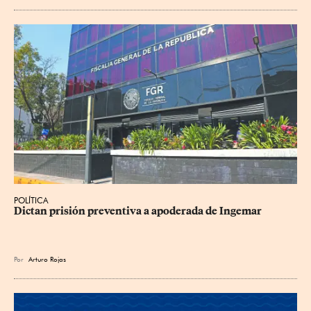
POLÍTICA
Dictan prisión preventiva a apoderada de Ingemar
Por
Arturo Rojas