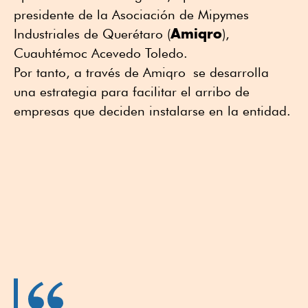
presidente de la Asociación de Mipymes
Amiqro
Industriales de Querétaro (
),
Cuauhtémoc Acevedo Toledo.
Por tanto, a través de Amiqro se desarrolla
una estrategia para facilitar el arribo de
empresas que deciden instalarse en la entidad.