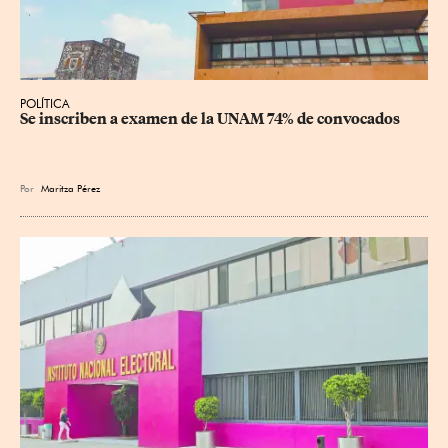
POLÍTICA
Se inscriben a examen de la UNAM 74% de convocados
Por
Maritza Pérez