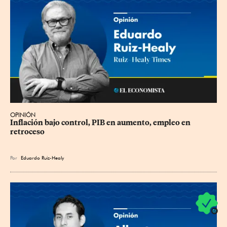
OPINIÓN
Inflación bajo control, PIB en aumento, empleo en 
retroceso
Por
Eduardo Ruiz-Healy