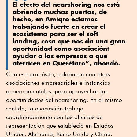
El efecto del nearshoring nos está
abriendo muchas puertas, de
hecho, en Amiqro estamos
trabajando fuerte en crear el
ecosistema para ser el soft
landing, cosa que nos da una gran
oportunidad como asociación:
ayudar a las empresas a que
aterricen en Querétaro”, ahondó.
Con ese propósito, colaboran con otras
asociaciones empresariales e instancias
gubernamentales, para aprovechar las
oportunidades del nearshoring. En el mismo
sentido, la asociación trabaja
coordinadamente con las oficinas de
representación que estableció en Estados
Unidos, Alemania, Reino Unido y China.