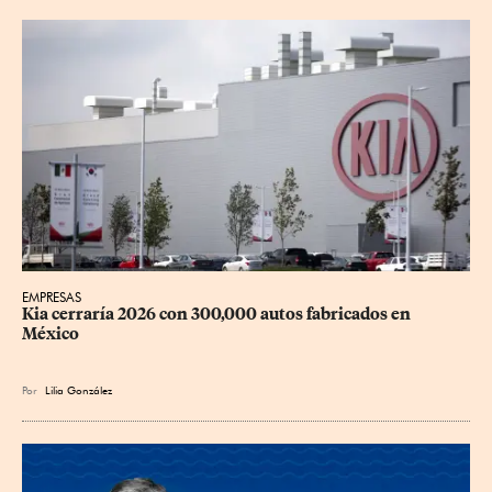
EMPRESAS
Kia cerraría 2026 con 300,000 autos fabricados en 
México
Por
Lilia González