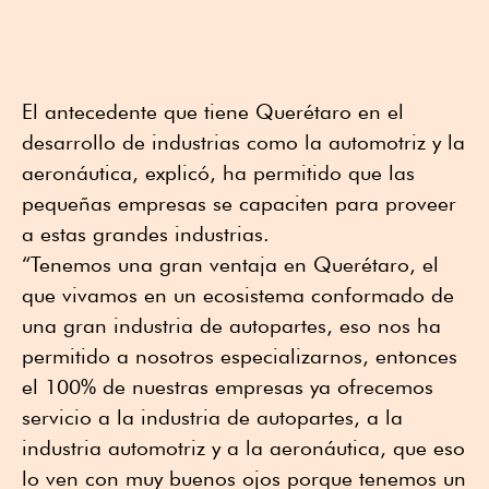
El antecedente que tiene Querétaro en el
desarrollo de industrias como la automotriz y la
aeronáutica, explicó, ha permitido que las
pequeñas empresas se capaciten para proveer
a estas grandes industrias.
“Tenemos una gran ventaja en Querétaro, el
que vivamos en un ecosistema conformado de
una gran industria de autopartes, eso nos ha
permitido a nosotros especializarnos, entonces
el 100% de nuestras empresas ya ofrecemos
servicio a la industria de autopartes, a la
industria automotriz y a la aeronáutica, que eso
lo ven con muy buenos ojos porque tenemos un