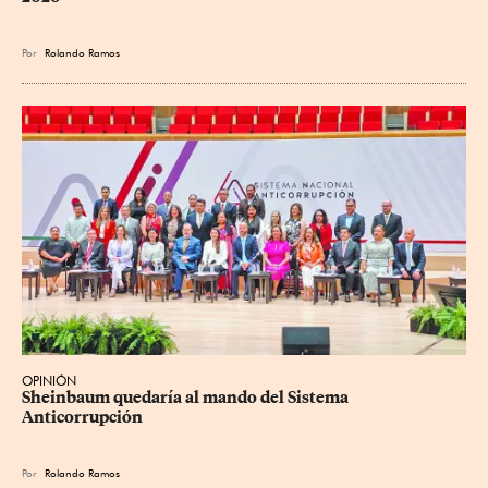
Por
Rolando Ramos
OPINIÓN
Sheinbaum quedaría al mando del Sistema 
Anticorrupción
Por
Rolando Ramos