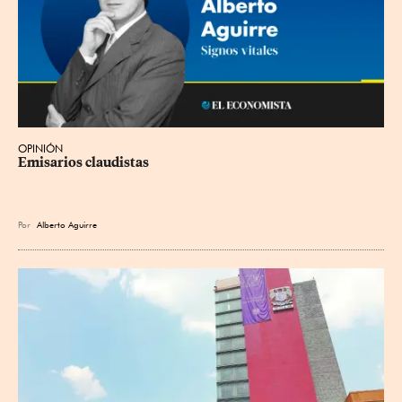
OPINIÓN
Emisarios claudistas
Por
Alberto Aguirre