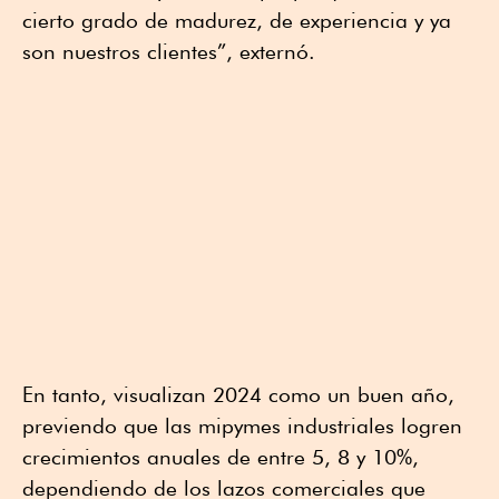
cierto grado de madurez, de experiencia y ya
son nuestros clientes”, externó.
En tanto, visualizan 2024 como un buen año,
previendo que las mipymes industriales logren
crecimientos anuales de entre 5, 8 y 10%,
dependiendo de los lazos comerciales que