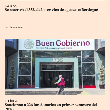
EMPRESAS
Se reactivó el 85% de los envíos de aguacate: Berdegué
Por
Arturo Rojas
POLÍTICA
Sancionan a 226 funcionarios en primer semestre del 
2026