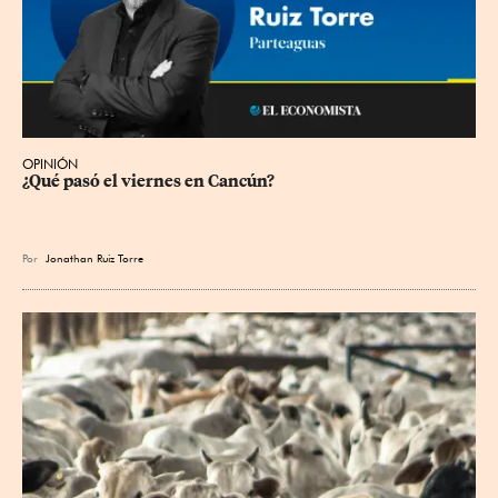
OPINIÓN
¿Qué pasó el viernes en Cancún?
Por
Jonathan Ruiz Torre