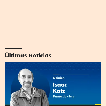
Últimas noticias