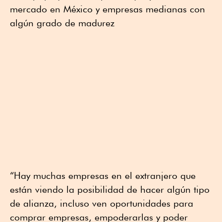
mercado en México y empresas medianas con
algún grado de madurez
“Hay muchas empresas en el extranjero que
están viendo la posibilidad de hacer algún tipo
de alianza, incluso ven oportunidades para
comprar empresas, empoderarlas y poder