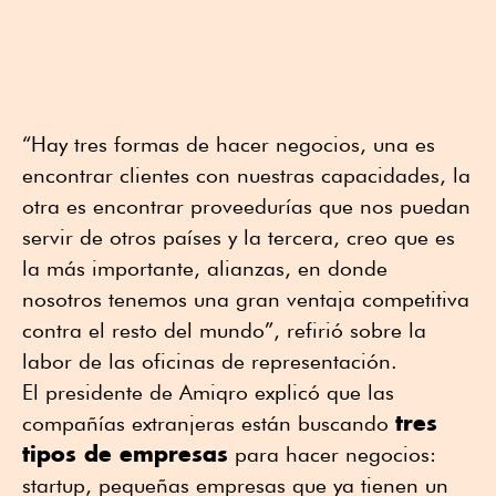
“Hay tres formas de hacer negocios, una es
encontrar clientes con nuestras capacidades, la
otra es encontrar proveedurías que nos puedan
servir de otros países y la tercera, creo que es
la más importante, alianzas, en donde
nosotros tenemos una gran ventaja competitiva
contra el resto del mundo”, refirió sobre la
labor de las oficinas de representación.
El presidente de Amiqro explicó que las
tres
compañías extranjeras están buscando
tipos de empresas
para hacer negocios:
startup, pequeñas empresas que ya tienen un