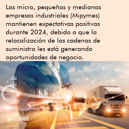
Las micro, pequeñas y medianas
empresas industriales (Mipymes)
mantienen expectativas positivas
durante 2024, debido a que la
relocalización de las cadenas de
suministro les está generando
oportunidades de negocio.