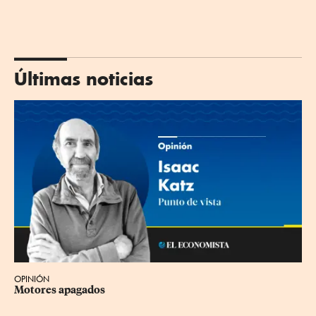
Últimas noticias
OPINIÓN
Motores apagados