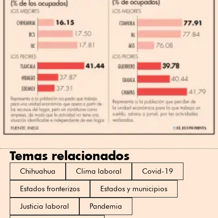
Temas relacionados
Chihuahua
Clima laboral
Covid-19
Estados fronterizos
Estados y municipios
Justicia laboral
Pandemia