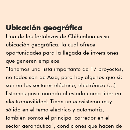
Ubicación geográfica
Una de las fortalezas de Chihuahua es su
ubicación geográfica, la cual ofrece
oportunidades para la llegada de inversiones
que generen empleos.
“Tenemos una lista importante de 17 proyectos,
no todos son de Asia, pero hay algunos que sí;
son en los sectores eléctrico, electrónico (…)
Estamos posicionando al estado como líder en
electromovilidad. Tiene un ecosistema muy
sólido en el tema eléctrico y automotriz,
también somos el principal corredor en el
sector aeronáutico”, condiciones que hacen de