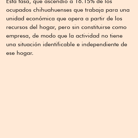
Esta tasa, que ascendió a 16.15% de los
ocupados chihuahuenses que trabaja para una
unidad económica que opera a partir de los
recursos del hogar, pero sin constituirse como
empresa, de modo que la actividad no tiene
una situación identificable e independiente de
ese hogar.