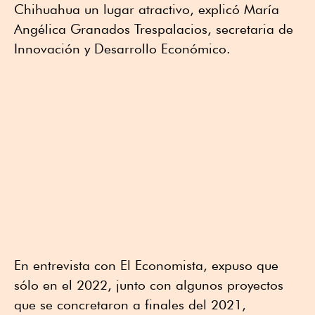
Chihuahua un lugar atractivo, explicó María
Angélica Granados Trespalacios, secretaria de
Innovación y Desarrollo Económico.
En entrevista con El Economista, expuso que
sólo en el 2022, junto con algunos proyectos
que se concretaron a finales del 2021,