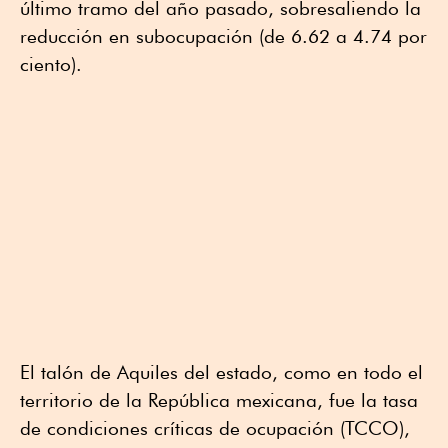
último tramo del año pasado, sobresaliendo la
reducción en subocupación (de 6.62 a 4.74 por
ciento).
El talón de Aquiles del estado, como en todo el
territorio de la República mexicana, fue la tasa
de condiciones críticas de ocupación (TCCO),