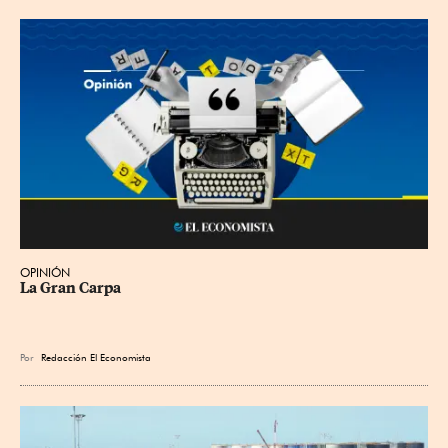
OPINIÓN
La Gran Carpa
Por
Redacción El Economista