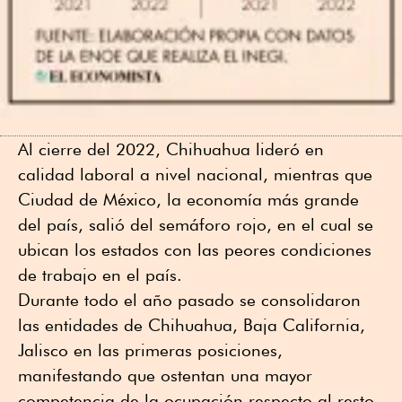
Al cierre del 2022, Chihuahua lideró en
calidad laboral a nivel nacional, mientras que
Ciudad de México, la economía más grande
del país, salió del semáforo rojo, en el cual se
ubican los estados con las peores condiciones
de trabajo en el país.
Durante todo el año pasado se consolidaron
las entidades de Chihuahua, Baja California,
Jalisco en las primeras posiciones,
manifestando que ostentan una mayor
competencia de la ocupación respecto al resto