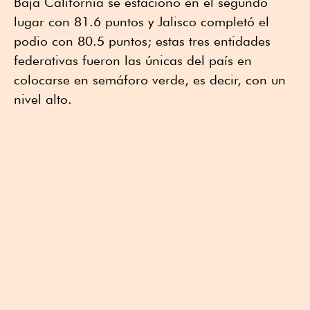
Baja California se estacionó en el segundo
lugar con 81.6 puntos y Jalisco completó el
podio con 80.5 puntos; estas tres entidades
federativas fueron las únicas del país en
colocarse en semáforo verde, es decir, con un
nivel alto.