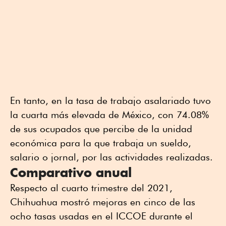
En tanto, en la tasa de trabajo asalariado tuvo
la cuarta más elevada de México, con 74.08%
de sus ocupados que percibe de la unidad
económica para la que trabaja un sueldo,
salario o jornal, por las actividades realizadas.
Comparativo anual
Respecto al cuarto trimestre del 2021,
Chihuahua mostró mejoras en cinco de las
ocho tasas usadas en el ICCOE durante el