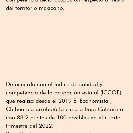
del territorio mexicano.
De acuerdo con el Índice de calidad y
competencia de la ocupación estatal (ICCOE),
que realiza desde el 2019 El Economista ,
Chihuahua arrebató la cima a Baja California
con 83.2 puntos de 100 posibles en el cuarto
trimestre del 2022.