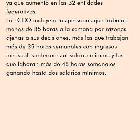
ya que aumentó en las 32 entidades
federativas.
La TCCO incluye a las personas que trabajan
menos de 35 horas a la semana por razones
ajenas a sus decisiones, más las que trabajan
más de 35 horas semanales con ingresos
mensuales inferiores al salario mínimo y las
que laboran más de 48 horas semanales
ganando hasta dos salarios mínimos.