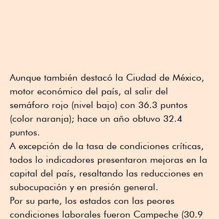
Aunque también destacó la Ciudad de México,
motor económico del país, al salir del
semáforo rojo (nivel bajo) con 36.3 puntos
(color naranja); hace un año obtuvo 32.4
puntos.
A excepción de la tasa de condiciones críticas,
todos lo indicadores presentaron mejoras en la
capital del país, resaltando las reducciones en
subocupación y en presión general.
Por su parte, los estados con las peores
condiciones laborales fueron Campeche (30.9