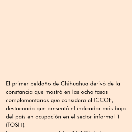
El primer peldaño de Chihuahua derivó de la
constancia que mostró en las ocho tasas
complementarias que considera el ICCOE,
destacando que presentó el indicador más bajo
del país en ocupación en el sector informal 1
(TOSI1).