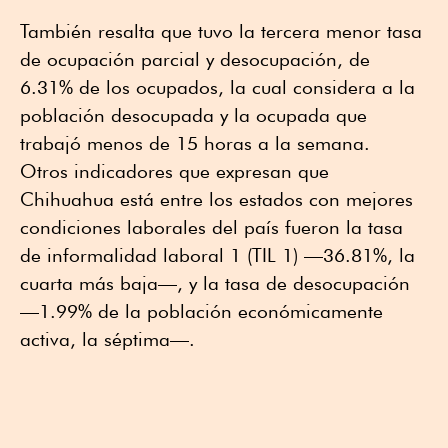
También resalta que tuvo la tercera menor tasa
de ocupación parcial y desocupación, de
6.31% de los ocupados, la cual considera a la
población desocupada y la ocupada que
trabajó menos de 15 horas a la semana.
Otros indicadores que expresan que
Chihuahua está entre los estados con mejores
condiciones laborales del país fueron la tasa
de informalidad laboral 1 (TIL 1) —36.81%, la
cuarta más baja—, y la tasa de desocupación
—1.99% de la población económicamente
activa, la séptima—.