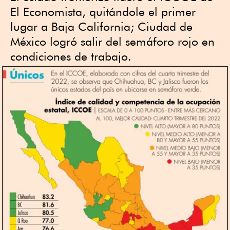
El Economista, quitándole el primer
lugar a Baja California; Ciudad de
México logró salir del semáforo rojo en
condiciones de trabajo.