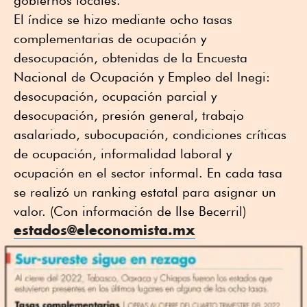
gobiernos locales.
El índice se hizo mediante ocho tasas
complementarias de ocupación y
desocupación, obtenidas de la Encuesta
Nacional de Ocupación y Empleo del Inegi:
desocupación, ocupación parcial y
desocupación, presión general, trabajo
asalariado, subocupación, condiciones críticas
de ocupación, informalidad laboral y
ocupación en el sector informal. En cada tasa
se realizó un ranking estatal para asignar un
valor. (Con información de Ilse Becerril)
estados@eleconomista.mx