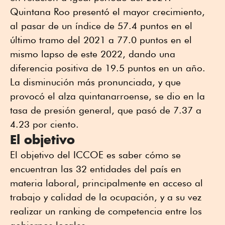
Quintana Roo presentó el mayor crecimiento,
al pasar de un índice de 57.4 puntos en el
último tramo del 2021 a 77.0 puntos en el
mismo lapso de este 2022, dando una
diferencia positiva de 19.5 puntos en un año.
La disminución más pronunciada, y que
provocó el alza quintanarroense, se dio en la
tasa de presión general, que pasó de 7.37 a
4.23 por ciento.
El objetivo
El objetivo del ICCOE es saber cómo se
encuentran las 32 entidades del país en
materia laboral, principalmente en acceso al
trabajo y calidad de la ocupación, y a su vez
realizar un ranking de competencia entre los