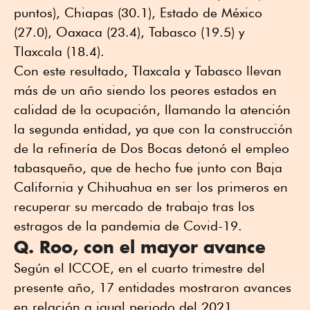
puntos), Chiapas (30.1), Estado de México
(27.0), Oaxaca (23.4), Tabasco (19.5) y
Tlaxcala (18.4).
Con este resultado, Tlaxcala y Tabasco llevan
más de un año siendo los peores estados en
calidad de la ocupación, llamando la atención
la segunda entidad, ya que con la construcción
de la refinería de Dos Bocas detonó el empleo
tabasqueño, que de hecho fue junto con Baja
California y Chihuahua en ser los primeros en
recuperar su mercado de trabajo tras los
estragos de la pandemia de Covid-19.
Q. Roo, con el mayor avance
Según el ICCOE, en el cuarto trimestre del
presente año, 17 entidades mostraron avances
en relación a igual periodo del 2021.