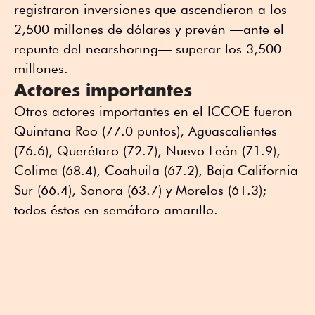
registraron inversiones que ascendieron a los
2,500 millones de dólares y prevén —ante el
repunte del nearshoring— superar los 3,500
millones.
Actores importantes
Otros actores importantes en el ICCOE fueron
Quintana Roo (77.0 puntos), Aguascalientes
(76.6), Querétaro (72.7), Nuevo León (71.9),
Colima (68.4), Coahuila (67.2), Baja California
Sur (66.4), Sonora (63.7) y Morelos (61.3);
todos éstos en semáforo amarillo.