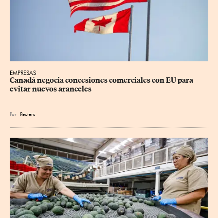
EMPRESAS
Canadá negocia concesiones comerciales con EU para 
evitar nuevos aranceles
Por
Reuters