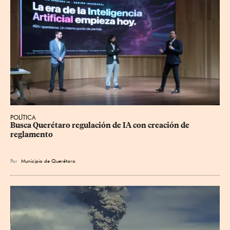
POLÍTICA
Busca Querétaro regulación de IA con creación de 
reglamento
Por
Municipio de Querétaro