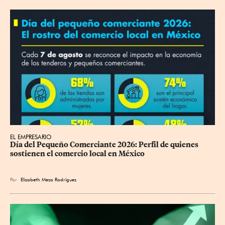
EL EMPRESARIO
Día del Pequeño Comerciante 2026: Perfil de quienes 
sostienen el comercio local en México
Por
Elizabeth Meza Rodríguez