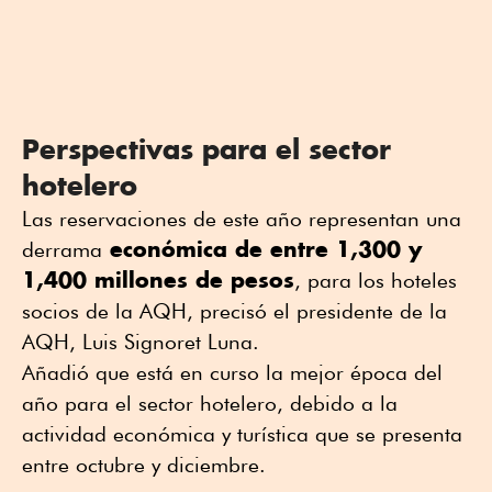
Perspectivas para el sector
hotelero
Las reservaciones de este año representan una
económica de entre 1,300 y
derrama
1,400 millones de pesos
, para los hoteles
socios de la AQH, precisó el presidente de la
AQH, Luis Signoret Luna.
Añadió que está en curso la mejor época del
año para el sector hotelero, debido a la
actividad económica y turística que se presenta
entre octubre y diciembre.