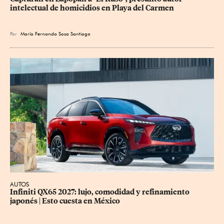
intelectual de homicidios en Playa del Carmen
Por
María Fernanda Sosa Santiago
AUTOS
Infiniti QX65 2027: lujo, comodidad y refinamiento 
japonés | Esto cuesta en México