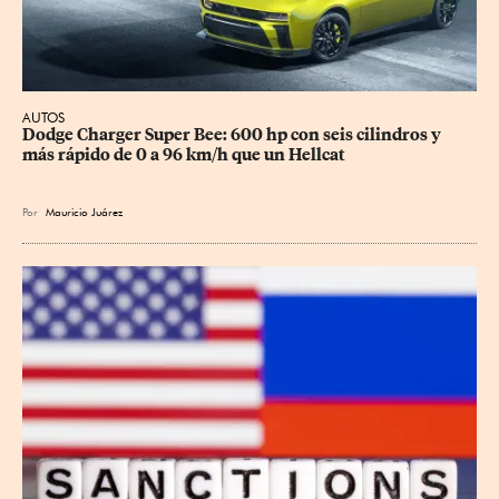
AUTOS
Dodge Charger Super Bee: 600 hp con seis cilindros y 
más rápido de 0 a 96 km/h que un Hellcat
Por
Mauricio Juárez