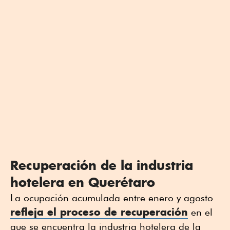
Recuperación de la industria
hotelera en Querétaro
La ocupación acumulada entre enero y agosto
refleja el proceso de recuperación
en el
que se encuentra la industria hotelera de la