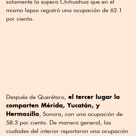
solamente la supera Chihuahua que en el
mismo lapso registró una ocupación de 62.1
por ciento.
el tercer lugar lo
Después de Querétaro,
comparten Mérida, Yucatán, y
Hermosillo
, Sonora, con una ocupación de
58.3 por ciento. De manera general, las
ciudades del interior reportaron una ocupación