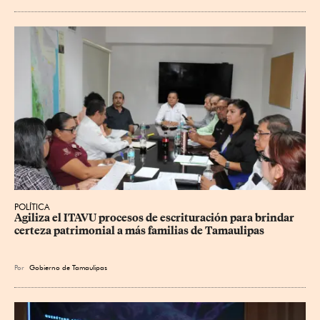
POLÍTICA
Agiliza el ITAVU procesos de escrituración para brindar 
certeza patrimonial a más familias de Tamaulipas
Por
Gobierno de Tamaulipas