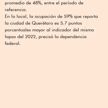
promedio de 48%, entre el período de
referencia.
En lo local, la ocupación de 59% que reporta
la ciudad de Querétaro es 5.7 puntos
porcentuales mayor al indicador del mismo
lapso del 2022, precisó la dependencia
federal.