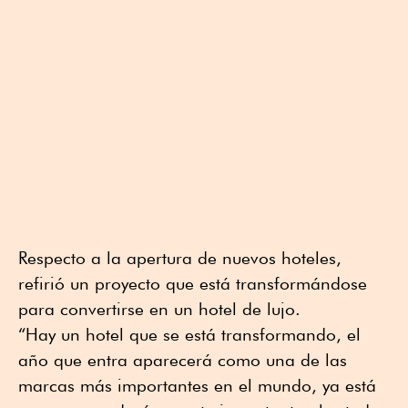
Respecto a la apertura de nuevos hoteles,
refirió un proyecto que está transformándose
para convertirse en un hotel de lujo.
“Hay un hotel que se está transformando, el
año que entra aparecerá como una de las
marcas más importantes en el mundo, ya está