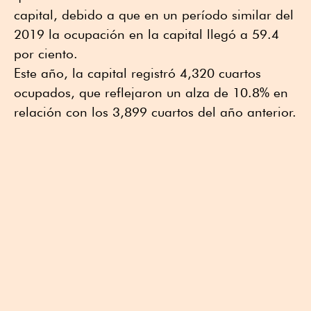
capital, debido a que en un período similar del
2019 la ocupación en la capital llegó a 59.4
por ciento.
Este año, la capital registró 4,320 cuartos
ocupados, que reflejaron un alza de 10.8% en
relación con los 3,899 cuartos del año anterior.