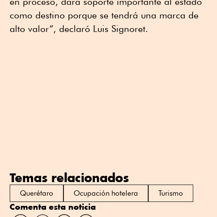
en proceso, dará soporte importante al estado
como destino porque se tendrá una marca de
alto valor”, declaró Luis Signoret.
Temas relacionados
Querétaro
Ocupación hotelera
Turismo
Comenta esta noticia