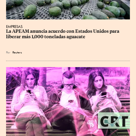
EMPRESAS
La APEAM anuncia acuerdo con Estados Unidos para 
liberar más 1,000 toneladas aguacate
Por
Reuters