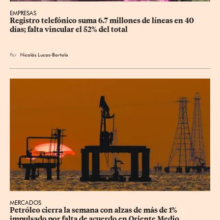
EMPRESAS
Registro telefónico suma 6.7 millones de líneas en 40 
días; falta vincular el 52% del total
Por
Nicolás Lucas-Bartolo
MERCADOS
Petróleo cierra la semana con alzas de más de 1% 
impulsado por falta de acuerdo en Oriente Medio