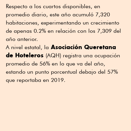
Respecto a los cuartos disponibles, en
promedio diario, este año acumuló 7,320
habitaciones, experimentando un crecimiento
de apenas 0.2% en relación con los 7,309 del
año anterior.
Asociación Queretana
A nivel estatal, la
de Hoteleros
(AQH) registra una ocupación
promedio de 56% en lo que va del año,
estando un punto porcentual debajo del 57%
que reportaba en 2019.