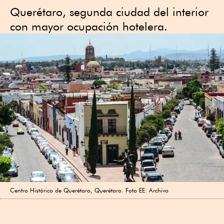
Querétaro, segunda ciudad del interior
con mayor ocupación hotelera.
Centro Histórico de Querétaro, Querétaro. Foto EE: Archivo