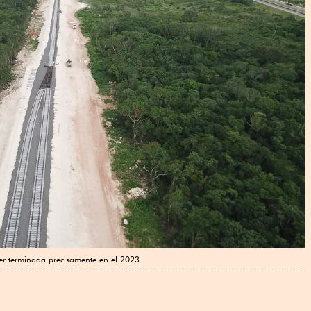
er terminada precisamente en el 2023.