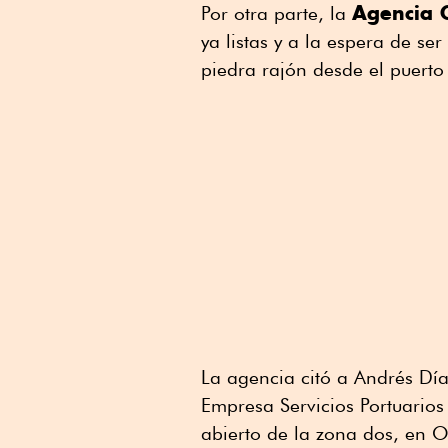
Agencia 
Por otra parte, la
ya listas y a la espera de s
piedra rajón desde el puerto
La agencia citó a Andrés Dí
Empresa Servicios Portuarios
abierto de la zona dos, en O