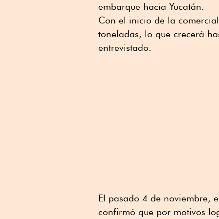
embarque hacia Yucatán.
Con el inicio de la comerci
toneladas, lo que crecerá ha
entrevistado.
El pasado 4 de noviembre, e
confirmó que por motivos log