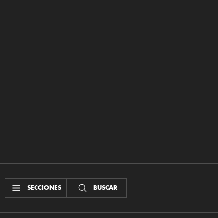
SECCIONES
BUSCAR