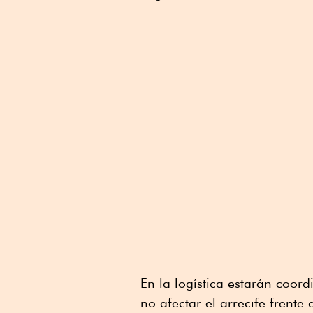
En la logística estarán coor
no afectar el arrecife frente 