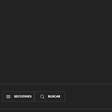
SECCIONES
BUSCAR