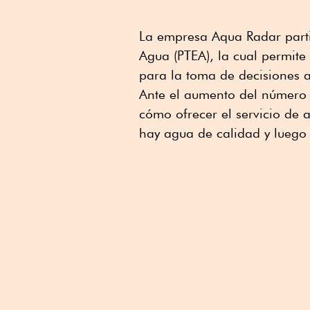
La empresa Aqua Radar parti
Agua (PTEA), la cual permite
para la toma de decisiones 
Ante el aumento del número 
cómo ofrecer el servicio de 
hay agua de calidad y luego 