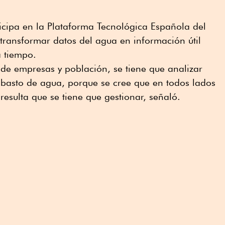
cipa en la Plataforma Tecnológica Española del
 transformar datos del agua en información útil
a tiempo.
de empresas y población, se tiene que analizar
abasto de agua, porque se cree que en todos lados
resulta que se tiene que gestionar, señaló.