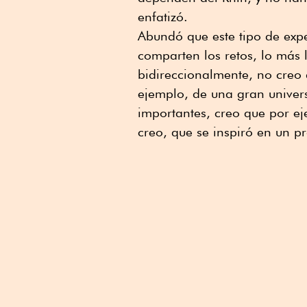
enfatizó.
Abundó que este tipo de expe
comparten los retos, lo más 
bidireccionalmente, no creo 
ejemplo, de una gran univer
importantes, creo que por ej
creo, que se inspiró en un p