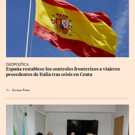
GEOPOLÍTICA
España restablece los controles fronterizos a viajeros 
procedentes de Italia tras crisis en Ceuta
Por
Europa Press