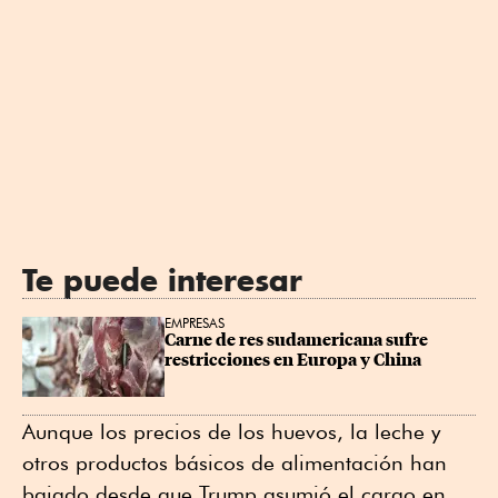
Te puede interesar
EMPRESAS
Carne de res sudamericana sufre 
restricciones en Europa y China
Aunque los precios de los huevos, la leche y
otros productos básicos de alimentación han
bajado desde que Trump asumió el cargo en