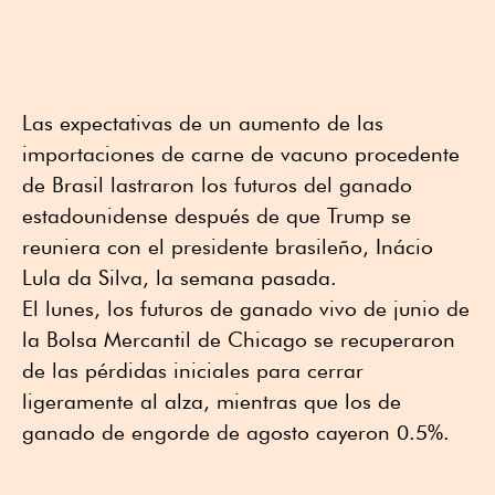
Las expectativas de un aumento de las
importaciones de carne de vacuno procedente
de Brasil lastraron los futuros del ganado
estadounidense después de que Trump se
reuniera con el presidente brasileño, Inácio
Lula da Silva, la semana pasada.
El lunes, los futuros de ganado vivo de junio de
la Bolsa Mercantil de Chicago se recuperaron
de las pérdidas iniciales para cerrar
ligeramente al alza, mientras que los de
ganado de engorde de agosto cayeron 0.5%.