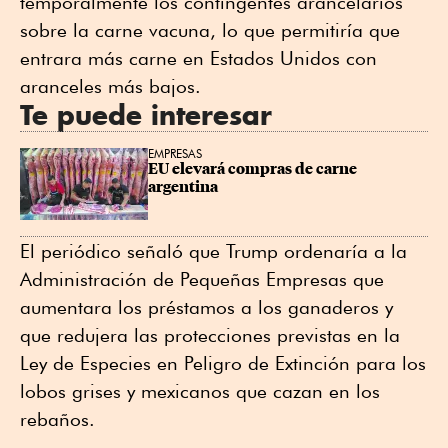
temporalmente los contingentes arancelarios
sobre la carne vacuna, lo que permitiría que
entrara más carne en Estados Unidos con
aranceles más bajos.
Te puede interesar
EMPRESAS
EU elevará compras de carne 
argentina
El periódico señaló que Trump ordenaría a la
Administración de Pequeñas Empresas que
aumentara los préstamos a los ganaderos y
que redujera las protecciones previstas en la
Ley de Especies en Peligro de Extinción para los
lobos grises y mexicanos que cazan en los
rebaños.