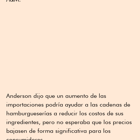
Anderson dijo que un aumento de las
importaciones podría ayudar a las cadenas de
hamburgueserías a reducir los costos de sus
ingredientes, pero ⁠no esperaba que los precios
bajasen de forma significativa para los
consumidores.