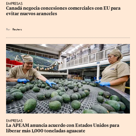
EMPRESAS
Canadá negocia concesiones comerciales con EU para 
evitar nuevos aranceles
Por
Reuters
EMPRESAS
La APEAM anuncia acuerdo con Estados Unidos para 
liberar más 1,000 toneladas aguacate