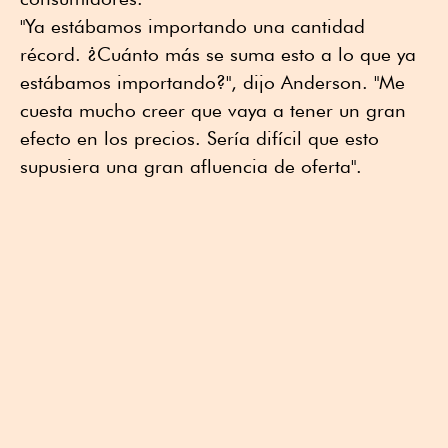
"Ya estábamos importando una cantidad
récord. ¿Cuánto más se suma esto a lo que ya
estábamos importando?", dijo Anderson. "Me
cuesta mucho creer que vaya a tener un gran
efecto en los precios. Sería difícil que esto
supusiera una gran afluencia de oferta".