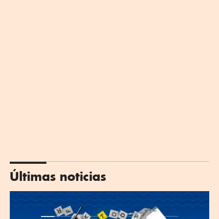
Últimas noticias