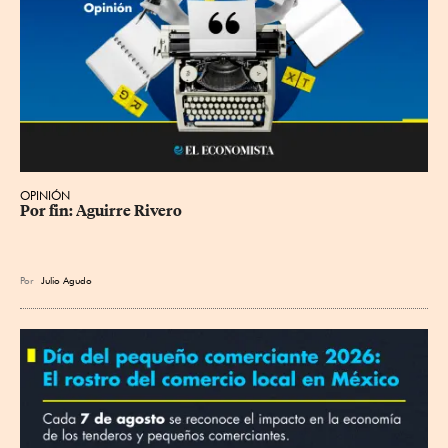
OPINIÓN
Por fin: Aguirre Rivero
Por
Julio Agudo