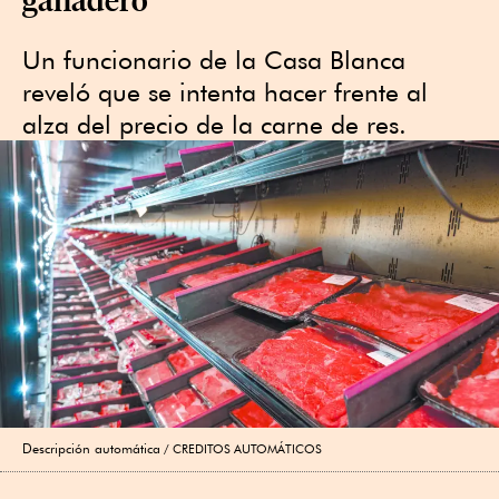
Un funcionario de la Casa Blanca
reveló que se intenta hacer frente al
alza del precio de la carne de res.
Descripción automática
CREDITOS AUTOMÁTICOS