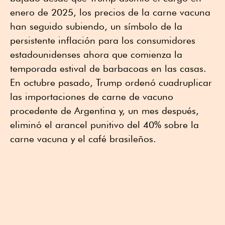
enero de 2025, los precios de la carne vacuna
han seguido subiendo, un símbolo de la
persistente inflación para los consumidores
estadounidenses ahora que comienza la
temporada estival de barbacoas en las casas.
En octubre pasado, Trump ordenó cuadruplicar
las importaciones de carne de vacuno
procedente de Argentina y, un mes después,
eliminó el arancel punitivo del 40% sobre la
carne vacuna y el café brasileños.