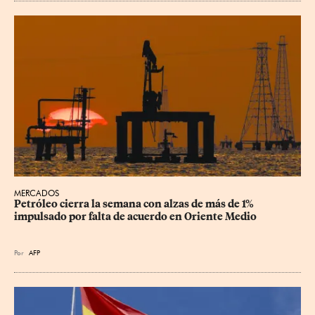
MERCADOS
Petróleo cierra la semana con alzas de más de 1% 
impulsado por falta de acuerdo en Oriente Medio
Por
AFP