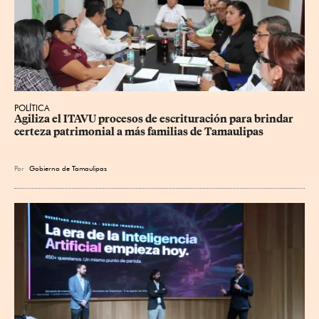
POLÍTICA
Agiliza el ITAVU procesos de escrituración para brindar 
certeza patrimonial a más familias de Tamaulipas
Por
Gobierno de Tamaulipas