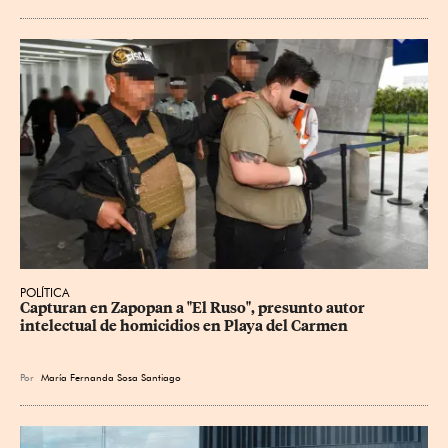
POLÍTICA
Capturan en Zapopan a "El Ruso", presunto autor 
intelectual de homicidios en Playa del Carmen
Por
María Fernanda Sosa Santiago