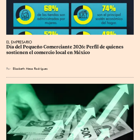
EL EMPRESARIO
Día del Pequeño Comerciante 2026: Perfil de quienes 
sostienen el comercio local en México
Por
Elizabeth Meza Rodríguez