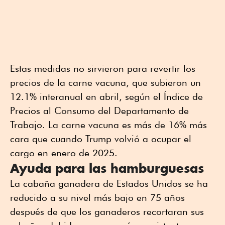
Estas medidas no sirvieron para revertir los
precios de la carne vacuna, que subieron un
12.1% interanual en abril, según el Índice de
Precios al Consumo del Departamento de
Trabajo. La carne vacuna es más de 16% más
cara que cuando Trump volvió a ocupar el
cargo en enero ⁠de 2025.
Ayuda para las hamburguesas
La cabaña ganadera de Estados Unidos se ha
⁠reducido a su nivel más bajo en 75 años
después de ⁠que los ganaderos recortaran sus