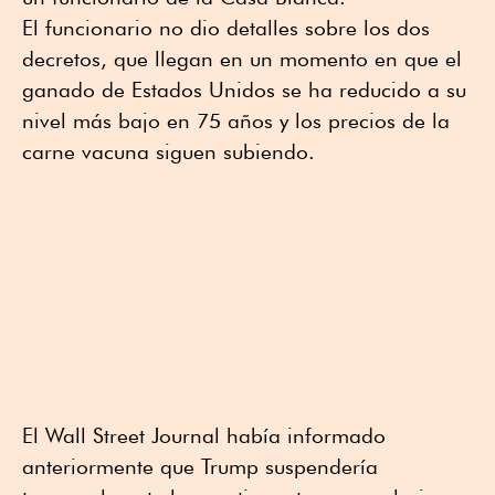
El funcionario no dio detalles sobre los dos
⁠decretos, que llegan en un momento en que el
⁠ganado de Estados Unidos se ha reducido a su
nivel más bajo en 75 años y los precios de la
carne vacuna siguen subiendo.
El Wall Street Journal había informado
anteriormente que Trump suspendería