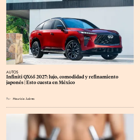
AUTOS
Infiniti QX65 2027: lujo, comodidad y refinamiento 
japonés | Esto cuesta en México
Por
Mauricio Juárez