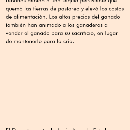
rebaños debido a una sequía persistente que
quemó las tierras de pastoreo y elevó los costos
de alimentación. Los altos precios del ⁠ganado
también han animado a los ganaderos a
vender el ganado para su sacrificio, en lugar
de mantenerlo para la cría.