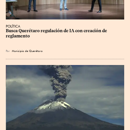
POLÍTICA
Busca Querétaro regulación de IA con creación de 
reglamento
Por
Municipio de Querétaro