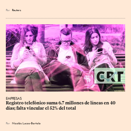
Por
Reuters
EMPRESAS
Registro telefónico suma 6.7 millones de líneas en 40 
días; falta vincular el 52% del total
Por
Nicolás Lucas-Bartolo