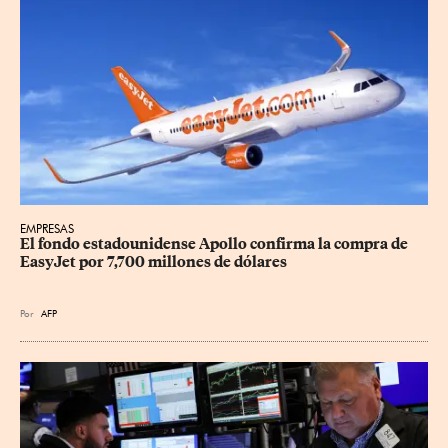
EMPRESAS
El fondo estadounidense Apollo confirma la compra de 
EasyJet por 7,700 millones de dólares
Por
AFP