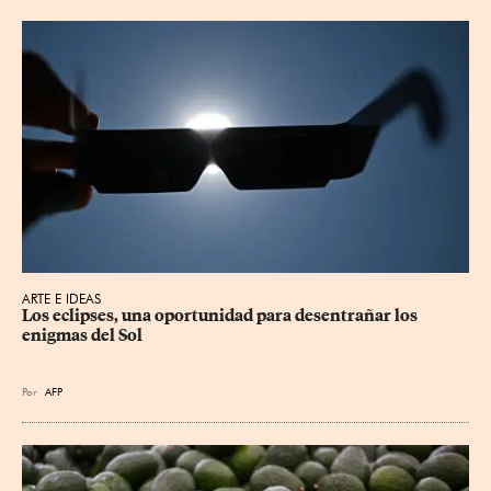
ARTE E IDEAS
Los eclipses, una oportunidad para desentrañar los 
enigmas del Sol
Por
AFP