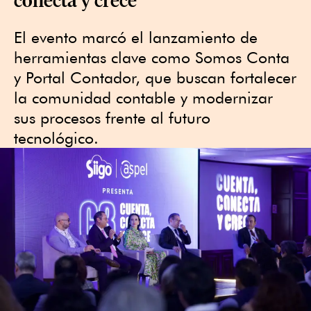
El evento marcó el lanzamiento de
herramientas clave como Somos Conta
y Portal Contador, que buscan fortalecer
la comunidad contable y modernizar
sus procesos frente al futuro
tecnológico.