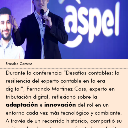
Branded Content
Durante la conferencia “Desafíos contables: la
resiliencia del experto contable en la era
digital”, Fernando Martinez Coss, experto en
tributación digital, reflexionó sobre la
adaptación
innovación
e
del rol en un
entorno cada vez más tecnológico y cambiante.
A través de un recorrido histórico, compartió su