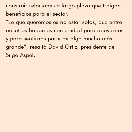
construir relaciones a largo plazo que traigan
beneficios para el sector.
“Lo que queremos es no estar solos, que entre
nosotros hagamos comunidad para apoyarnos
y para sentirnos parte de algo mucho más
grande”, resaltó David Ortiz, presidente de
Siigo Aspel.