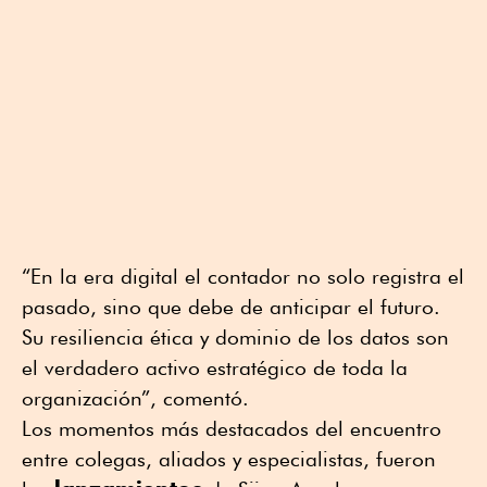
“En la era digital el contador no solo registra el
pasado, sino que debe de anticipar el futuro.
Su resiliencia ética y dominio de los datos son
el verdadero activo estratégico de toda la
organización”, comentó.
Los momentos más destacados del encuentro
entre colegas, aliados y especialistas, fueron