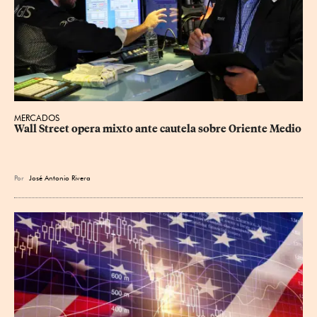
MERCADOS
Wall Street opera mixto ante cautela sobre Oriente Medio
Por
José Antonio Rivera