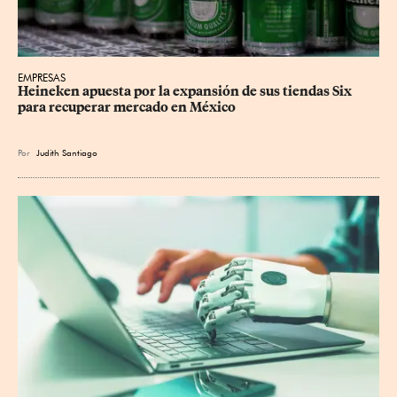
EMPRESAS
Heineken apuesta por la expansión de sus tiendas Six 
para recuperar mercado en México
Por
Judith Santiago