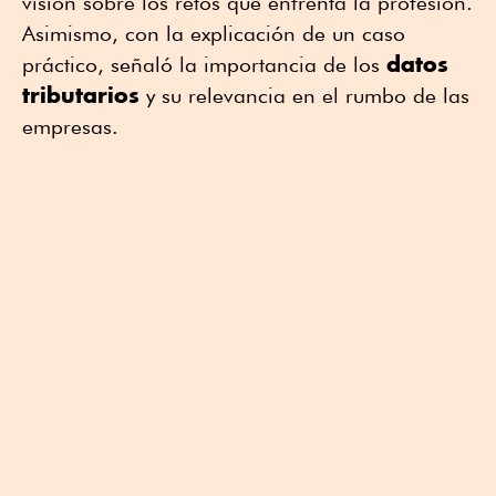
visión sobre los retos que enfrenta la profesión.
Asimismo, con la explicación de un caso
datos
práctico, señaló la importancia de los
tributarios
y su relevancia en el rumbo de las
empresas.