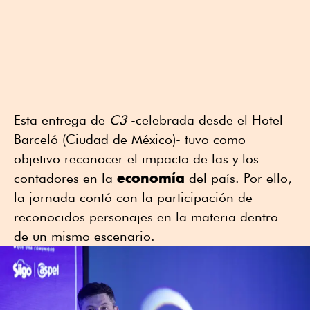
Esta entrega de
C3
-celebrada desde el Hotel
Barceló (Ciudad de México)- tuvo como
objetivo reconocer el impacto de las y los
economía
contadores en la
del país. Por ello,
la jornada contó con la participación de
reconocidos personajes en la materia dentro
de un mismo escenario.