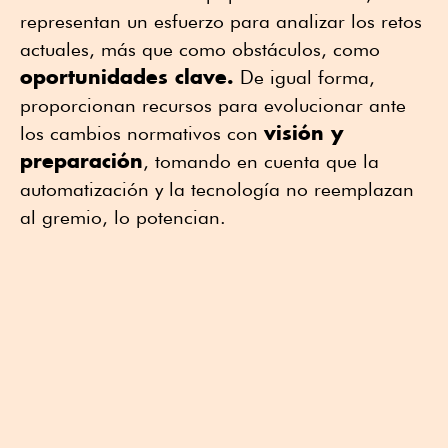
representan un esfuerzo para analizar los retos
actuales, más que como obstáculos, como
oportunidades clave.
De igual forma,
proporcionan recursos para evolucionar ante
visión y
los cambios normativos con
preparación
, tomando en cuenta que la
automatización y la tecnología no reemplazan
al gremio, lo potencian.