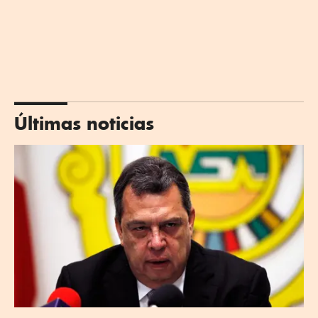
Últimas noticias