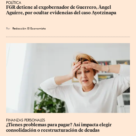
POLÍTICA
FGR detiene al exgobernador de Guerrero, Ángel 
Aguirre, por ocultar evidencias del caso Ayotzinapa
Por
Redacción El Economista
FINANZAS PERSONALES
¿Tienes problemas para pagar? Así impacta elegir 
consolidación o reestructuración de deudas