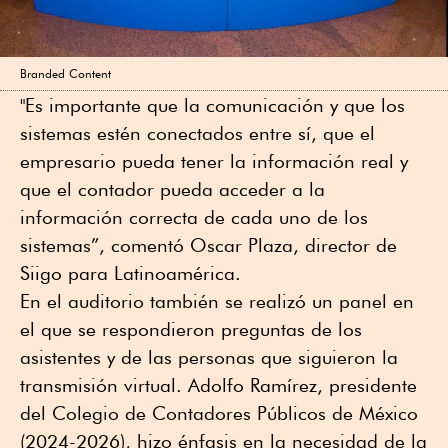
Branded Content
"Es importante que la comunicación y que los
sistemas estén conectados entre sí, que el
empresario pueda tener la información real y
que el contador pueda acceder a la
información correcta de cada uno de los
sistemas”, comentó Oscar Plaza, director de
Siigo para Latinoamérica.
En el auditorio también se realizó un panel en
el que se respondieron preguntas de los
asistentes y de las personas que siguieron la
transmisión virtual. Adolfo Ramírez, presidente
del Colegio de Contadores Públicos de México
(2024-2026), hizo énfasis en la necesidad de la