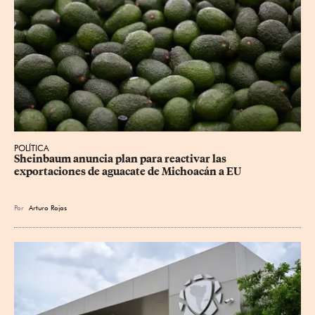
POLÍTICA
Sheinbaum anuncia plan para reactivar las 
exportaciones de aguacate de Michoacán a EU
Por
Arturo Rojas