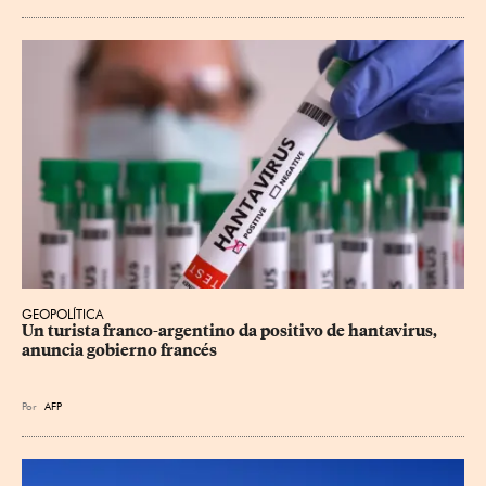
GEOPOLÍTICA
Un turista franco-argentino da positivo de hantavirus, 
anuncia gobierno francés
Por
AFP