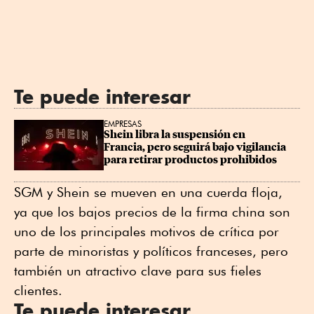
Te puede interesar
EMPRESAS
Shein libra la suspensión en 
Francia, pero seguirá bajo vigilancia 
para retirar productos prohibidos
SGM y Shein se mueven en una cuerda floja,
ya que los bajos precios de la firma china son
uno de los principales motivos de crítica por
parte de minoristas y políticos franceses, pero
también un atractivo clave para sus fieles
clientes.
Te puede interesar