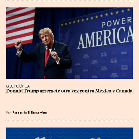
GEOPOLÍTICA
Donald Trump arremete otra vez contra México y Canadá
Por
Redacción El Economista