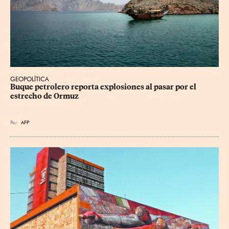
GEOPOLÍTICA
Buque petrolero reporta explosiones al pasar por el 
estrecho de Ormuz
Por
AFP