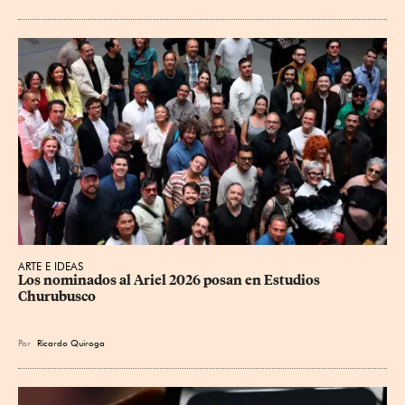
ARTE E IDEAS
Los nominados al Ariel 2026 posan en Estudios 
Churubusco
Por
Ricardo Quiroga