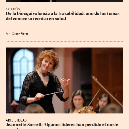
OPINIÓN
De la bioequivalencia a la trazabilidad: uno de los temas 
del consenso técnico en salud
Por
Óscar Flores
ARTE E IDEAS
Jeannette Sorrell: Algunos líderes han perdido el norte 