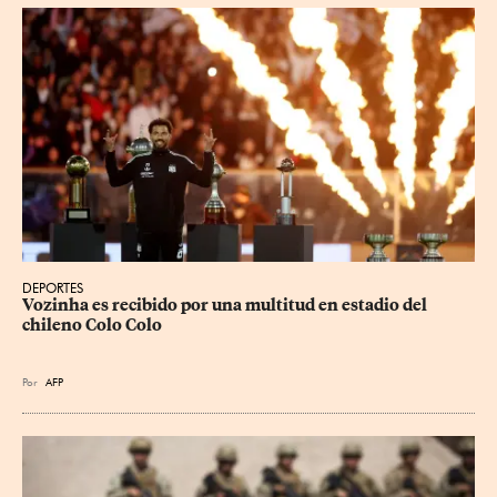
DEPORTES
Vozinha es recibido por una multitud en estadio del 
chileno Colo Colo
Por
AFP