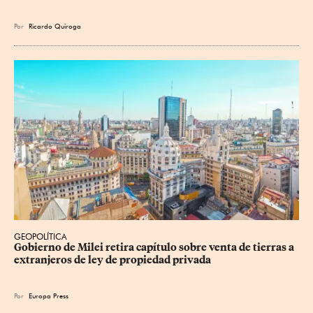
Por
Ricardo Quiroga
GEOPOLÍTICA
Gobierno de Milei retira capítulo sobre venta de tierras a 
extranjeros de ley de propiedad privada
Por
Europa Press