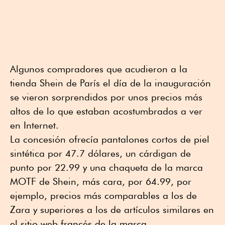
Algunos compradores que acudieron a la
tienda Shein de París el día de la inauguración
se vieron sorprendidos por unos precios más
altos de lo que estaban acostumbrados a ver
en Internet.
La concesión ofrecía pantalones cortos de piel
sintética por 47.7 dólares, un cárdigan de
punto por 22.99 y una chaqueta de la marca
MOTF de Shein, más cara, por 64.99, por
ejemplo, precios más comparables a los de
Zara y superiores a los de artículos similares en
el sitio web francés de la marca.