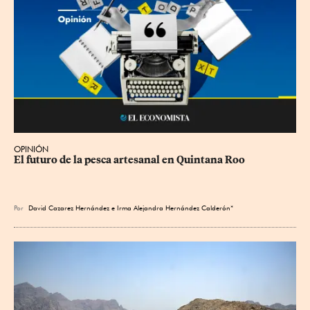
OPINIÓN
El futuro de la pesca artesanal en Quintana Roo
Por
David Cazarez Hernández e Irma Alejandra Hernández Calderón*