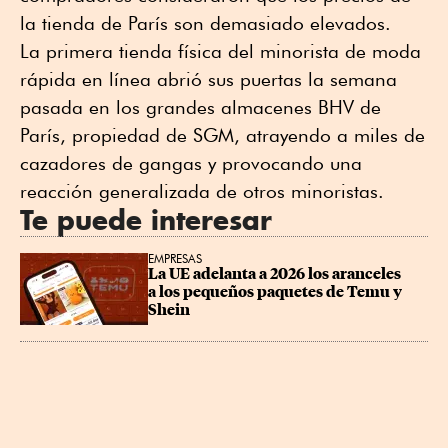
la tienda de París son demasiado elevados.
La primera tienda física del minorista de moda
rápida en línea abrió sus puertas la semana
pasada en los grandes almacenes BHV de
París, propiedad de SGM, atrayendo a miles de
cazadores de gangas y provocando una
reacción generalizada de otros minoristas.
Te puede interesar
EMPRESAS
La UE adelanta a 2026 los aranceles 
a los pequeños paquetes de Temu y 
Shein