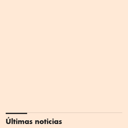
Últimas noticias