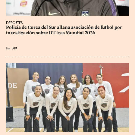
DEPORTES
Policía de Corea del Sur allana asociación de futbol por 
investigación sobre DT tras Mundial 2026
Por
AFP