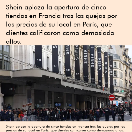
Shein aplaza la apertura de cinco
tiendas en Francia tras las quejas por
los precios de su local en París, que
clientes calificaron como demasiado
altos.
Shein aplaza la apertura de cinco tiendas en Francia tras las quejas por los
precios de su local en París, que clientes calificaron como demasiado altos.