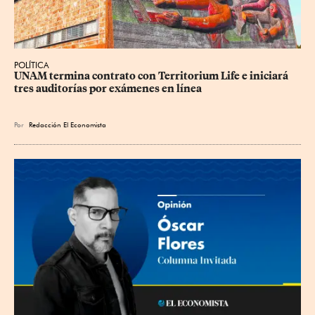
POLÍTICA
UNAM termina contrato con Territorium Life e iniciará 
tres auditorías por exámenes en línea
Por
Redacción El Economista