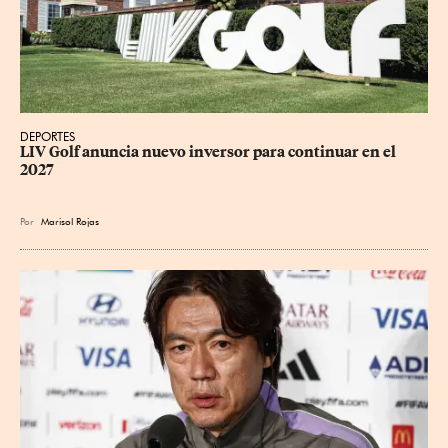
DEPORTES
LIV Golf anuncia nuevo inversor para continuar en el 
2027
Por
Marisol Rojas