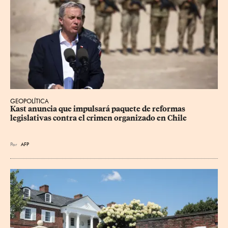
GEOPOLÍTICA
Kast anuncia que impulsará paquete de reformas 
legislativas contra el crimen organizado en Chile
Por
AFP