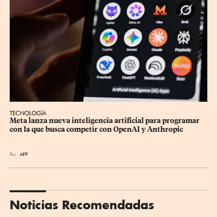
TECNOLOGÍA
Meta lanza nueva inteligencia artificial para programar 
con la que busca competir con OpenAI y Anthropic
Por
AFP
Noticias Recomendadas