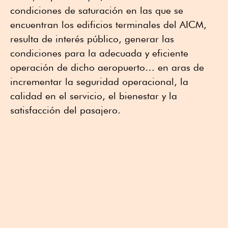
condiciones de saturación en las que se
encuentran los edificios terminales del AICM,
resulta de interés público, generar las
condiciones para la adecuada y eficiente
operación de dicho aeropuerto… en aras de
incrementar la seguridad operacional, la
calidad en el servicio, el bienestar y la
satisfacción del pasajero.