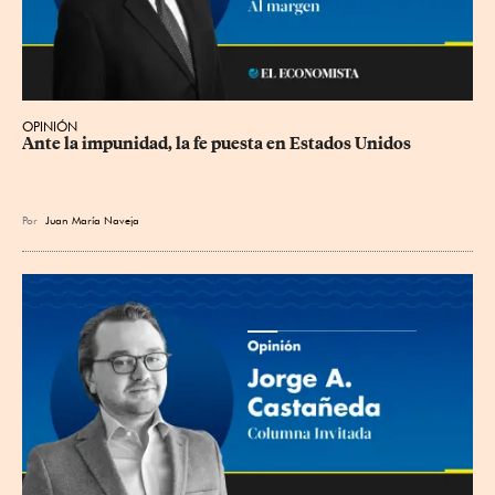
OPINIÓN
Ante la impunidad, la fe puesta en Estados Unidos
Por
Juan María Naveja