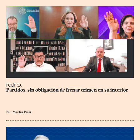
POLÍTICA
Partidos, sin obligación de frenar crimen en su interior
Por
Maritza Pérez