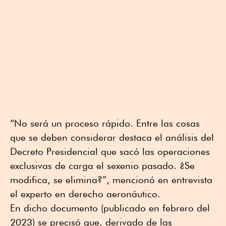
“No será un proceso rápido. Entre las cosas
que se deben considerar destaca el análisis del
Decreto Presidencial que sacó las operaciones
exclusivas de carga el sexenio pasado. ¿Se
modifica, se elimina?”, mencionó en entrevista
el experto en derecho aeronáutico.
En dicho documento (publicado en febrero del
2023) se precisó que, derivado de las