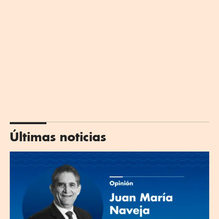
Últimas noticias