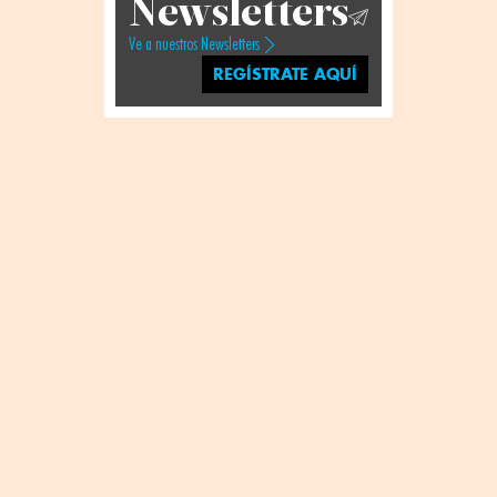
Newsletters
Ve a nuestros Newsletters
REGÍSTRATE AQUÍ