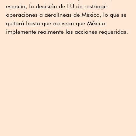
esencia, la decisión de EU de restringir
operaciones a aerolíneas de México, lo que se
quitará hasta que no vean que México
implemente realmente las acciones requeridas.