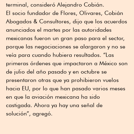
terminal, consideró Alejandro Cobián.
El socio fundador de Flores, Olivares, Cobián
Abogados & Consultores, dijo que los acuerdos
anunciados el martes por las autoridades
mexicanas fueron un gran paso para el sector,
porque las negociaciones se alargaron y no se
veía para cuando hubiera resultados. “Las
primeras órdenes que impactaron a México son
de julio del año pasado y en octubre se
presentaron otras que ya prohibieron vuelos
hacia EU, por lo que han pasado varios meses
en que la aviación mexicana ha sido
castigada. Ahora ya hay una señal de
solución”, agregó.