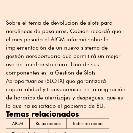
Sobre el tema de devolución de slots para
aerolíneas de pasajeros, Cobián recordó que
el mes pasado el AICM informó sobre la
implementación de un nuevo sistema de
gestión aeroportuario que permitirá un mejor
uso de la infraestructura. Uno de sus
componentes es la Gestión de Slots
Aeroportuarios (SLOTX) que garantizará
imparcialidad y transparencia en la asignación
de horarios de aterrizajes y despegues, que es
lo que ha solicitado el gobierno de EU.
Temas relacionados
AICM
Rutas aéreas
Industria aérea