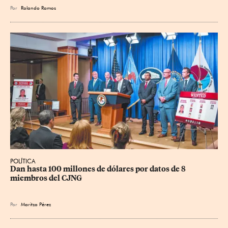
Por
Rolando Ramos
POLÍTICA
Dan hasta 100 millones de dólares por datos de 8 
miembros del CJNG
Por
Maritza Pérez