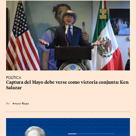
POLÍTICA
Captura del Mayo debe verse como victoria conjunta: Ken 
Salazar
Por
Arturo Rojas