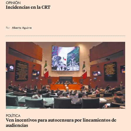
OPINIÓN
Incidencias en la CRT
Por
Alberto Aguirre
POLÍTICA
Ven incentivos para autocensura por lineamientos de 
audiencias