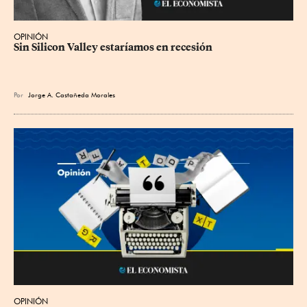
OPINIÓN
Sin Silicon Valley estaríamos en recesión
Por
Jorge A. Castañeda Morales
OPINIÓN