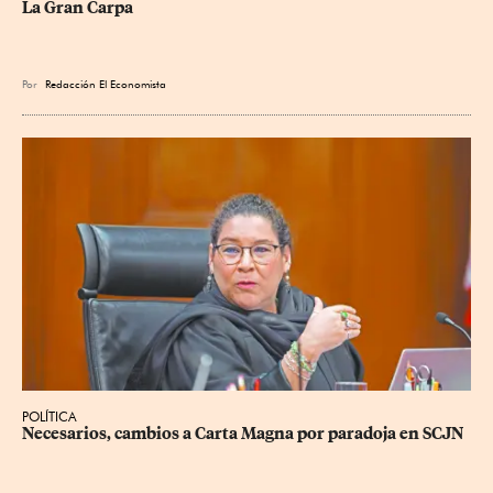
La Gran Carpa
Por
Redacción El Economista
POLÍTICA
Necesarios, cambios a Carta Magna por paradoja en SCJN