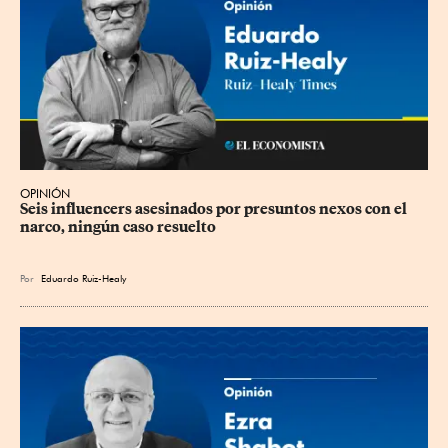
OPINIÓN
Seis influencers asesinados por presuntos nexos con el 
narco, ningún caso resuelto
Por
Eduardo Ruiz-Healy