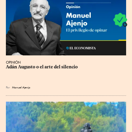
OPINIÓN
Adán Augusto o el arte del silencio
Por
Manuel Ajenjo