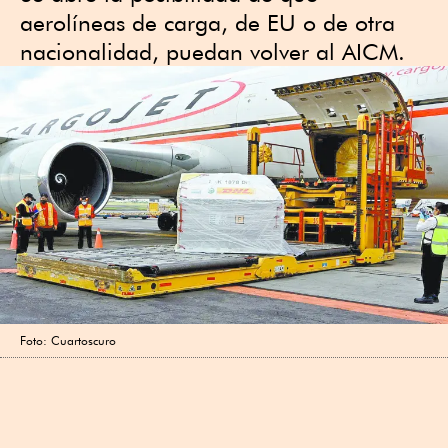
aerolíneas de carga, de EU o de otra
nacionalidad, puedan volver al AICM.
Foto: Cuartoscuro