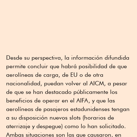
Desde su perspectiva, la información difundida
permite concluir que habrá posibilidad de que
aerolíneas de carga, de EU o de otra
nacionalidad, puedan volver al AICM, a pesar
de que se han destacado públicamente los
beneficios de operar en el AIFA, y que las
aerolíneas de pasajeros estadunidenses tengan
a su disposición nuevos slots (horarios de
aterrizaje y despegue) como lo han solicitado.
Ambas situaciones son las que causaron, en