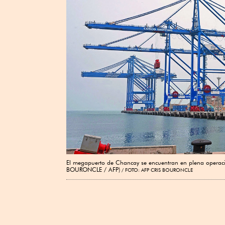
El megapuerto de Chancay se encuentran en plena operació
BOURONCLE / AFP)
FOTO: AFP CRIS BOURONCLE