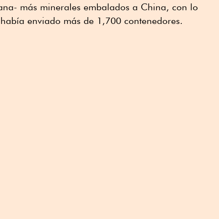
uana- más minerales embalados a China, con lo
se había enviado más de 1,700 contenedores.