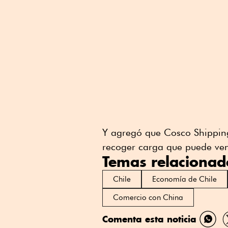
Y agregó que Cosco Shipping
recoger carga que puede ven
Temas relacionad
Chile
Economía de Chile
Comercio con China
Comenta esta noticia
Comp