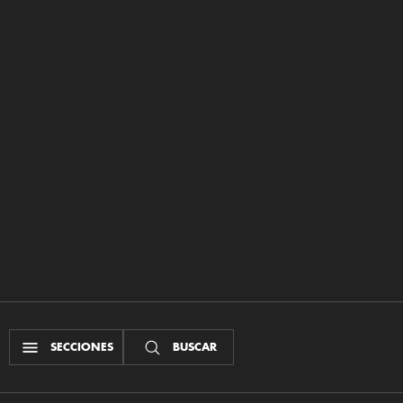
SECCIONES
BUSCAR