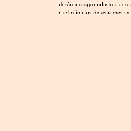
dinámica agroindustria per
cual a inicios de este mes 