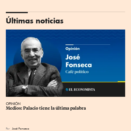
Últimas noticias
OPINIÓN
Medios: Palacio tiene la última palabra
Por
José Fonseca