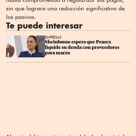
sin que lograra una reducción significativa de
los pasivos.
Te puede interesar
EMPRESAS
Sheinbaum espera que Pemex 
liquide su deuda con proveedores 
para marzo