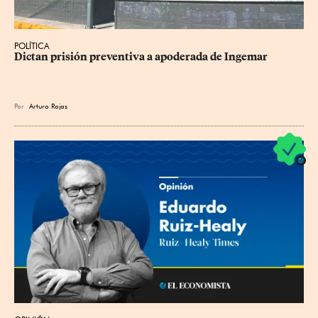
POLÍTICA
Dictan prisión preventiva a apoderada de Ingemar
Por
Arturo Rojas