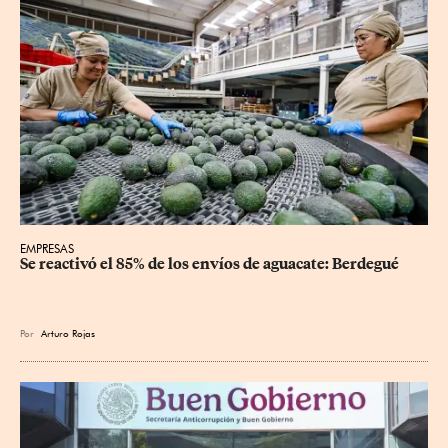
EMPRESAS
Se reactivó el 85% de los envíos de aguacate: Berdegué
Por
Arturo Rojas