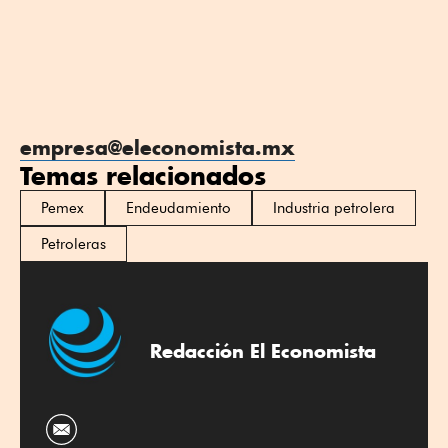
empresa@eleconomista.mx
Temas relacionados
Pemex
Endeudamiento
Industria petrolera
Petroleras
Redacción El Economista