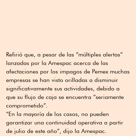
Refirió que, a pesar de las “múltiples alertas”
lanzadas por la Amespac acerca de las
afectaciones por los impagos de Pemex muchas
empresas se han visto orilladas a disminuir
significativamente sus actividades, debido a
que su flujo de caja se encuentra “seriamente
comprometido”.
“En la mayoría de los casos, no pueden
garantizar una continuidad operativa a partir
de julio de este año”, dijo la Amespac.