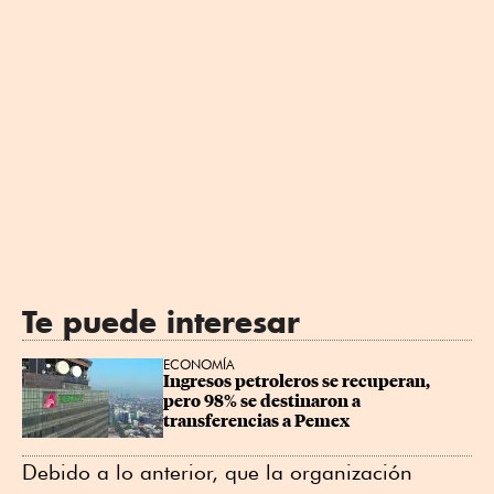
Te puede interesar
ECONOMÍA
Ingresos petroleros se recuperan, 
pero 98% se destinaron a 
transferencias a Pemex
Debido a lo anterior, que la organización