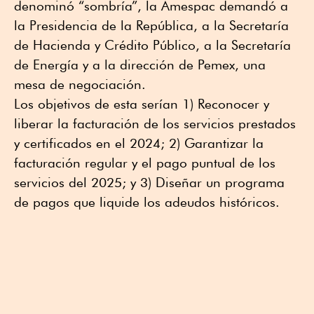
denominó “sombría”, la Amespac demandó a
la Presidencia de la República, a la Secretaría
de Hacienda y Crédito Público, a la Secretaría
de Energía y a la dirección de Pemex, una
mesa de negociación.
Los objetivos de esta serían 1) Reconocer y
liberar la facturación de los servicios prestados
y certificados en el 2024; 2) Garantizar la
facturación regular y el pago puntual de los
servicios del 2025; y 3) Diseñar un programa
de pagos que liquide los adeudos históricos.