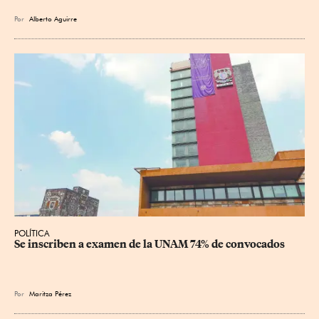
Por
Alberto Aguirre
POLÍTICA
Se inscriben a examen de la UNAM 74% de convocados
Por
Maritza Pérez