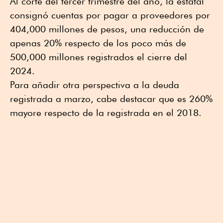
Al corte del tercer trimestre del año, la estatal
consignó cuentas por pagar a proveedores por
404,000 millones de pesos, una reducción de
apenas 20% respecto de los poco más de
500,000 millones registrados el cierre del
2024.
Para añadir otra perspectiva a la deuda
registrada a marzo, cabe destacar que es 260%
mayore respecto de la registrada en el 2018.