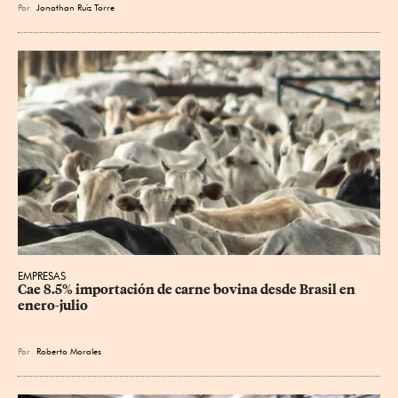
Por
Jonathan Ruiz Torre
EMPRESAS
Cae 8.5% importación de carne bovina desde Brasil en 
enero-julio
Por
Roberto Morales