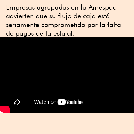
Empresas agrupadas en la Amespac
advierten que su flujo de caja está
seriamente comprometido por la falta
de pagos de la estatal.