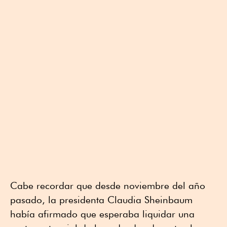
Cabe recordar que desde noviembre del año
pasado, la presidenta Claudia Sheinbaum
había afirmado que esperaba liquidar una