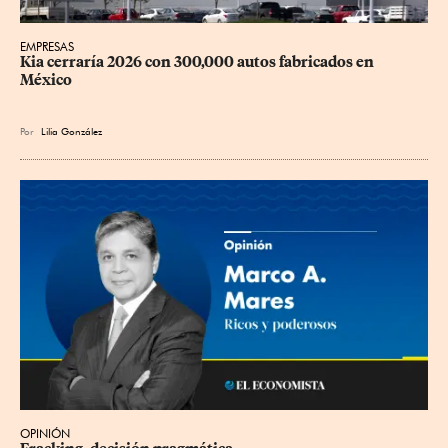
EMPRESAS
Kia cerraría 2026 con 300,000 autos fabricados en 
México
Por
Lilia González
OPINIÓN