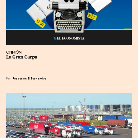
OPINIÓN
La Gran Carpa
Por
Redacción El Economista