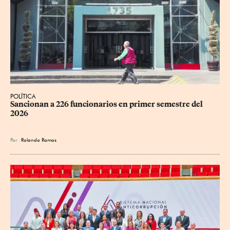
POLÍTICA
Sancionan a 226 funcionarios en primer semestre del 
2026
Por
Rolando Ramos