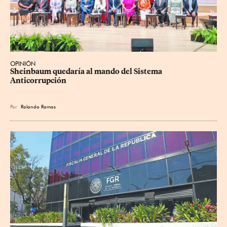
OPINIÓN
Sheinbaum quedaría al mando del Sistema 
Anticorrupción
Por
Rolando Ramos