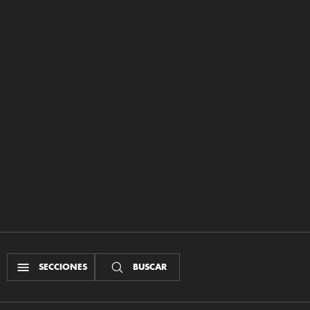
SECCIONES
BUSCAR