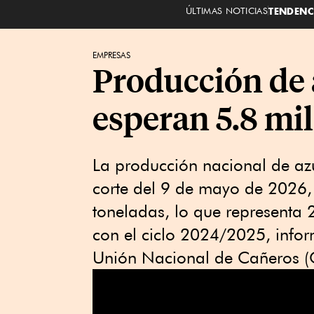
ÚLTIMAS NOTICIAS
TENDENC
EMPRESAS
Producción de
esperan 5.8 mil
La producción nacional de azú
corte del 9 de mayo de 2026,
toneladas, lo que represent
con el ciclo 2024/2025, infor
Unión Nacional de Cañeros (