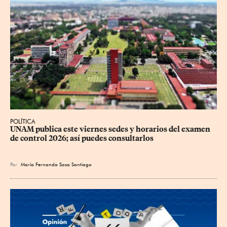
POLÍTICA
UNAM publica este viernes sedes y horarios del examen 
de control 2026; así puedes consultarlos
Por
María Fernanda Sosa Santiago