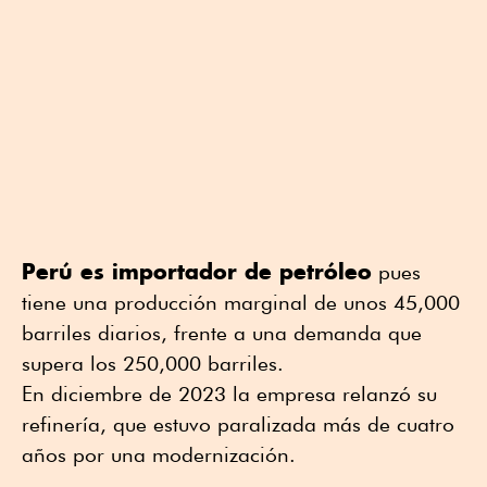
Perú es importador de petróleo
pues
tiene una producción marginal de unos 45,000
barriles diarios, frente a una demanda que
supera los 250,000 barriles.
En diciembre de 2023 la empresa relanzó su
refinería, que estuvo paralizada más de cuatro
años por una modernización.