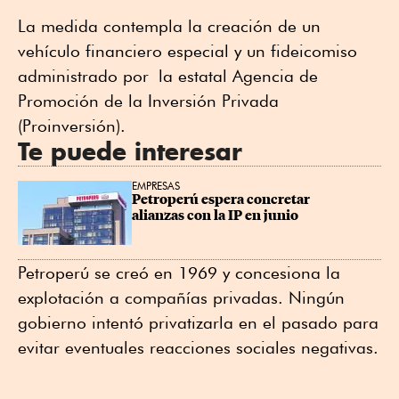
La medida contempla la creación de un
vehículo financiero especial y un fideicomiso
administrado por la estatal Agencia de
Promoción de la Inversión Privada
(Proinversión).
Te puede interesar
EMPRESAS
Petroperú espera concretar 
alianzas con la IP en junio
Petroperú se creó en 1969 y concesiona la
explotación a compañías privadas. Ningún
gobierno intentó privatizarla en el pasado para
evitar eventuales reacciones sociales negativas.