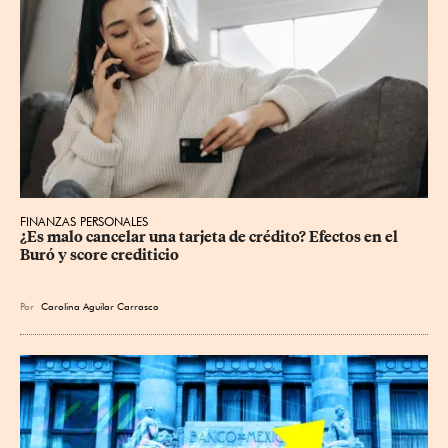
FINANZAS PERSONALES
¿Es malo cancelar una tarjeta de crédito? Efectos en el 
Buró y score crediticio
Por
Carolina Aguilar Carrasco