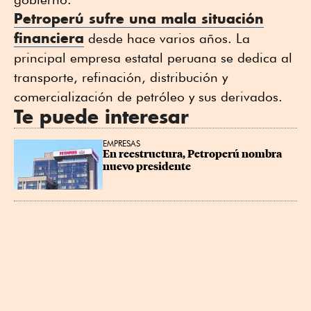
Petroperú sufre una mala situación
financiera
desde hace varios años. La
principal empresa estatal peruana se dedica al
transporte, refinación, distribución y
comercialización de petróleo y sus derivados.
Te puede interesar
EMPRESAS
En reestructura, Petroperú nombra 
nuevo presidente