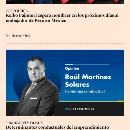
GEOPOLÍTICA
Keiko Fujimori espera nombrar en los próximos días al 
embajador de Perú en México
Por
Gestión / Perú
FINANZAS PERSONALES
Determinantes conductuales del emprendimiento