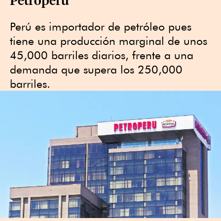
Perú es importador de petróleo pues
tiene una producción marginal de unos
45,000 barriles diarios, frente a una
demanda que supera los 250,000
barriles.