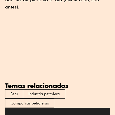
antes).
Temas relacionados
Perú
Industria petrolera
Compañías petroleras