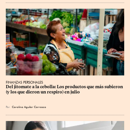
FINANZAS PERSONALES
Del jitomate a la cebolla: Los productos que más subieron 
(y los que dieron un respiro) en julio
Por
Carolina Aguilar Carrasco