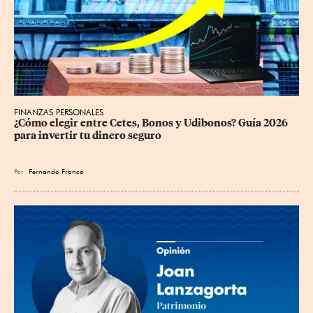
FINANZAS PERSONALES
¿Cómo elegir entre Cetes, Bonos y Udibonos? Guía 2026 
para invertir tu dinero seguro
Por
Fernando Franco