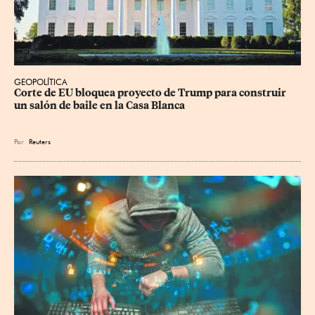
GEOPOLÍTICA
Corte de EU bloquea proyecto de Trump para construir 
un salón de baile en la Casa Blanca
Por
Reuters