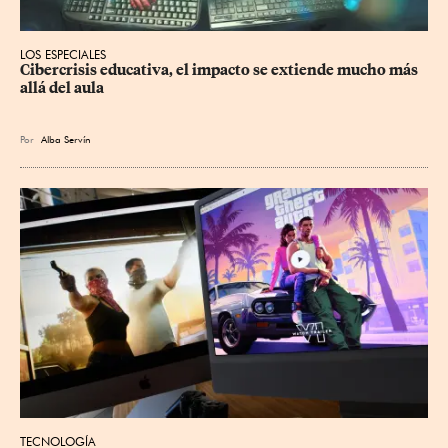
LOS ESPECIALES
Cibercrisis educativa, el impacto se extiende mucho más 
allá del aula
Por
Alba Servín
TECNOLOGÍA