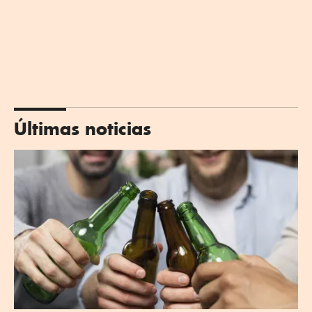
Últimas noticias