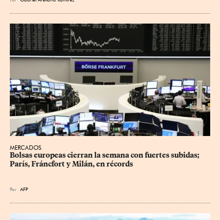
MERCADOS
Bolsas europeas cierran la semana con fuertes subidas; 
París, Fráncfort y Milán, en récords
Por
AFP