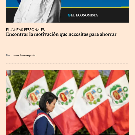
FINANZAS PERSONALES
Encontrar la motivación que necesitas para ahorrar
Por
Joan Lanzagorta