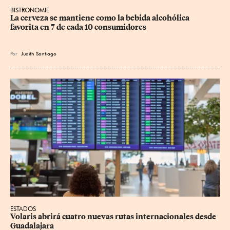
BISTRONOMIE
La cerveza se mantiene como la bebida alcohólica 
favorita en 7 de cada 10 consumidores
Por
Judith Santiago
ESTADOS
Volaris abrirá cuatro nuevas rutas internacionales desde 
Guadalajara