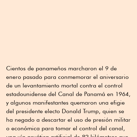
Cientos de panameños marcharon el 9 de
enero pasado para conmemorar el aniversario
de un levantamiento mortal contra el control
estadounidense del Canal de Panamá en 1964,
y algunos manifestantes quemaron una efigie
del presidente electo Donald Trump, quien se
ha negado a descartar el uso de presión militar
o económica para tomar el control del canal,
una vía acuática artificial de 82 kilómetros que