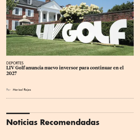
DEPORTES
LIV Golf anuncia nuevo inversor para continuar en el 
2027
Por
Marisol Rojas
Noticias Recomendadas