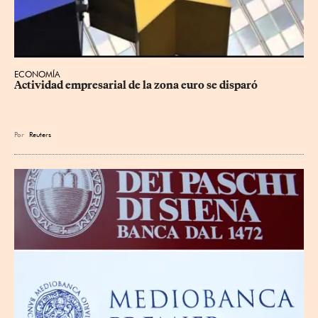
ECONOMÍA
Actividad empresarial de la zona euro se disparó
Por
Reuters