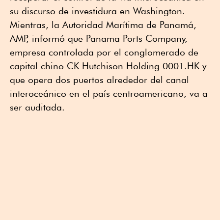
su discurso de investidura en Washington.
Mientras, la Autoridad Marítima de Panamá,
AMP, informó que Panama Ports Company,
empresa controlada por el conglomerado de
capital chino CK Hutchison Holding 0001.HK y
que opera dos puertos alrededor del canal
interoceánico en el país centroamericano, va a
ser auditada.