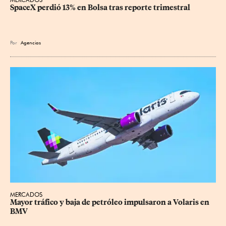
SpaceX perdió 13% en Bolsa tras reporte trimestral
Por
Agencias
MERCADOS
Mayor tráfico y baja de petróleo impulsaron a Volaris en 
BMV