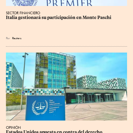
SECTOR FINANCIERO
Italia gestionará su participación en Monte Paschi
Por
Reuters
OPINIÓN
Estados Unidos apuesta en contra del derecho 