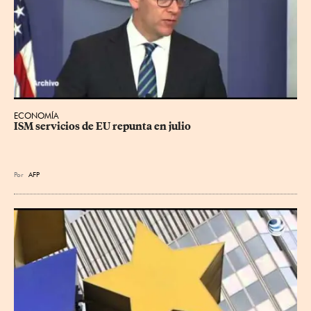
ECONOMÍA
ISM servicios de EU repunta en julio
Por
AFP