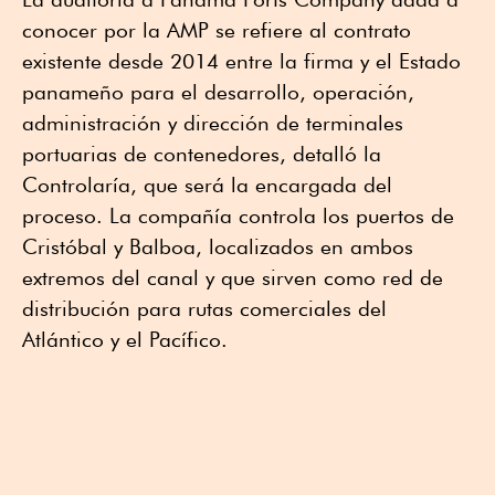
conocer por la AMP se refiere al contrato
existente desde 2014 entre la firma y el Estado
panameño para el desarrollo, operación,
administración y dirección de terminales
portuarias de contenedores, detalló la
Controlaría, que será la encargada del
proceso. La compañía controla los puertos de
Cristóbal y Balboa, localizados en ambos
extremos del canal y que sirven como red de
distribución para rutas comerciales del
Atlántico y el Pacífico.