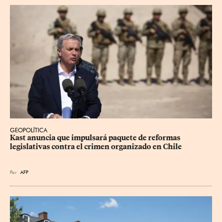
GEOPOLÍTICA
Kast anuncia que impulsará paquete de reformas 
legislativas contra el crimen organizado en Chile
Por
AFP