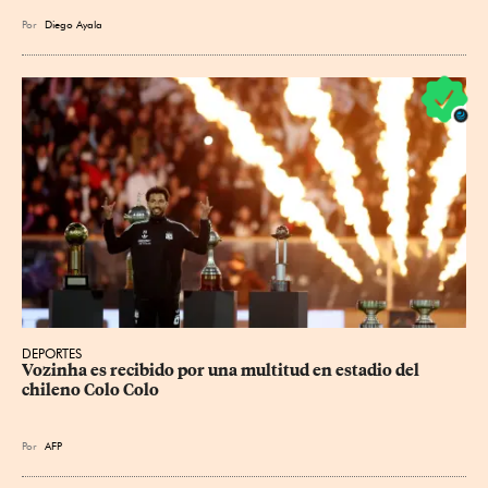
Por
Diego Ayala
DEPORTES
Vozinha es recibido por una multitud en estadio del 
chileno Colo Colo
Por
AFP