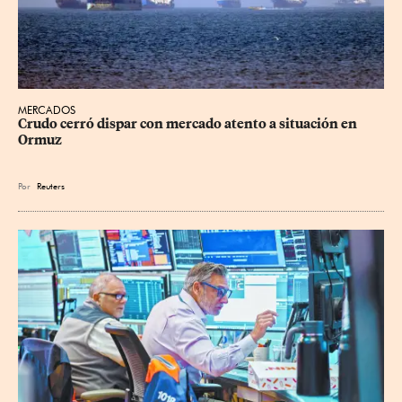
MERCADOS
Crudo cerró dispar con mercado atento a situación en 
Ormuz
Por
Reuters