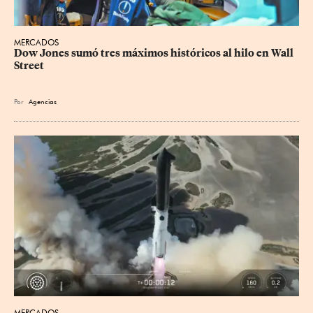
MERCADOS
Dow Jones sumó tres máximos históricos al hilo en Wall 
Street
Por
Agencias
MERCADOS