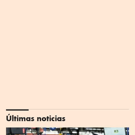
Últimas noticias