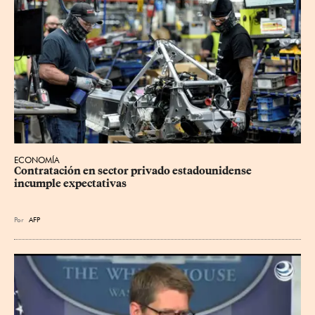
ECONOMÍA
Contratación en sector privado estadounidense 
incumple expectativas
Por
AFP