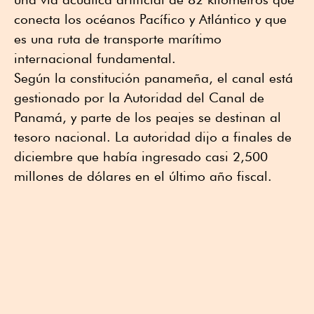
conecta los océanos Pacífico y Atlántico y que
es una ruta de transporte marítimo
internacional fundamental.
Según la constitución panameña, el canal está
gestionado por la Autoridad del Canal de
Panamá, y parte de los peajes se destinan al
tesoro nacional. La autoridad dijo a finales de
diciembre que había ingresado casi 2,500
millones de dólares en el último año fiscal.