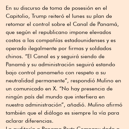
En su discurso de toma de posesión en el
Capitolio, Trump reiteró el lunes su plan de
retomar el control sobre el Canal de Panamá,
que según el republicano impone elevados
costos a las compañías estadounidenses y es
operado ilegalmente por firmas y soldados
chinos. “El Canal es y seguirá siendo de
Panamá y su administración seguirá estando
bajo control panameño con respeto a su
neutralidad permanente”, respondió Mulino en
un comunicado en X. “No hay presencia de
ningún país del mundo que interfiera en
nuestra administración”, añadió. Mulino afirmó
también que el diálogo es siempre la vía para
aclarar diferencias.
La auditoría a Panama Ports Company dada a