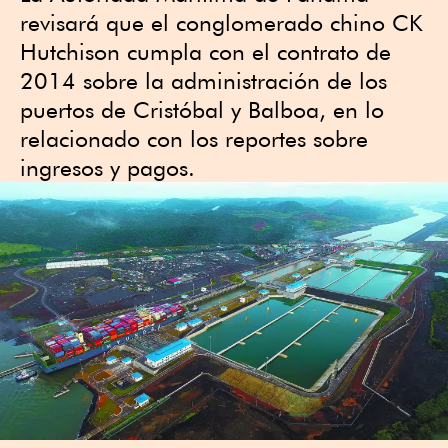
revisará que el conglomerado chino CK
Hutchison cumpla con el contrato de
2014 sobre la administración de los
puertos de Cristóbal y Balboa, en lo
relacionado con los reportes sobre
ingresos y pagos.