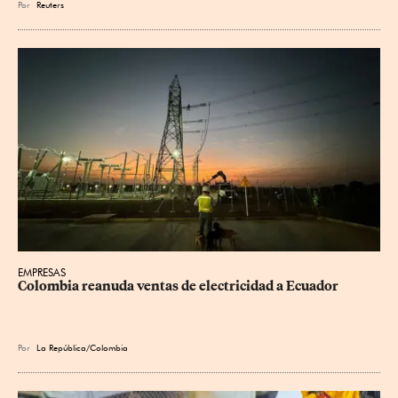
Por
Reuters
EMPRESAS
Colombia reanuda ventas de electricidad a Ecuador
Por
La República/Colombia