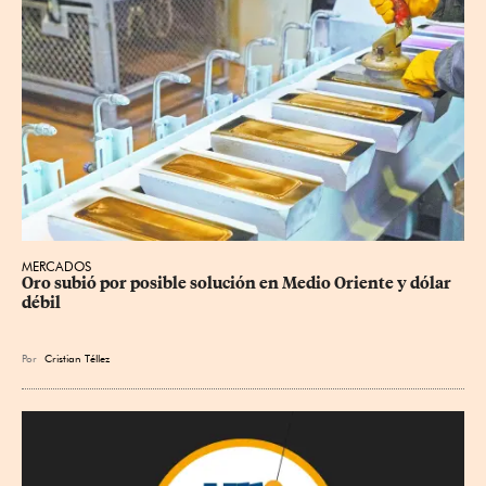
MERCADOS
Oro subió por posible solución en Medio Oriente y dólar 
débil
Por
Cristian Téllez