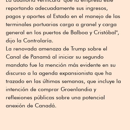
reportando adecuadamente sus ingresos,
pagos y aportes al Estado en el manejo de las
terminales portuarias carga a granel y carga
general en los puertos de Balboa y Cristóbal",
dijo la Controlaría.
La renovada amenaza de Trump sobre el
Canal de Panamá al iniciar su segundo
mandato fue la mención más evidente en su
discurso a la agenda expansionista que ha
trazado en las últimas semanas, que incluye la
intención de comprar Groenlandia y
reflexiones públicas sobre una potencial
anexión de Canadá.