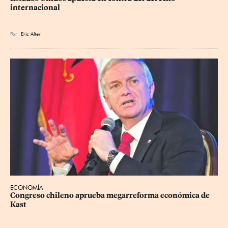
internacional
Por
Eric Alter
ECONOMÍA
Congreso chileno aprueba megarreforma económica de 
Kast