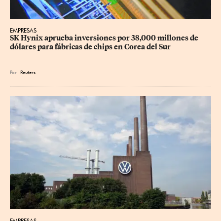
EMPRESAS
SK Hynix aprueba inversiones por 38,000 millones de 
dólares para fábricas de chips en Corea del Sur
Por
Reuters
EMPRESAS