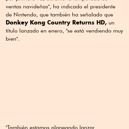
ventas navideñas", ha indicado el presidente
de Nintendo, que también ha señalado que
Donkey Kong Country Returns HD,
un
título lanzado en enero, "se está vendiendo muy
bien".
"También estamos planeando lanzar