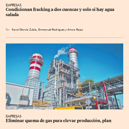
EMPRESAS
Condicionan fracking a dos cuencas y solo si hay agua 
salada
Por
Karol García Zubía
,
Emmanuel Rodríguez
y
Arturo Rojas
EMPRESAS
Eliminar quema de gas para elevar producción, plan