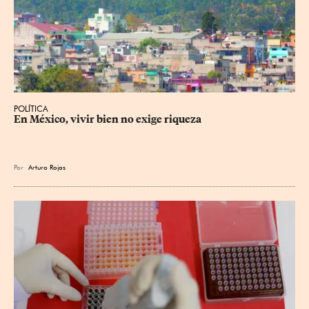
POLÍTICA
En México, vivir bien no exige riqueza
Por
Arturo Rojas