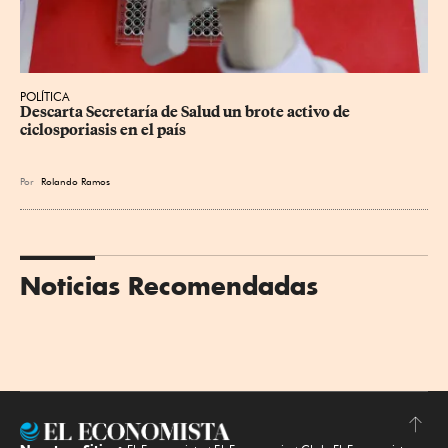
POLÍTICA
Descarta Secretaría de Salud un brote activo de 
ciclosporiasis en el país
Por
Rolando Ramos
Noticias Recomendadas