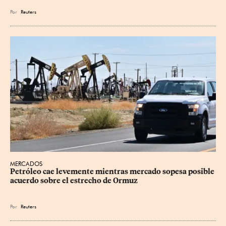
Por
Reuters
MERCADOS
Petróleo cae levemente mientras mercado sopesa posible 
acuerdo sobre el estrecho de Ormuz
Por
Reuters