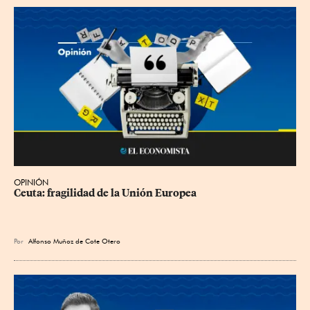
OPINIÓN
Ceuta: fragilidad de la Unión Europea
Por
Alfonso Muñoz de Cote Otero