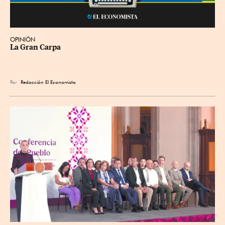
OPINIÓN
La Gran Carpa
Por
Redacción El Economista