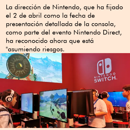
La dirección de Nintendo, que ha fijado
el 2 de abril como la fecha de
presentación detallada de la consola,
como parte del evento Nintendo Direct,
ha reconocido ahora que está
"asumiendo riesgos.