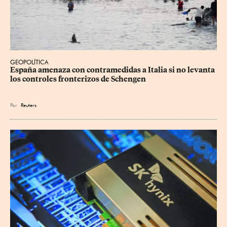
GEOPOLÍTICA
España amenaza con contramedidas a Italia si no levanta 
los controles fronterizos de Schengen
Por
Reuters