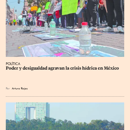
POLÍTICA
Poder y desigualdad agravan la crisis hídrica en México
Por
Arturo Rojas