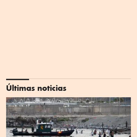
Últimas noticias