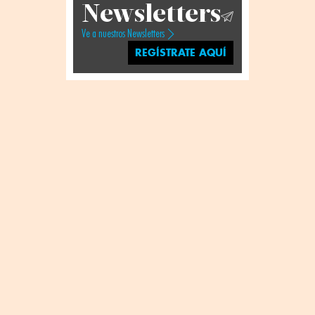
Newsletters
Ve a nuestros Newsletters
REGÍSTRATE AQUÍ