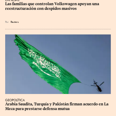
Las familias que controlan Volkswagen apoyan una 
reestructuración con despidos masivos
Por
Reuters
GEOPOLÍTICA
Arabia Saudita, Turquía y Pakistán firman acuerdo en La 
Meca para prestarse defensa mutua