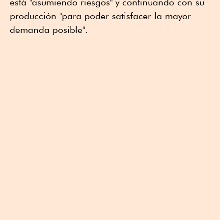
está "asumiendo riesgos" y continuando con su
producción "para poder satisfacer la mayor
demanda posible".