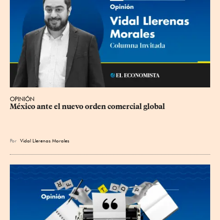
OPINIÓN
México ante el nuevo orden comercial global
Por
Vidal Llerenas Morales