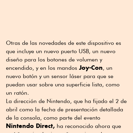
Otras de las novedades de este dispositivo es
que incluye un nuevo puerto USB, un nuevo
diseño para los botones de volumen y
Joy-Con
encendido, y en los mandos
, un
nuevo botón y un sensor láser para que se
puedan usar sobre una superficie lista, como
un ratón.
La dirección de Nintendo, que ha fijado el 2 de
abril como la fecha de presentación detallada
de la consola, como parte del evento
Nintendo Direct,
ha reconocido ahora que