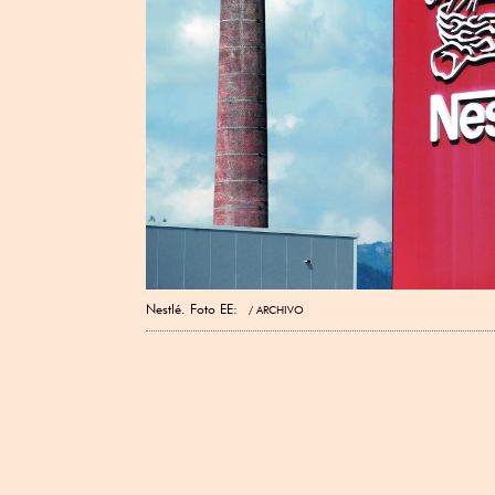
Nestlé. Foto EE:
ARCHIVO