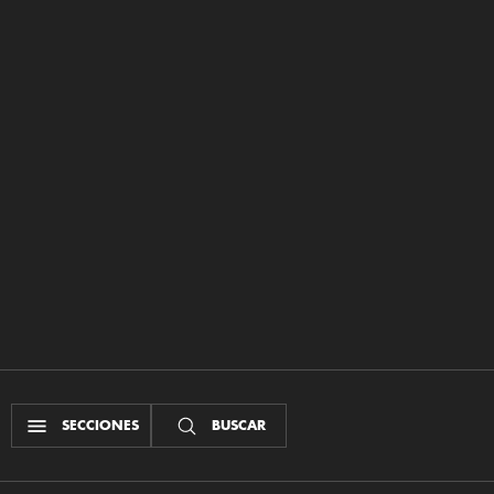
SECCIONES
BUSCAR