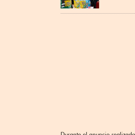
Durante el anuncio realizad