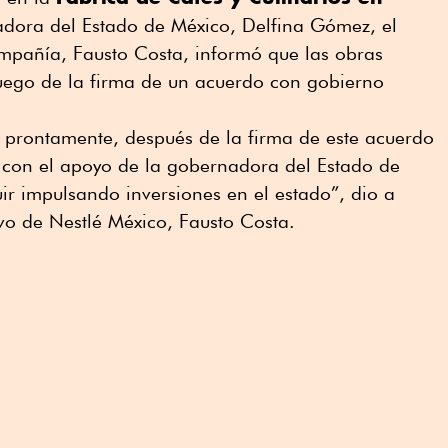
dora del Estado de México, Delfina Gómez, el
ompañía, Fausto Costa, informó que las obras
ego de la firma de un acuerdo con gobierno
 prontamente, después de la firma de este acuerdo
con el apoyo de la gobernadora del Estado de
r impulsando inversiones en el estado”, dio a
ivo de Nestlé México, Fausto Costa.