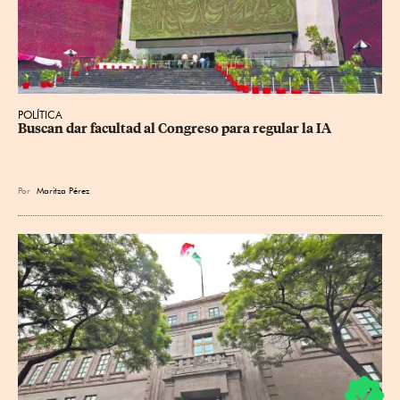
POLÍTICA
Buscan dar facultad al Congreso para regular la IA
Por
Maritza Pérez