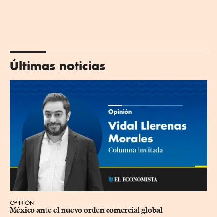
Últimas noticias
OPINIÓN
México ante el nuevo orden comercial global