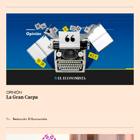
OPINIÓN
La Gran Carpa
Por
Redacción El Economista