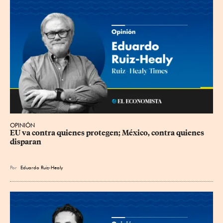
OPINIÓN
EU va contra quienes protegen; México, contra quienes 
disparan
Por
Eduardo Ruiz-Healy