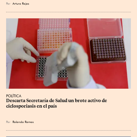
Por
Arturo Rojas
POLÍTICA
Descarta Secretaría de Salud un brote activo de 
ciclosporiasis en el país
Por
Rolando Ramos