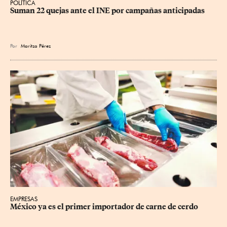
POLÍTICA
Suman 22 quejas ante el INE por campañas anticipadas
Por
Maritza Pérez
EMPRESAS
México ya es el primer importador de carne de cerdo