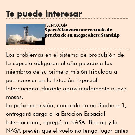
Te puede interesar
TECNOLOGÍA
SpaceX lanzará nuevo vuelo de 
prueba de su megacohete Starship
Los problemas en el sistema de propulsión de
la cápsula obligaron el año pasado a los
miembros de su primera misión tripulada a
permanecer en la Estación Espacial
Internacional durante aproximadamente nueve
meses.
La próxima misión, conocida como Starliner-1,
entregará carga a la Estación Espacial
Internacional, agregó la NASA. Boeing y la
NASA prevén que el vuelo no tenga lugar antes