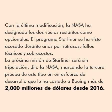
Con la última modificación, la NASA ha
designado los dos vuelos restantes como
opcionales. El programa Starliner se ha visto
acosado durante años por retrasos, fallos
técnicos y sobrecostos.
La próxima misión de Starliner será sin
tripulación, dijo la NASA, marcando la tercera
prueba de este tipo en un esfuerzo de
desarrollo que le ha costado a Boeing más de
2,000 millones de dólares desde 2016.