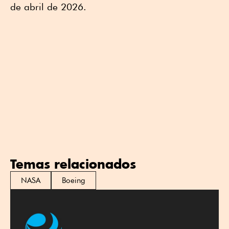
de abril de 2026.
Temas relacionados
NASA
Boeing