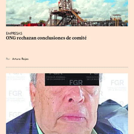
EMPRESAS
ONG rechazan conclusiones de comité
Por
Arturo Rojas