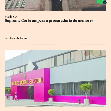
POLÍTICA
Suprema Corte ampara a procuraduría de menores
Por
Rolando Ramos