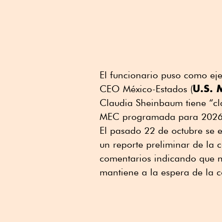
El funcionario puso como ej
U.S. 
CEO México-Estados (
Claudia Sheinbaum tiene “cla
MEC programada para 2026
El pasado 22 de octubre se 
un reporte preliminar de la 
comentarios indicando que n
mantiene a la espera de la c