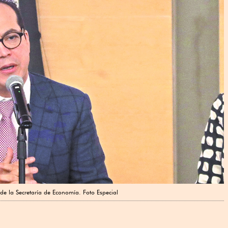
 de la Secretaría de Economía. Foto Especial