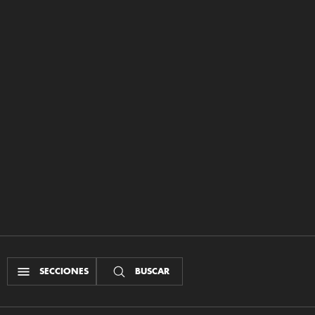
SECCIONES
BUSCAR