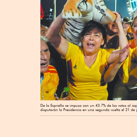
De la Espriella se impuso con un 43.7% de los votos al iz
disputarán la Presidencia en una segunda vuelta el 21 de