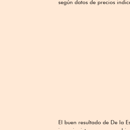
según datos de precios indic
El buen resultado de De la E