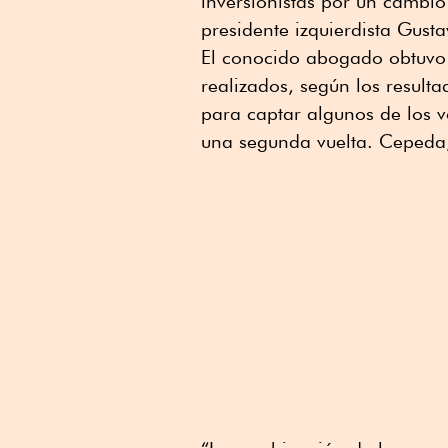
inversionistas por un cambio
presidente izquierdista Gusta
El conocido abogado obtuvo 4
realizados, según los resulta
para captar algunos de los 
una segunda vuelta. Cepeda, 