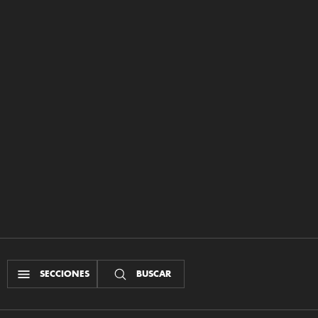
SECCIONES
BUSCAR