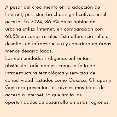
A pesar del crecimiento en la adopción de
Internet, persisten brechas significativas en el
acceso. En 2024, 86.9% de la población
urbana utiliza Internet, en comparación con
68.5% en zonas rurales. Esta diferencia refleja
desafíos en infraestructura y cobertura en áreas
menos desarrolladas.
Las comunidades indígenas enfrentan
obstáculos adicionales, como la falta de
infraestructura tecnológica y servicios de
conectividad. Estados como Oaxaca, Chiapas y
Guerrero presentan los niveles más bajos de
acceso a Internet, lo que limita las
oportunidades de desarrollo en estas regiones.