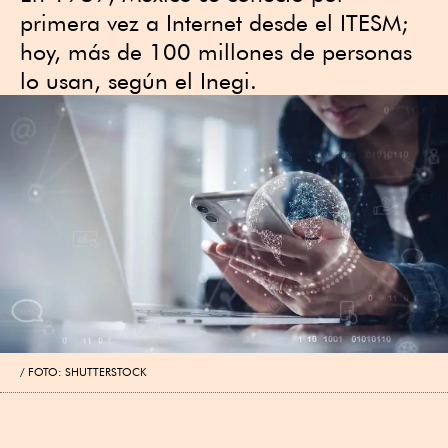
primera vez a Internet desde el ITESM;
hoy, más de 100 millones de personas
lo usan, según el Inegi.
FOTO: SHUTTERSTOCK