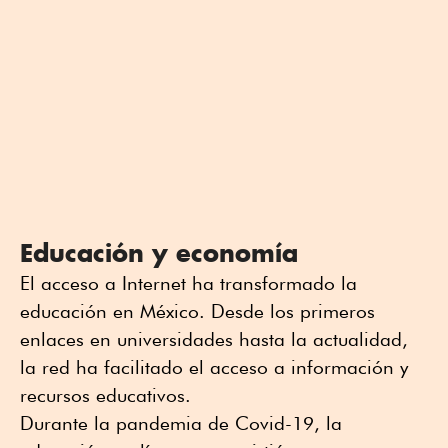
Educación y economía
El acceso a Internet ha transformado la
educación en México. Desde los primeros
enlaces en universidades hasta la actualidad,
la red ha facilitado el acceso a información y
recursos educativos.
Durante la pandemia de Covid-19, la