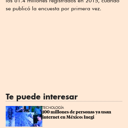
los 61.4 millones registrados en 2015, cuando
se publicó la encuesta por primera vez.
Te puede interesar
TECNOLOGÍA
100 millones de personas ya usan 
internet en México: Inegi