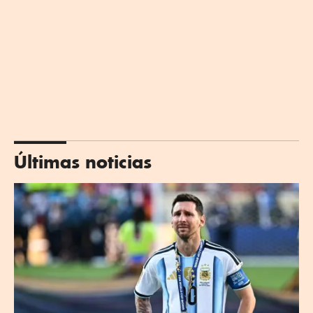
Últimas noticias