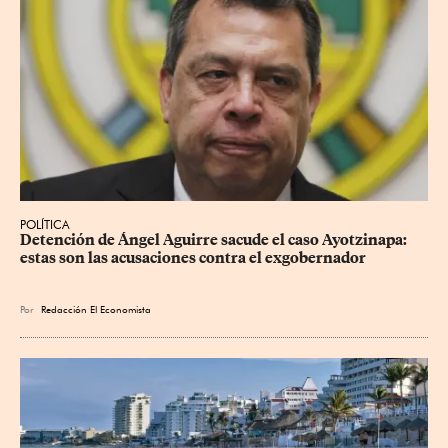
POLÍTICA
Detención de Ángel Aguirre sacude el caso Ayotzinapa: 
estas son las acusaciones contra el exgobernador
Por
Redacción El Economista