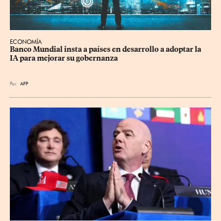
ECONOMÍA
Banco Mundial insta a países en desarrollo a adoptar la 
IA para mejorar su gobernanza
Por
AFP