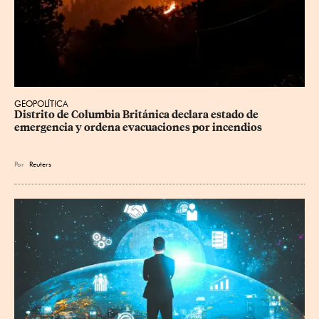
GEOPOLÍTICA
Distrito de Columbia Británica declara estado de 
emergencia y ordena evacuaciones por incendios
Por
Reuters