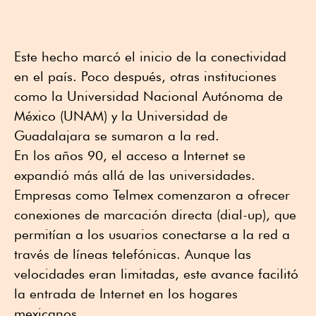
Este hecho marcó el inicio de la conectividad
en el país. Poco después, otras instituciones
como la Universidad Nacional Autónoma de
México (UNAM) y la Universidad de
Guadalajara se sumaron a la red.
En los años 90, el acceso a Internet se
expandió más allá de las universidades.
Empresas como Telmex comenzaron a ofrecer
conexiones de marcación directa (dial-up), que
permitían a los usuarios conectarse a la red a
través de líneas telefónicas. Aunque las
velocidades eran limitadas, este avance facilitó
la entrada de Internet en los hogares
mexicanos.