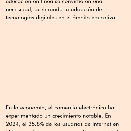
educación en línea se convirtió en una
necesidad, acelerando la adopción de
tecnologías digitales en el ámbito educativo.
En la economía, el comercio electrónico ha
experimentado un crecimiento notable. En
2024, el 35.8% de los usuarios de Internet en