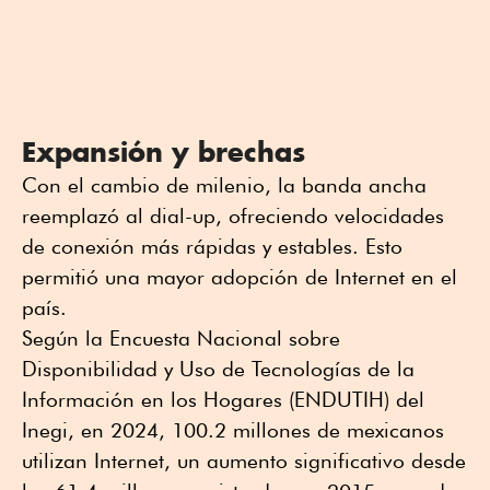
Expansión y brechas
Con el cambio de milenio, la banda ancha
reemplazó al dial-up, ofreciendo velocidades
de conexión más rápidas y estables. Esto
permitió una mayor adopción de Internet en el
país.
Según la Encuesta Nacional sobre
Disponibilidad y Uso de Tecnologías de la
Información en los Hogares (ENDUTIH) del
Inegi, en 2024, 100.2 millones de mexicanos
utilizan Internet, un aumento significativo desde