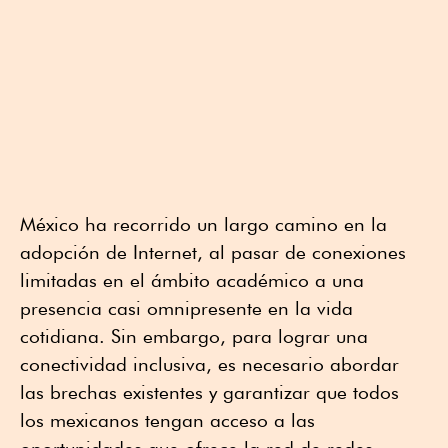
México ha recorrido un largo camino en la
adopción de Internet, al pasar de conexiones
limitadas en el ámbito académico a una
presencia casi omnipresente en la vida
cotidiana. Sin embargo, para lograr una
conectividad inclusiva, es necesario abordar
las brechas existentes y garantizar que todos
los mexicanos tengan acceso a las