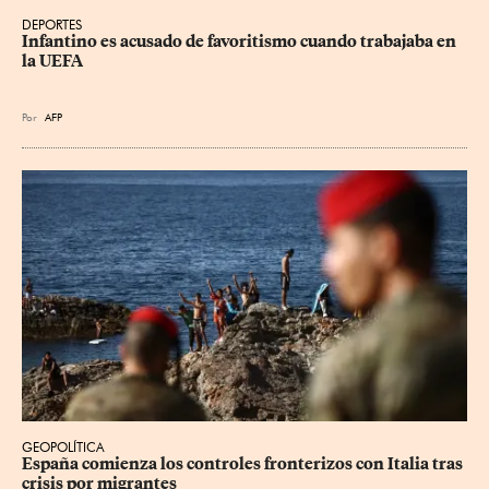
DEPORTES
Infantino es acusado de favoritismo cuando trabajaba en 
la UEFA
Por
AFP
GEOPOLÍTICA
España comienza los controles fronterizos con Italia tras 
crisis por migrantes