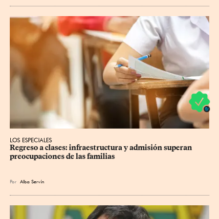
LOS ESPECIALES
Regreso a clases: infraestructura y admisión superan 
preocupaciones de las familias
Por
Alba Servín