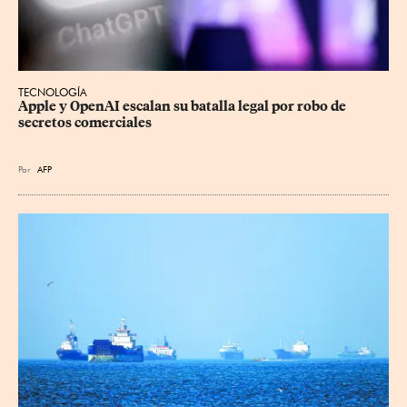
TECNOLOGÍA
Apple y OpenAI escalan su batalla legal por robo de 
secretos comerciales
Por
AFP