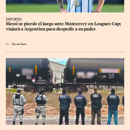
DEPORTES
Messi se pierde el juego ante Monterrey en Leagues Cup; 
viajará a Argentina para despedir a su padre
Por
Daniel Soto