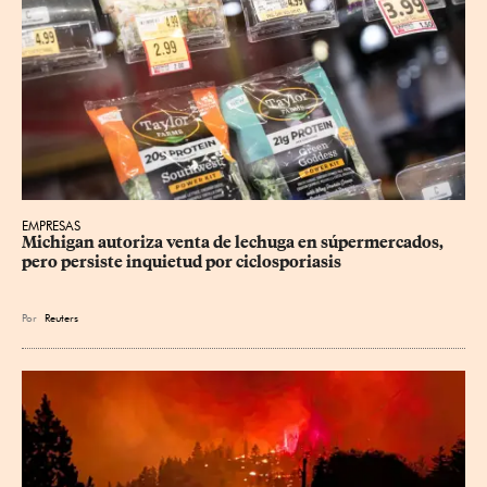
EMPRESAS
Michigan autoriza venta de lechuga en súpermercados, 
pero persiste inquietud por ciclosporiasis
Por
Reuters