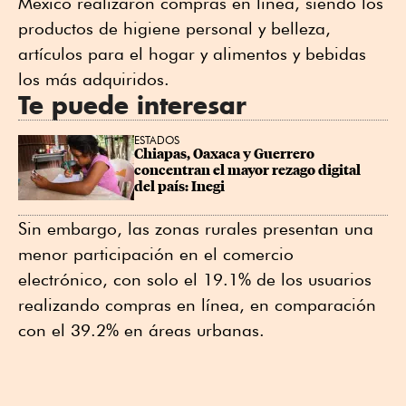
México realizaron compras en línea, siendo los
productos de higiene personal y belleza,
artículos para el hogar y alimentos y bebidas
los más adquiridos.
Te puede interesar
ESTADOS
Chiapas, Oaxaca y Guerrero 
concentran el mayor rezago digital 
del país: Inegi
Sin embargo, las zonas rurales presentan una
menor participación en el comercio
electrónico, con solo el 19.1% de los usuarios
realizando compras en línea, en comparación
con el 39.2% en áreas urbanas.