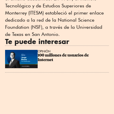
Tecnológico y de Estudios Superiores de
Monterrey (ITESM) estableció el primer enlace
dedicado a la red de la National Science
Foundation (NSF), a través de la Universidad
de Texas en San Antonio.
Te puede interesar
OPINIÓN
100 millones de usuarios de 
Internet