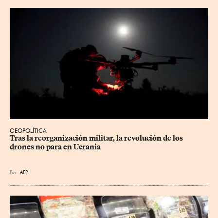
GEOPOLÍTICA
Tras la reorganización militar, la revolución de los 
drones no para en Ucrania
Por
AFP