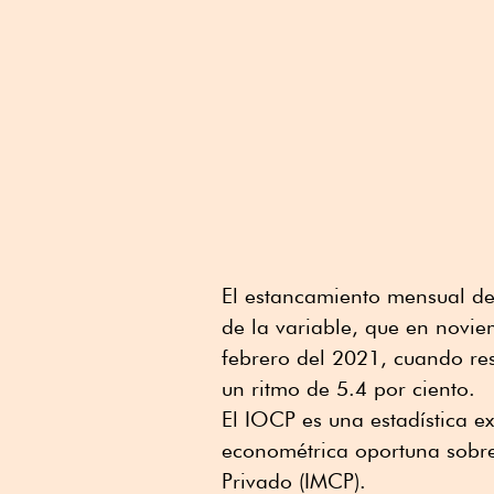
El estancamiento mensual de
de la variable, que en novi
febrero del 2021, cuando re
un ritmo de 5.4 por ciento.
El IOCP es una estadística e
econométrica oportuna sobre
Privado (IMCP).