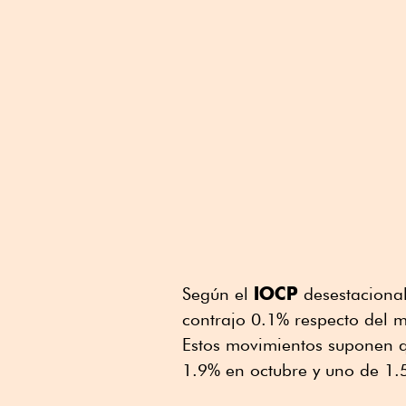
IOCP
Según el
desestacional
contrajo 0.1% respecto del m
Estos movimientos suponen qu
1.9% en octubre y uno de 1