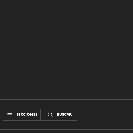
SECCIONES
BUSCAR