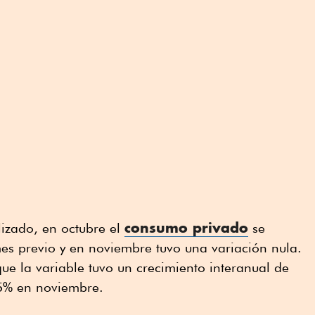
consumo privado
izado, en octubre el
se
es previo y en noviembre tuvo una variación nula.
e la variable tuvo un crecimiento interanual de
.5% en noviembre.