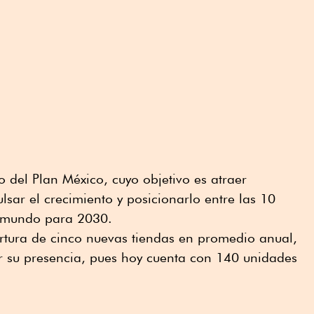
 del Plan México, cuyo objetivo es atraer
lsar el crecimiento y posicionarlo entre las 10
 mundo para 2030.
ertura de cinco nuevas tiendas en promedio anual,
 su presencia, pues hoy cuenta con 140 unidades