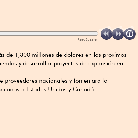
ReadSpeaker
s de 1,300 millones de dólares en los próximos
tiendas y desarrollar proyectos de expansión en
de proveedores nacionales y fomentará la
xicanos a Estados Unidos y Canadá.