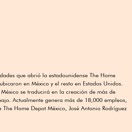
idades que abrió la estadounidense The Home
 ubicaron en México y el resto en Estados Unidos.
 México se traducirá en la creación de más de
abajo. Actualmente genera más de 18,000 empleos,
 de The Home Depot México, José Antonio Rodríguez