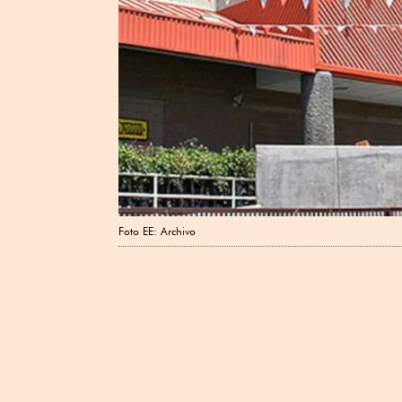
Foto EE: Archivo