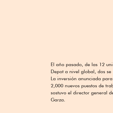
El año pasado, de las 12 un
Depot a nivel global, dos se
La inversión anunciada para
2,000 nuevos puestos de tr
sostuvo el director general
Garza.