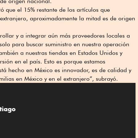
de origen nacional.
ó que el 15% restante de los artículos que
 extranjero, aproximadamente la mitad es de origen
rrollar y a integrar aún más proveedores locales a
solo para buscar suministro en nuestra operación
también a nuestras tiendas en Estados Unidos y
sión en el país. Esto es porque estamos
stá hecho en México es innovador, es de calidad y
ilias en México y en el extranjero”, subrayó.
tiago