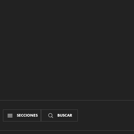
SECCIONES
BUSCAR