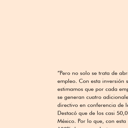
“Pero no solo se trata de abr
empleo. Con esta inversión 
estimamos que por cada emp
se generan cuatro adicional
directivo en conferencia de 
Destacó que de los casi 50,
México. Por lo que, con esta