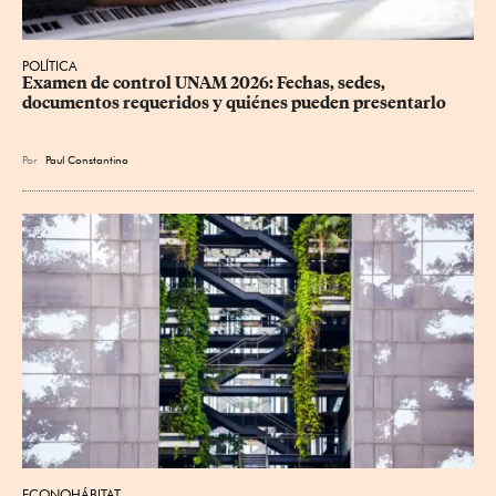
POLÍTICA
Examen de control UNAM 2026: Fechas, sedes, 
documentos requeridos y quiénes pueden presentarlo
Por
Paul Constantino
ECONOHÁBITAT