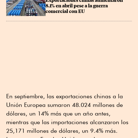
Exportaciones chinas aumentaron 
8.1% en abril pese a la guerra 
comercial con EU
En septiembre, las exportaciones chinas a la
Unión Europea sumaron 48.024 millones de
dólares, un 14% más que un año antes,
mientras que las importaciones alcanzaron los
25,171 millones de dólares, un 9.4% más.