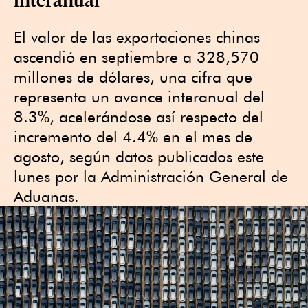
El valor de las exportaciones chinas
ascendió en septiembre a 328,570
millones de dólares, una cifra que
representa un avance interanual del
8.3%, acelerándose así respecto del
incremento del 4.4% en el mes de
agosto, según datos publicados este
lunes por la Administración General de
Aduanas.