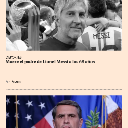
DEPORTES
Muere el padre de Lionel Messi a los 68 años
Por
Reuters