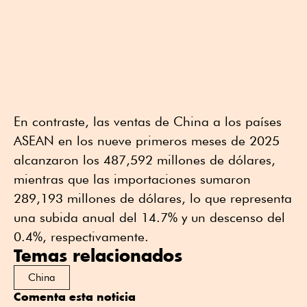
En contraste, las ventas de China a los países
ASEAN en los nueve primeros meses de 2025
alcanzaron los 487,592 millones de dólares,
mientras que las importaciones sumaron
289,193 millones de dólares, lo que representa
una subida anual del 14.7% y un descenso del
0.4%, respectivamente.
Temas relacionados
China
Comenta esta noticia