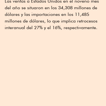
Las ventas a Estados Unidos en el noveno mes
del año se situaron en los 34,308 millones de
dólares y las importaciones en los 11,485
millones de dólares, lo que implica retrocesos
interanual del 27% y el 16%, respectivamente.