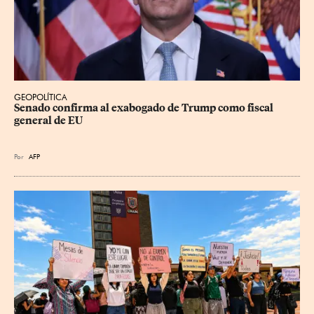
GEOPOLÍTICA
Senado confirma al exabogado de Trump como fiscal 
general de EU
Por
AFP