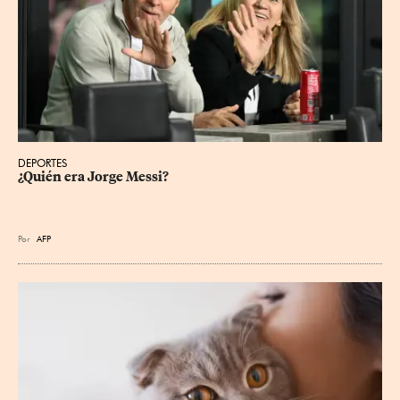
DEPORTES
¿Quién era Jorge Messi?
Por
AFP