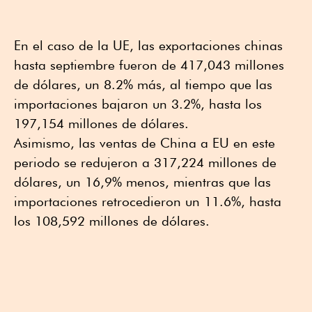
En el caso de la UE, las exportaciones chinas
hasta septiembre fueron de 417,043 millones
de dólares, un 8.2% más, al tiempo que las
importaciones bajaron un 3.2%, hasta los
197,154 millones de dólares.
Asimismo, las ventas de China a EU en este
periodo se redujeron a 317,224 millones de
dólares, un 16,9% menos, mientras que las
importaciones retrocedieron un 11.6%, hasta
los 108,592 millones de dólares.