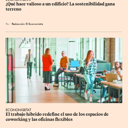
¿Qué hace valioso a un edificio? La sostenibilidad gana 
terreno
Por
Redacción El Economista
ECONOHÁBITAT
El trabajo híbrido redefine el uso de los espacios de 
coworking y las oficinas flexibles