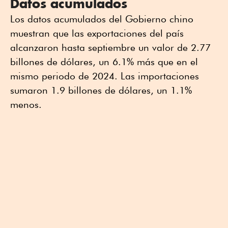
Datos acumulados
Los datos acumulados del Gobierno chino
muestran que las exportaciones del país
alcanzaron hasta septiembre un valor de 2.77
billones de dólares, un 6.1% más que en el
mismo periodo de 2024. Las importaciones
sumaron 1.9 billones de dólares, un 1.1%
menos.