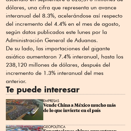
dólares, una cifra que representa un avance
interanual del 8.3%, acelerándose así respecto
del incremento del 4.4% en el mes de agosto,
según datos publicados este lunes por la
Administración General de Aduanas.
De su lado, las importaciones del gigante
asiático aumentaron 7.4% interanual, hasta los
238,120 millones de dólares, después del
incremento de 1.3% interanual del mes
anterior.
Te puede interesar
EMPRESAS
Vende China a México mucho más 
de lo que invierte en el país
GEOPOLÍTICA