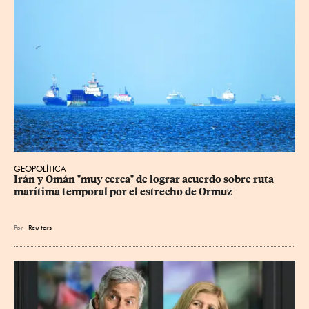
GEOPOLÍTICA
Irán y Omán "muy cerca" de lograr acuerdo sobre ruta 
marítima temporal por el estrecho de Ormuz
Por
Reu
ters