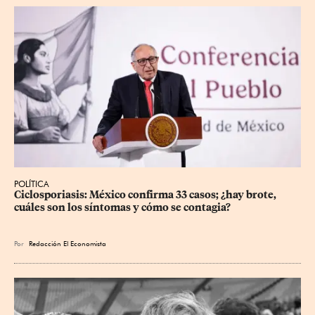
POLÍTICA
Ciclosporiasis: México confirma 33 casos; ¿hay brote, 
cuáles son los síntomas y cómo se contagia?
Por
Redacción El Economista