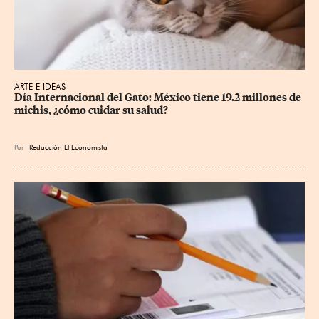
ARTE E IDEAS
Día Internacional del Gato: México tiene 19.2 millones de 
michis, ¿cómo cuidar su salud?
Por
Redacción El Economista