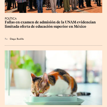
POLÍTICA
Fallas en examen de admisión de la UNAM evidencian 
limitada oferta de educación superior en México
Por
Diego Badillo