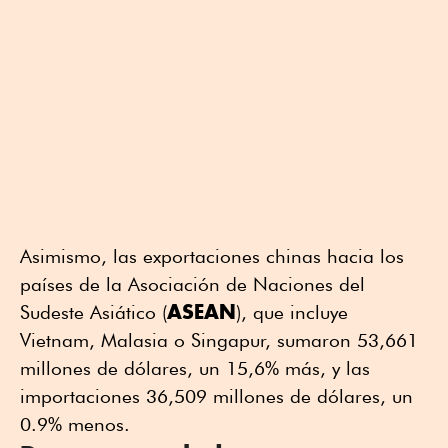
Asimismo, las exportaciones chinas hacia los
países de la Asociación de Naciones del
ASEAN
Sudeste Asiático (
), que incluye
Vietnam, Malasia o Singapur, sumaron 53,661
millones de dólares, un 15,6% más, y las
importaciones 36,509 millones de dólares, un
0.9% menos.