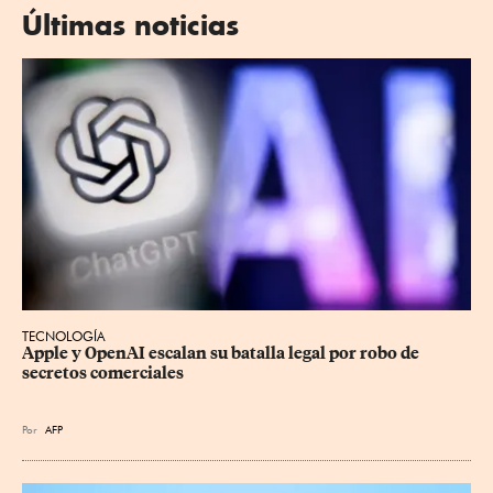
Últimas noticias
TECNOLOGÍA
Apple y OpenAI escalan su batalla legal por robo de 
secretos comerciales
Por
AFP