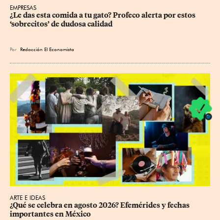
EMPRESAS
¿Le das esta comida a tu gato? Profeco alerta por estos 
‘sobrecitos’ de dudosa calidad
Por
Redacción El Economista
ARTE E IDEAS
¿Qué se celebra en agosto 2026? Efemérides y fechas 
importantes en México