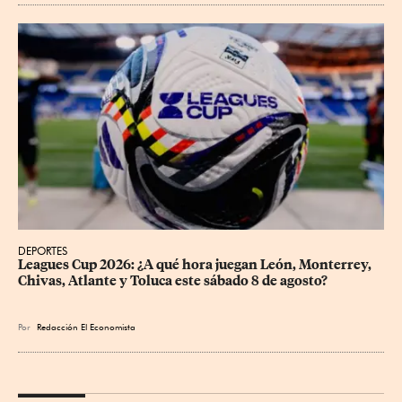
DEPORTES
Leagues Cup 2026: ¿A qué hora juegan León, Monterrey, 
Chivas, Atlante y Toluca este sábado 8 de agosto?
Por
Redacción El Economista