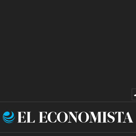
El
Economista