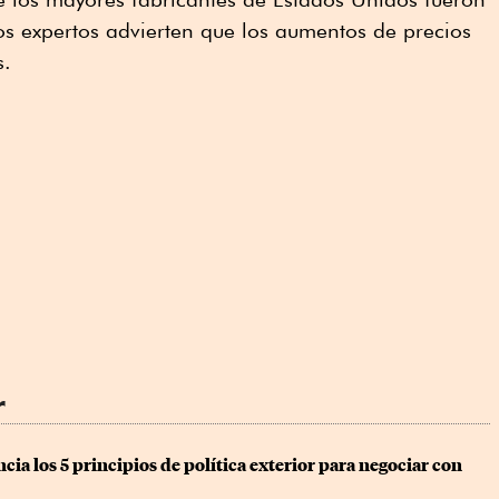
s expertos advierten que los aumentos de precios
s.
r
a los 5 principios de política exterior para negociar con 