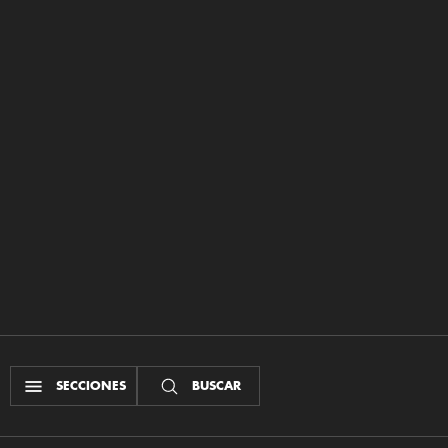
SECCIONES
BUSCAR