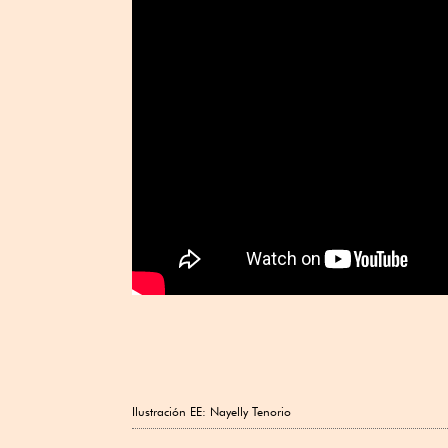
Ilustración EE: Nayelly Tenorio