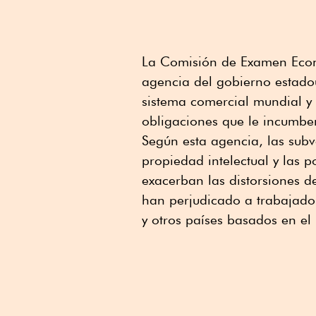
La Comisión de Examen Econ
agencia del gobierno estado
sistema comercial mundial y s
obligaciones que le incumbe
Según esta agencia, las subv
propiedad intelectual y las 
exacerban las distorsiones d
han perjudicado a trabajado
y otros países basados en e