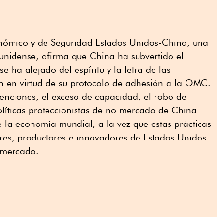
ómico y de Seguridad Estados Unidos-China, una
unidense, afirma que China ha subvertido el
e ha alejado del espíritu y la letra de las
n en virtud de su protocolo de adhesión a la OMC.
enciones, el exceso de capacidad, el robo de
políticas proteccionistas de no mercado de China
e la economía mundial, a la vez que estas prácticas
res, productores e innovadores de Estados Unidos
l mercado.