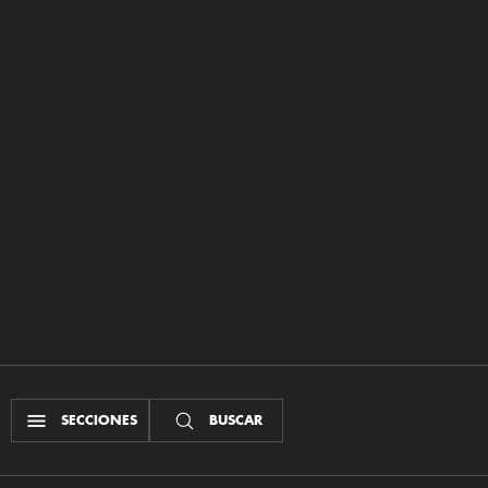
SECCIONES
BUSCAR