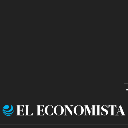
El
Economista