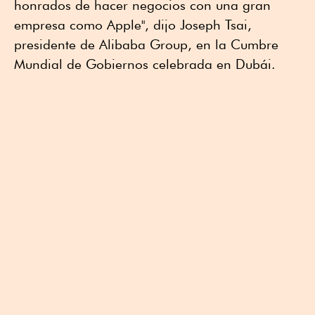
honrados de hacer negocios con una gran
empresa como Apple", dijo Joseph Tsai,
presidente de Alibaba Group, en la Cumbre
Mundial de Gobiernos celebrada en Dubái.