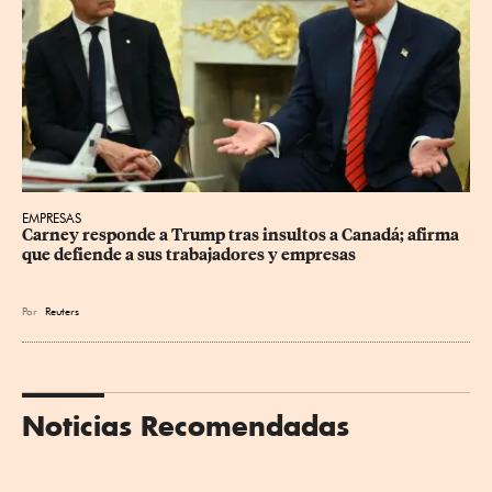
EMPRESAS
Carney responde a Trump tras insultos a Canadá; afirma 
que defiende a sus trabajadores y empresas
Por
Reuters
Noticias Recomendadas