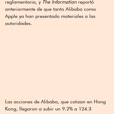
reglamentaria, y
The Information
reportó
anteriormente de que tanto Alibaba como
Apple ya han presentado materiales a las
autoridades.
Las acciones de Alibaba, que cotizan en Hong
Kong, llegaron a subir un 9.2% a 124.3