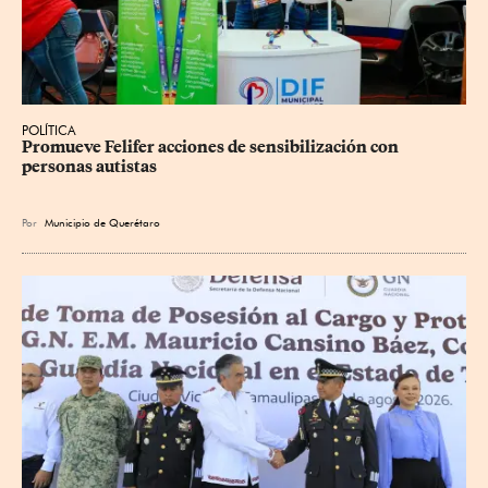
POLÍTICA
Promueve Felifer acciones de sensibilización con 
personas autistas
Por
Municipio de Querétaro