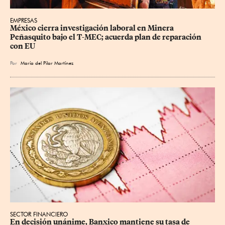
EMPRESAS
México cierra investigación laboral en Minera 
Peñasquito bajo el T-MEC; acuerda plan de reparación 
con EU
Por
María del Pilar Martínez
SECTOR FINANCIERO
En decisión unánime, Banxico mantiene su tasa de 