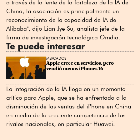
a través de la lente de la fortaleza de la IA de
China, la asociación es principalmente un
reconocimiento de la capacidad de IA de
Alibaba", dijo Lian Jye Su, analista jefe de la
firma de investigación tecnológica Omdia.
Te puede interesar
MERCADOS
Apple crece en servicios, pero 
vendió menos iPhones 16
La integración de la IA llega en un momento
crítico para Apple, que se ha enfrentado a la
disminución de las ventas del iPhone en China
en medio de la creciente competencia de los
rivales nacionales, en particular Huawei.