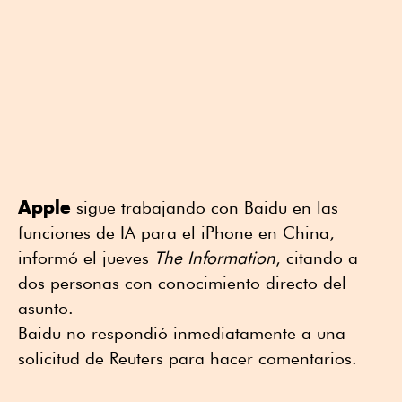
Apple
sigue trabajando con Baidu en las
funciones de IA para el iPhone en China,
informó el jueves
The Information
, citando a
dos personas con conocimiento directo del
asunto.
Baidu no respondió inmediatamente a una
solicitud de Reuters para hacer comentarios.