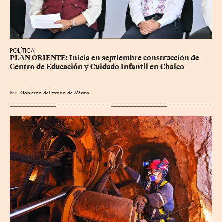
POLÍTICA
PLAN ORIENTE: Inicia en septiembre construcción de 
Centro de Educación y Cuidado Infantil en Chalco
Por
Gobierno del Estado de México