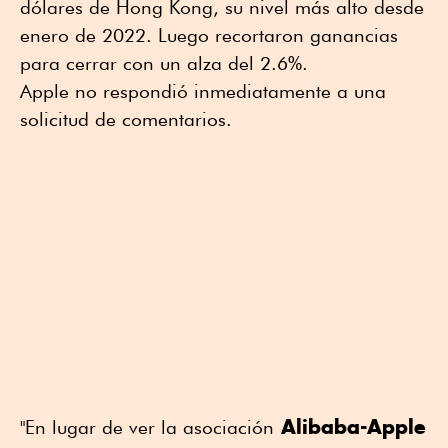
dólares de Hong Kong, su nivel más alto desde
enero de 2022. Luego recortaron ganancias
para cerrar con un alza del 2.6%.
Apple no respondió inmediatamente a una
solicitud de comentarios.
Alibaba-Apple
"En lugar de ver la asociación