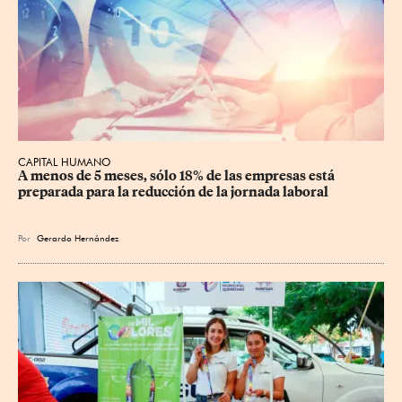
CAPITAL HUMANO
A menos de 5 meses, sólo 18% de las empresas está 
preparada para la reducción de la jornada laboral
Por
Gerardo Hernández