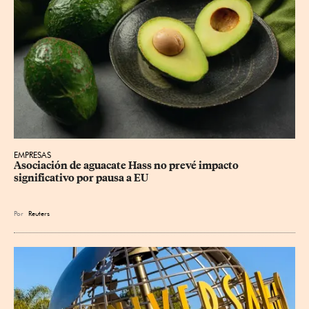
EMPRESAS
Asociación de aguacate Hass no prevé impacto 
significativo por pausa a EU
Por
Reuters