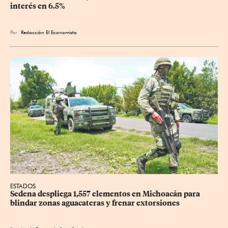
interés en 6.5%
Por
Redacción El Economista
ESTADOS
Sedena despliega 1,557 elementos en Michoacán para 
blindar zonas aguacateras y frenar extorsiones