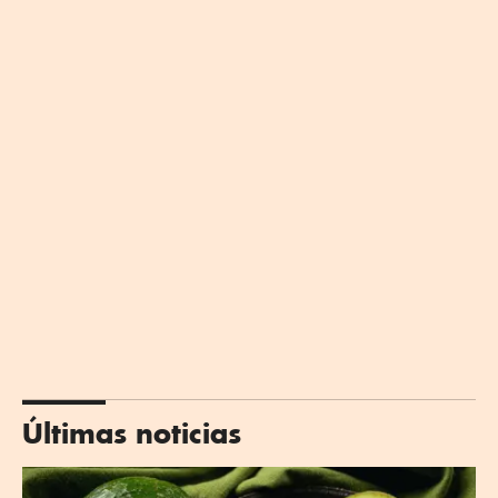
Últimas noticias