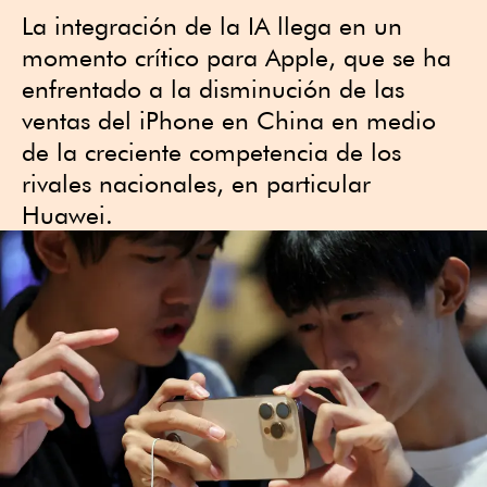
La integración de la IA llega en un
momento crítico para Apple, que se ha
enfrentado a la disminución de las
ventas del iPhone en China en medio
de la creciente competencia de los
rivales nacionales, en particular
Huawei.