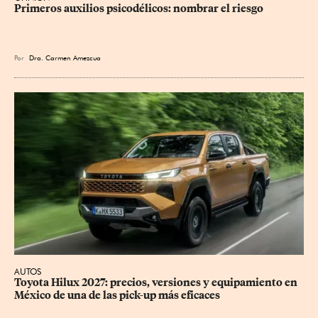
Primeros auxilios psicodélicos: nombrar el riesgo
Por
Dra. Carmen Amezcua
AUTOS
Toyota Hilux 2027: precios, versiones y equipamiento en 
México de una de las pick-up más eficaces