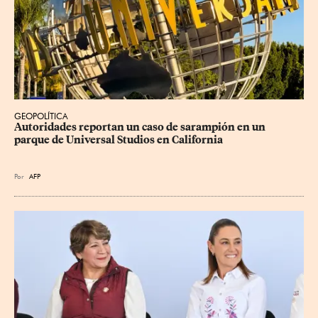
GEOPOLÍTICA
Autoridades reportan un caso de sarampión en un 
parque de Universal Studios en California
Por
AFP