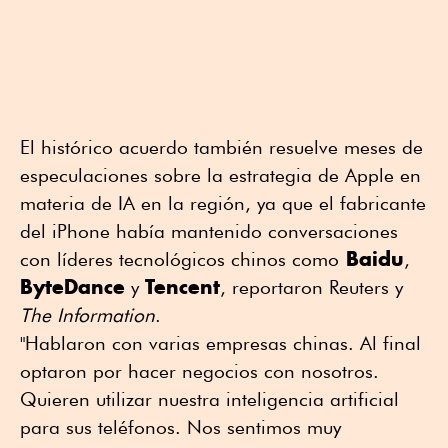
El histórico acuerdo también resuelve meses de
especulaciones sobre la estrategia de Apple en
materia de IA en la región, ya que el fabricante
del iPhone había mantenido conversaciones
Baidu
con líderes tecnológicos chinos como
,
ByteDance
Tencent
y
, reportaron Reuters y
The Information
.
"Hablaron con varias empresas chinas. Al final
optaron por hacer negocios con nosotros.
Quieren utilizar nuestra inteligencia artificial
para sus teléfonos. Nos sentimos muy