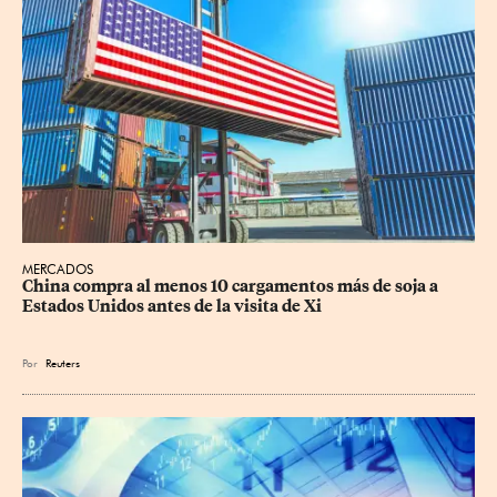
MERCADOS
China compra al menos 10 cargamentos más de soja a 
Estados Unidos antes de la visita de Xi
Por
Reuters