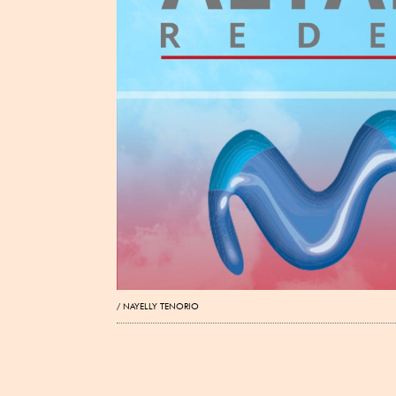
NAYELLY TENORIO