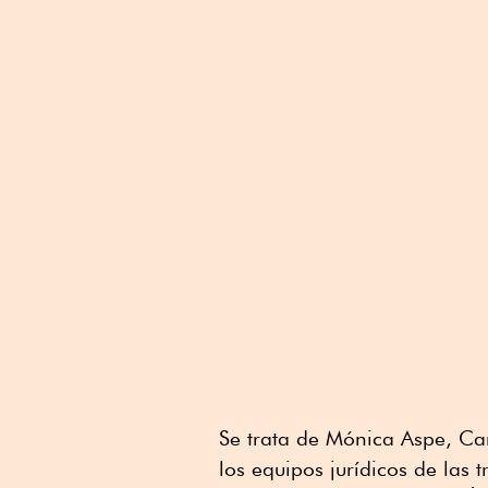
Se trata de Mónica Aspe, Car
los equipos jurídicos de las