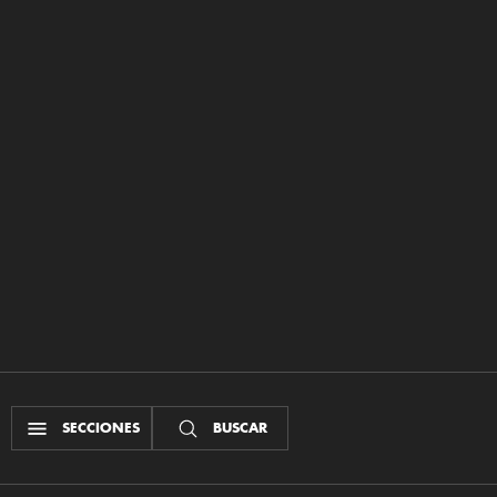
SECCIONES
BUSCAR