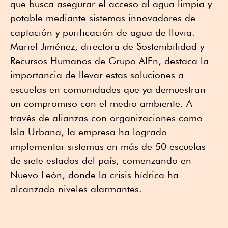
que busca asegurar el acceso al agua limpia y
potable mediante sistemas innovadores de
captación y purificación de agua de lluvia.
Mariel Jiménez, directora de Sostenibilidad y
Recursos Humanos de Grupo AlEn, destaca la
importancia de llevar estas soluciones a
escuelas en comunidades que ya demuestran
un compromiso con el medio ambiente. A
través de alianzas con organizaciones como
Isla Urbana, la empresa ha logrado
implementar sistemas en más de 50 escuelas
de siete estados del país, comenzando en
Nuevo León, donde la crisis hídrica ha
alcanzado niveles alarmantes.