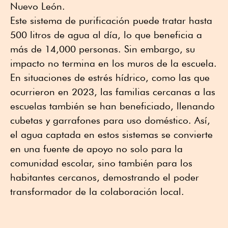
Nuevo León.
Este sistema de purificación puede tratar hasta
500 litros de agua al día, lo que beneficia a
más de 14,000 personas. Sin embargo, su
impacto no termina en los muros de la escuela.
En situaciones de estrés hídrico, como las que
ocurrieron en 2023, las familias cercanas a las
escuelas también se han beneficiado, llenando
cubetas y garrafones para uso doméstico. Así,
el agua captada en estos sistemas se convierte
en una fuente de apoyo no solo para la
comunidad escolar, sino también para los
habitantes cercanos, demostrando el poder
transformador de la colaboración local.