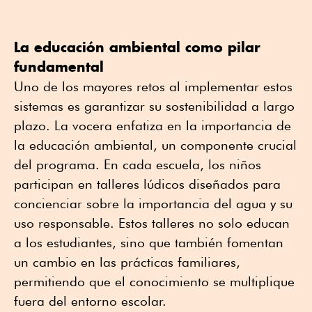
La educación ambiental como pilar
fundamental
Uno de los mayores retos al implementar estos
sistemas es garantizar su sostenibilidad a largo
plazo. La vocera enfatiza en la importancia de
la educación ambiental, un componente crucial
del programa. En cada escuela, los niños
participan en talleres lúdicos diseñados para
concienciar sobre la importancia del agua y su
uso responsable. Estos talleres no solo educan
a los estudiantes, sino que también fomentan
un cambio en las prácticas familiares,
permitiendo que el conocimiento se multiplique
fuera del entorno escolar.