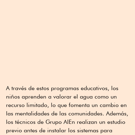
A través de estos programas educativos, los
niños aprenden a valorar el agua como un
recurso limitado, lo que fomenta un cambio en
las mentalidades de las comunidades. Además,
los técnicos de Grupo AlEn realizan un estudio
previo antes de instalar los sistemas para