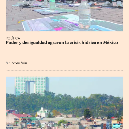
POLÍTICA
Poder y desigualdad agravan la crisis hídrica en México
Por
Arturo Rojas