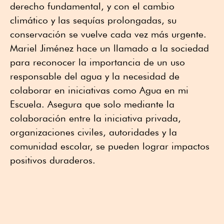
derecho fundamental, y con el cambio
climático y las sequías prolongadas, su
conservación se vuelve cada vez más urgente.
Mariel Jiménez hace un llamado a la sociedad
para reconocer la importancia de un uso
responsable del agua y la necesidad de
colaborar en iniciativas como Agua en mi
Escuela. Asegura que solo mediante la
colaboración entre la iniciativa privada,
organizaciones civiles, autoridades y la
comunidad escolar, se pueden lograr impactos
positivos duraderos.