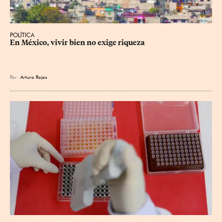
POLÍTICA
En México, vivir bien no exige riqueza
Por
Arturo Rojas