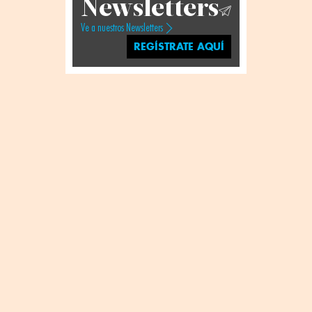
Newsletters
Ve a nuestros Newsletters
REGÍSTRATE AQUÍ