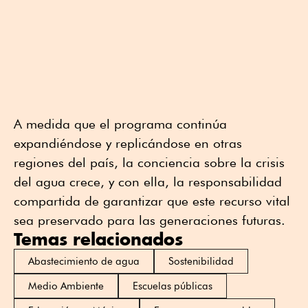
A medida que el programa continúa
expandiéndose y replicándose en otras
regiones del país, la conciencia sobre la crisis
del agua crece, y con ella, la responsabilidad
compartida de garantizar que este recurso vital
sea preservado para las generaciones futuras.
Temas relacionados
Abastecimiento de agua
Sostenibilidad
Medio Ambiente
Escuelas públicas