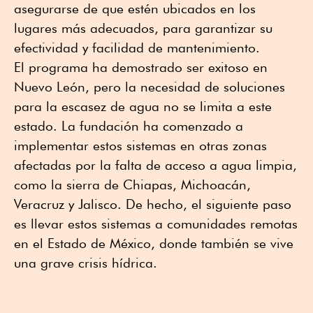
asegurarse de que estén ubicados en los
lugares más adecuados, para garantizar su
efectividad y facilidad de mantenimiento.
El programa ha demostrado ser exitoso en
Nuevo León, pero la necesidad de soluciones
para la escasez de agua no se limita a este
estado. La fundación ha comenzado a
implementar estos sistemas en otras zonas
afectadas por la falta de acceso a agua limpia,
como la sierra de Chiapas, Michoacán,
Veracruz y Jalisco. De hecho, el siguiente paso
es llevar estos sistemas a comunidades remotas
en el Estado de México, donde también se vive
una grave crisis hídrica.