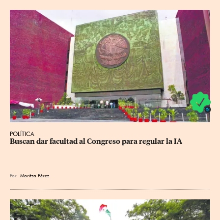
POLÍTICA
Buscan dar facultad al Congreso para regular la IA
Por
Maritza Pérez