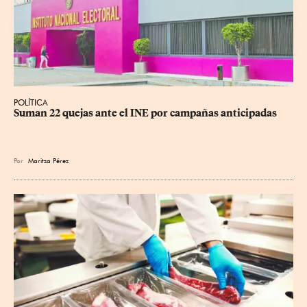
POLÍTICA
Suman 22 quejas ante el INE por campañas anticipadas
Por
Maritza Pérez