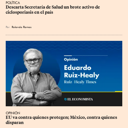
POLÍTICA
Descarta Secretaría de Salud un brote activo de 
ciclosporiasis en el país
Por
Rolando Ramos
OPINIÓN
EU va contra quienes protegen; México, contra quienes 
disparan