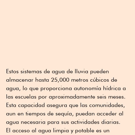
Estos sistemas de agua de lluvia pueden
almacenar hasta 25,000 metros cúbicos de
agua, lo que proporciona autonomía hídrica a
las escuelas por aproximadamente seis meses.
Esta capacidad asegura que las comunidades,
aun en tiempos de sequía, puedan acceder al
agua necesaria para sus actividades diarias.
El acceso al agua limpia y potable es un