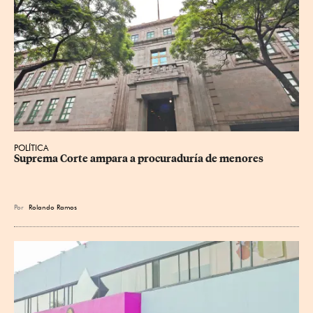
POLÍTICA
Suprema Corte ampara a procuraduría de menores
Por
Rolando Ramos