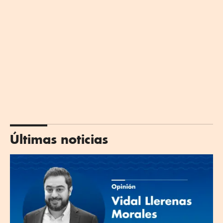
Últimas noticias