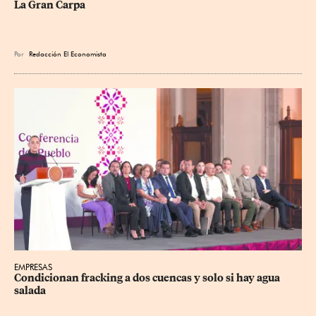
La Gran Carpa
Por
Redacción El Economista
EMPRESAS
Condicionan fracking a dos cuencas y solo si hay agua 
salada