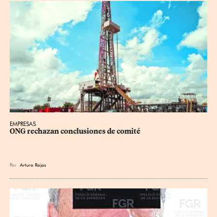
EMPRESAS
ONG rechazan conclusiones de comité
Por
Arturo Rojas