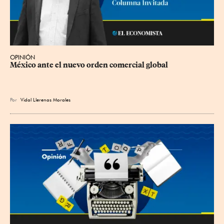
OPINIÓN
México ante el nuevo orden comercial global
Por
Vidal Llerenas Morales