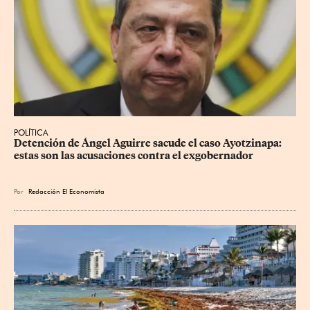
POLÍTICA
Detención de Ángel Aguirre sacude el caso Ayotzinapa: 
estas son las acusaciones contra el exgobernador
Por
Redacción El Economista