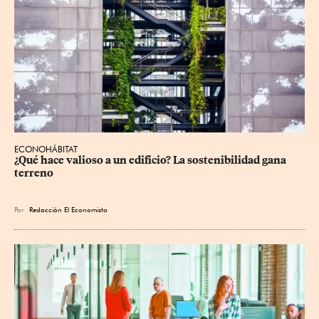
ECONOHÁBITAT
¿Qué hace valioso a un edificio? La sostenibilidad gana 
terreno
Por
Redacción El Economista