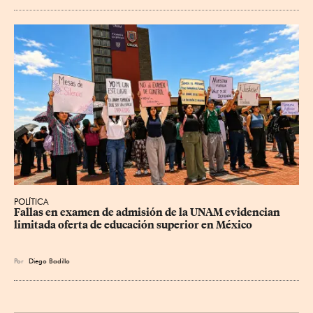
POLÍTICA
Fallas en examen de admisión de la UNAM evidencian 
limitada oferta de educación superior en México
Por
Diego Badillo