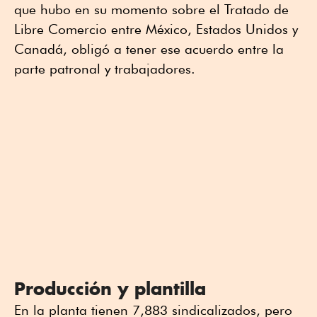
que hubo en su momento sobre el Tratado de
Libre Comercio entre México, Estados Unidos y
Canadá, obligó a tener ese acuerdo entre la
parte patronal y trabajadores.
Producción y plantilla
En la planta tienen 7,883 sindicalizados, pero