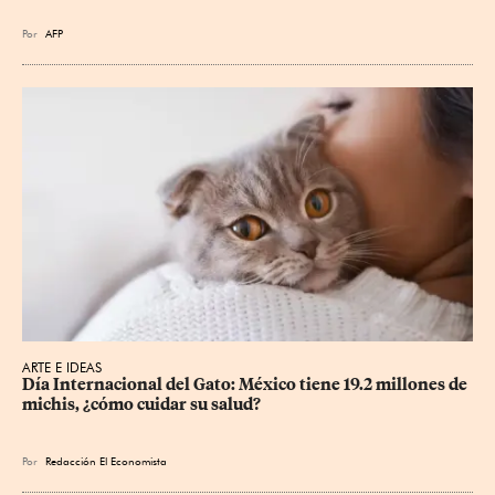
Por
AFP
ARTE E IDEAS
Día Internacional del Gato: México tiene 19.2 millones de 
michis, ¿cómo cuidar su salud?
Por
Redacción El Economista