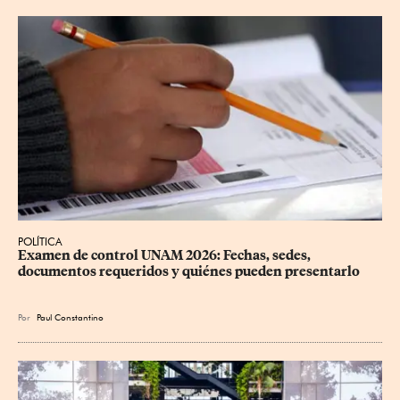
POLÍTICA
Examen de control UNAM 2026: Fechas, sedes, 
documentos requeridos y quiénes pueden presentarlo
Por
Paul Constantino