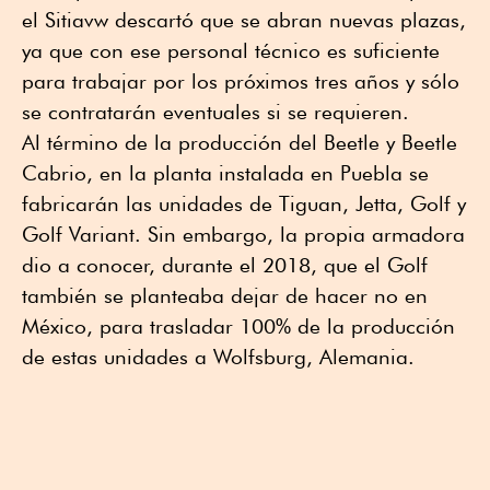
el Sitiavw descartó que se abran nuevas plazas,
ya que con ese personal técnico es suficiente
para trabajar por los próximos tres años y sólo
se contratarán eventuales si se requieren.
Al término de la producción del Beetle y Beetle
Cabrio, en la planta instalada en Puebla se
fabricarán las unidades de Tiguan, Jetta, Golf y
Golf Variant. Sin embargo, la propia armadora
dio a conocer, durante el 2018, que el Golf
también se planteaba dejar de hacer no en
México, para trasladar 100% de la producción
de estas unidades a Wolfsburg, Alemania.