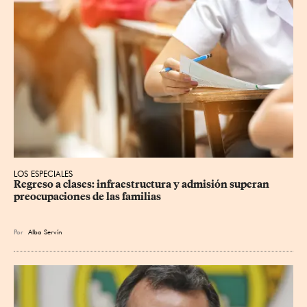
LOS ESPECIALES
Regreso a clases: infraestructura y admisión superan 
preocupaciones de las familias
Por
Alba Servín