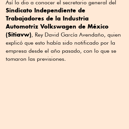
Así lo dio a conocer el secretario general del
Sindicato Independiente de
Trabajadores de la Industria
Automotriz Volkswagen de México
(Sitiavw)
, Rey David García Avendaño, quien
explicó que esto había sido notificado por la
empresa desde el año pasado, con lo que se
tomaron las previsiones.