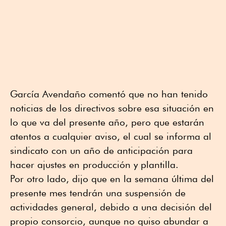
García Avendaño comentó que no han tenido
noticias de los directivos sobre esa situación en
lo que va del presente año, pero que estarán
atentos a cualquier aviso, el cual se informa al
sindicato con un año de anticipación para
hacer ajustes en producción y plantilla.
Por otro lado, dijo que en la semana última del
presente mes tendrán una suspensión de
actividades general, debido a una decisión del
propio consorcio, aunque no quiso abundar a