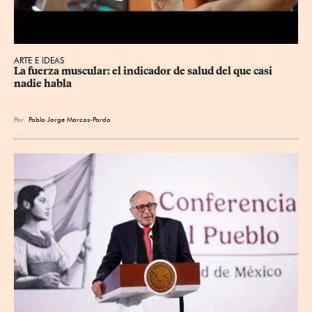
ARTE E IDEAS
La fuerza muscular: el indicador de salud del que casi 
nadie habla
Por
Pablo Jorge Marcos-Pardo