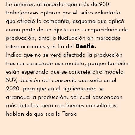
Lo anterior, al recordar que más de 900
trabajadores optaron por el retiro voluntario
que ofreció la compañía, esquema que aplicó
como parte de un ajuste en sus capacidades de
producción, ante la fluctuación en mercados
Beetle.
internacionales y el fin del
Indicó que no se verá afectada la producción
tras ser cancelado ese modelo, porque también
están esperando que se concrete otro modelo
SUV, decisión del consorcio que sería en el
2020, para que en el siguiente año se
arranque la producción, del cual desconocen
más detalles, pero que fuentes consultadas
hablan de que sea la Tarek.