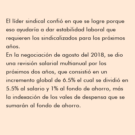
El líder sindical confió en que se logre porque
eso ayudaría a dar estabilidad laboral que
requieren los sindicalizados para los próximos
años.
En la negociación de agosto del 2018, se dio
una revisión salarial multianual por los
próximos dos años, que consistió en un
incremento global de 6.5% el cual se dividió en
5.5% al salario y 1% al fondo de ahorro, más
la indexación de los vales de despensa que se
sumarán al fondo de ahorro.