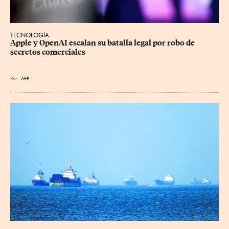
TECNOLOGÍA
Apple y OpenAI escalan su batalla legal por robo de 
secretos comerciales
Por
AFP