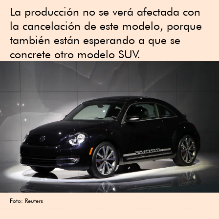
La producción no se verá afectada con
la cancelación de este modelo, porque
también están esperando a que se
concrete otro modelo SUV.
Foto: Reuters