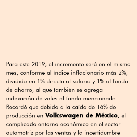
Para este 2019, el incremento será en el mismo
mes, conforme al índice inflacionario más 2%,
dividido en 1% directo al salario y 1% al fondo
de ahorro, al que también se agrega
indexación de vales al fondo mencionado.
Recordó que debido a la caída de 16% de
Volkswagen de México
producción en
, el
complicado entorno económico en el sector
automotriz por las ventas y la incertidumbre