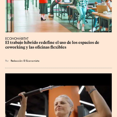
ECONOHÁBITAT
El trabajo híbrido redefine el uso de los espacios de 
coworking y las oficinas flexibles
Por
Redacción El Economista