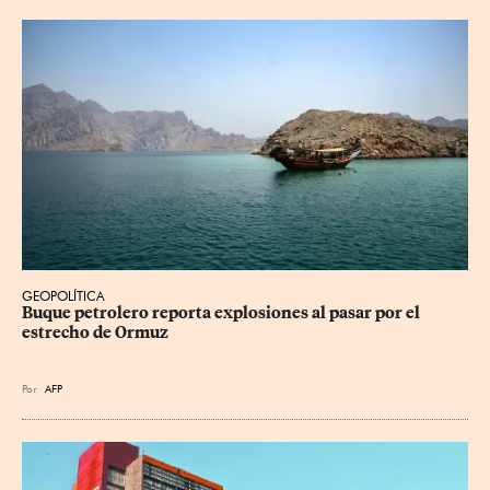
GEOPOLÍTICA
Buque petrolero reporta explosiones al pasar por el 
estrecho de Ormuz
Por
AFP