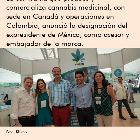
comercializa cannabis medicinal, con
sede en Canadá y operaciones en
Colombia, anunció la designación del
expresidente de México, como asesor y
embajador de la marca.
Foto: Khiron