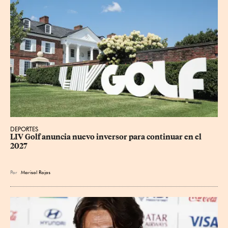
DEPORTES
LIV Golf anuncia nuevo inversor para continuar en el 
2027
Por
Marisol Rojas