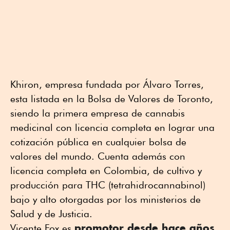
Khiron, empresa fundada por Álvaro Torres,
esta listada en la Bolsa de Valores de Toronto,
siendo la primera empresa de cannabis
medicinal con licencia completa en lograr una
cotización pública en cualquier bolsa de
valores del mundo. Cuenta además con
licencia completa en Colombia, de cultivo y
producción para THC (tetrahidrocannabinol)
bajo y alto otorgadas por los ministerios de
Salud y de Justicia.
promotor desde hace años
Vicente Fox es