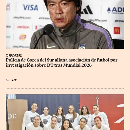
DEPORTES
Policía de Corea del Sur allana asociación de futbol por 
investigación sobre DT tras Mundial 2026
Por
AFP