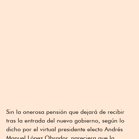
Sin la onerosa pensión que dejará de recibir
tras la entrada del nuevo gobierno, según lo
dicho por el virtual presidente electo Andrés
Manuel López Obrador, pareciera que la