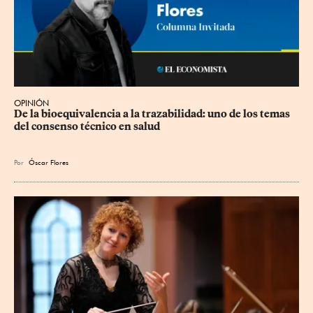
OPINIÓN
De la bioequivalencia a la trazabilidad: uno de los temas 
del consenso técnico en salud
Por
Óscar Flores