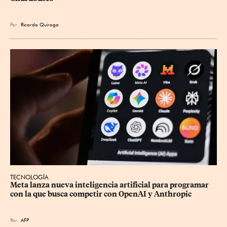
Por
Ricardo Quiroga
TECNOLOGÍA
Meta lanza nueva inteligencia artificial para programar 
con la que busca competir con OpenAI y Anthropic
Por
AFP