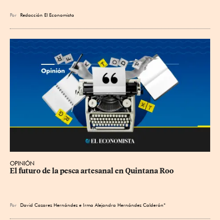
Por
Redacción El Economista
OPINIÓN
El futuro de la pesca artesanal en Quintana Roo
Por
David Cazarez Hernández e Irma Alejandra Hernández Calderón*