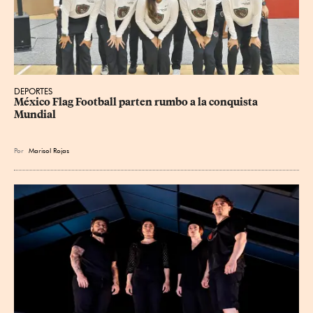
DEPORTES
México Flag Football parten rumbo a la conquista 
Mundial
Por
Marisol Rojas