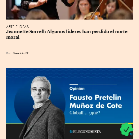
ARTE E IDEAS
Jeannette Sorrell: Algunos líderes han perdido el norte 
moral
Por
Mauricio Elí