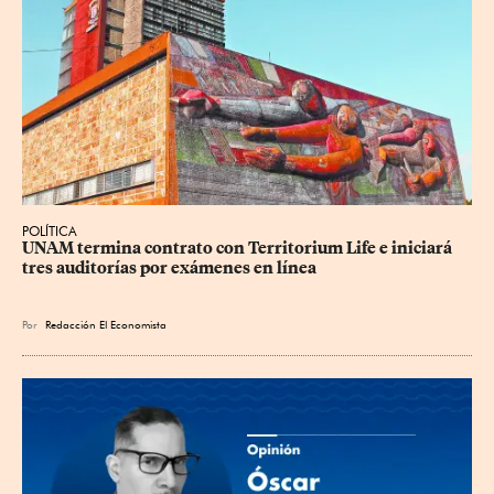
POLÍTICA
UNAM termina contrato con Territorium Life e iniciará 
tres auditorías por exámenes en línea
Por
Redacción El Economista