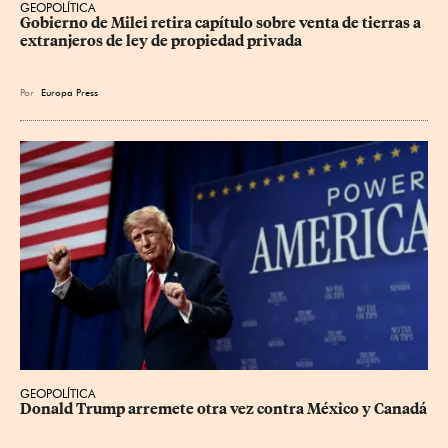
GEOPOLÍTICA
Gobierno de Milei retira capítulo sobre venta de tierras a 
extranjeros de ley de propiedad privada
Por
Europa Press
GEOPOLÍTICA
Donald Trump arremete otra vez contra México y Canadá