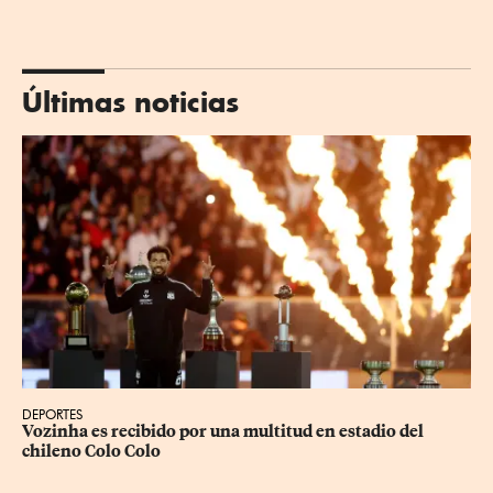
Últimas noticias
DEPORTES
Vozinha es recibido por una multitud en estadio del 
chileno Colo Colo