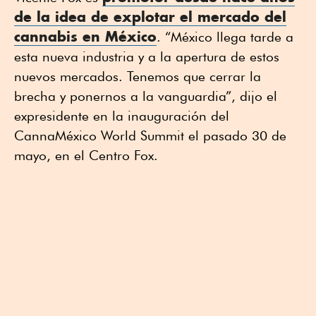
de la idea de explotar el mercado del
cannabis en México
. “México llega tarde a
esta nueva industria y a la apertura de estos
nuevos mercados. Tenemos que cerrar la
brecha y ponernos a la vanguardia”, dijo el
expresidente en la inauguración del
CannaMéxico World Summit el pasado 30 de
mayo, en el Centro Fox.