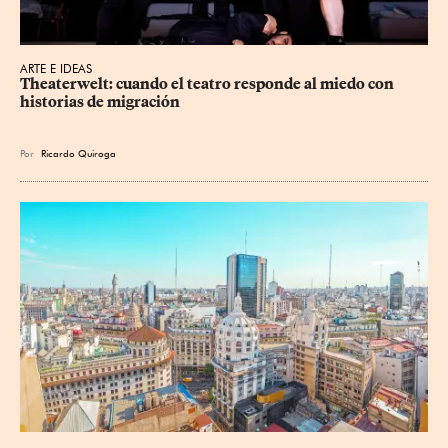
ARTE E IDEAS
Theaterwelt: cuando el teatro responde al miedo con 
historias de migración
Por
Ricardo Quiroga