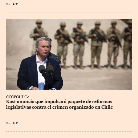
Por
AFP
GEOPOLÍTICA
Kast anuncia que impulsará paquete de reformas 
legislativas contra el crimen organizado en Chile
Por
AFP