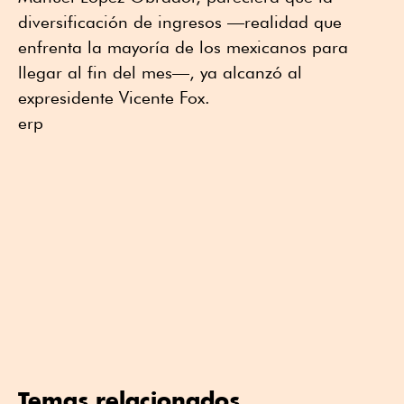
diversificación de ingresos —realidad que
enfrenta la mayoría de los mexicanos para
llegar al fin del mes—, ya alcanzó al
expresidente Vicente Fox.
erp
Temas relacionados