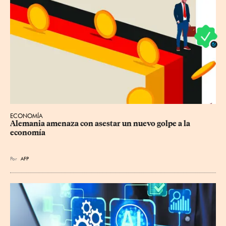
ECONOMÍA
Alemania amenaza con asestar un nuevo golpe a la 
economía
Por
AFP