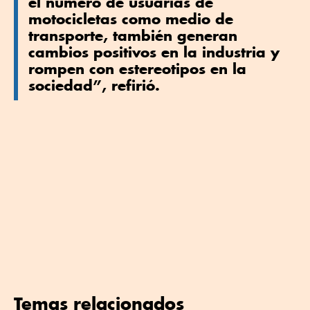
el número de usuarias de
motocicletas como medio de
transporte, también generan
cambios positivos en la industria y
rompen con estereotipos en la
sociedad”, refirió.
Temas relacionados