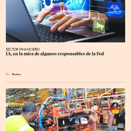
SECTOR FINANCIERO
IA, en la mira de algunos responsables de la Fed
Por
Reuters