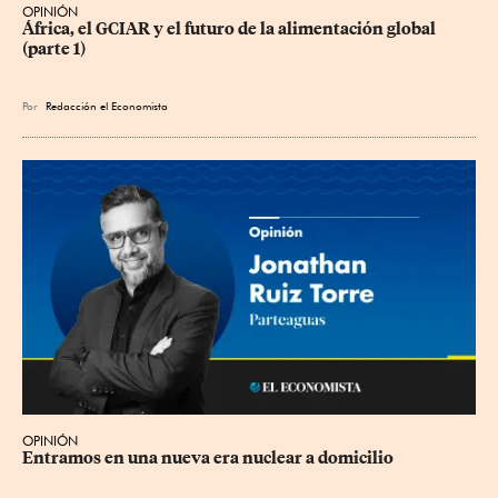
OPINIÓN
África, el GCIAR y el futuro de la alimentación global 
(parte 1)
Por
Redacción el Economista
OPINIÓN
Entramos en una nueva era nuclear a domicilio