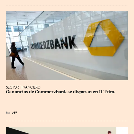
SECTOR FINANCIERO
Ganancias de Commerzbank se disparan en II Trim.
Por
AFP