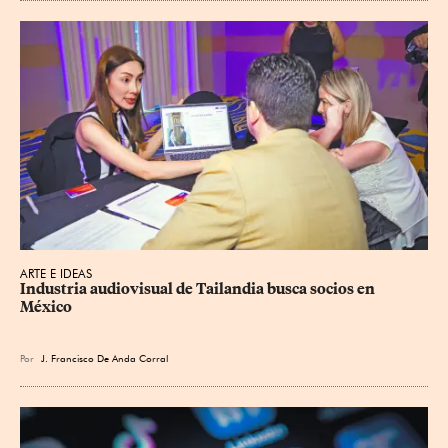
ARTE E IDEAS
Industria audiovisual de Tailandia busca socios en 
México
Por
J. Francisco De Anda Corral