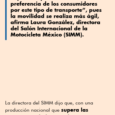
preferencia de los consumidores
por este tipo de transporte”, pues
la movilidad se realiza más ágil,
afirma Laura González, directora
del Salón Internacional de la
Motocicleta México (SIMM).
La directora del SIMM dijo que, con una
supera las
producción nacional que