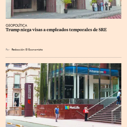
GEOPOLÍTICA
Trump niega visas a empleados temporales de SRE
Por
Redacción El Economista