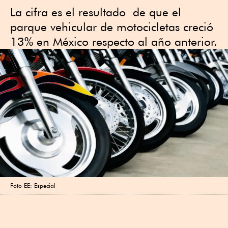
La cifra es el resultado de que el
parque vehicular de motocicletas creció
13% en México respecto al año anterior.
Foto EE: Especial