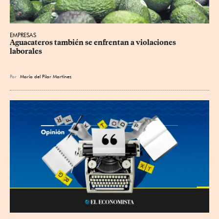
EMPRESAS
Aguacateros también se enfrentan a violaciones 
laborales
Por
María del Pilar Martínez