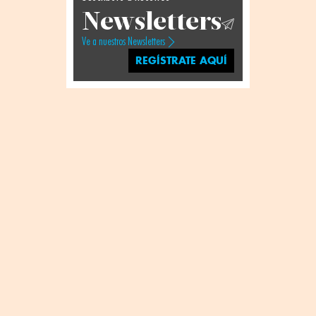
Newsletters
Ve a nuestros Newsletters
REGÍSTRATE AQUÍ