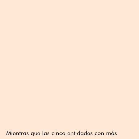
Mientras que las cinco entidades con más