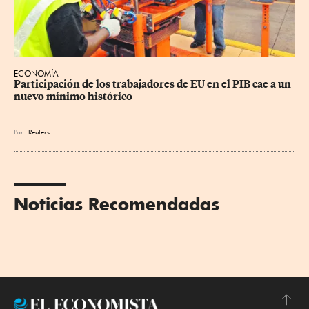
ECONOMÍA
Participación de los trabajadores de EU en el PIB cae a un 
nuevo mínimo histórico
Por
Reuters
Noticias Recomendadas