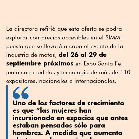
La directora refirió que esta oferta se podrá
explorar con precios accesibles en el SIMM,
puesto que se llevará a cabo el evento de la
del 26 al 29 de
industria de motos,
septiembre próximos
en Expo Santa Fe,
junto con modelos y tecnología de más de 110
expositores, nacionales e internacionales.
Uno de los factores de crecimiento
es que ”las mujeres han
incursionado en espacios que antes
estaban pensados sólo para
hombres. A medida que aumenta