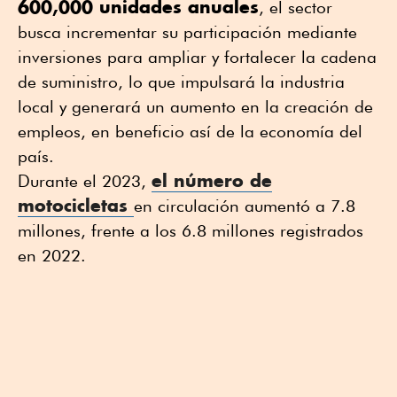
600,000 unidades anuales
, el sector
busca incrementar su participación mediante
inversiones para ampliar y fortalecer la cadena
de suministro, lo que impulsará la industria
local y generará un aumento en la creación de
empleos, en beneficio así de la economía del
país.
el número de
Durante el 2023,
motocicletas
en circulación aumentó a 7.8
millones, frente a los 6.8 millones registrados
en 2022.