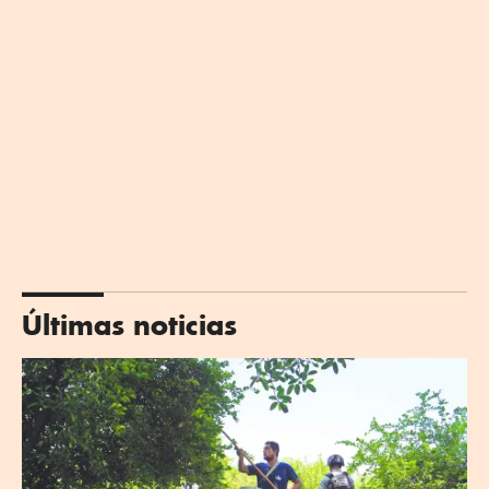
Últimas noticias