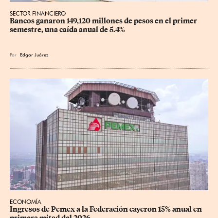
SECTOR FINANCIERO
Bancos ganaron 149,120 millones de pesos en el primer 
semestre, una caída anual de 5.4%
Por
Edgar Juárez
ECONOMÍA
Ingresos de Pemex a la Federación cayeron 15% anual en 
primera mitad del 2026