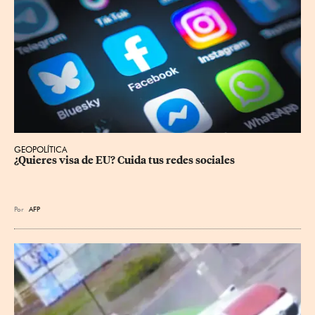
GEOPOLÍTICA
¿Quieres visa de EU? Cuida tus redes sociales
Por
AFP