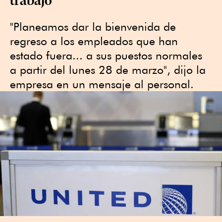
"Planeamos dar la bienvenida de
regreso a los empleados que han
estado fuera... a sus puestos normales
a partir del lunes 28 de marzo", dijo la
empresa en un mensaje al personal.