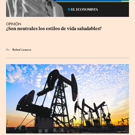
OPINIÓN
¿Son neutrales los estilos de vida saludables?
Por
Rafael Lozano