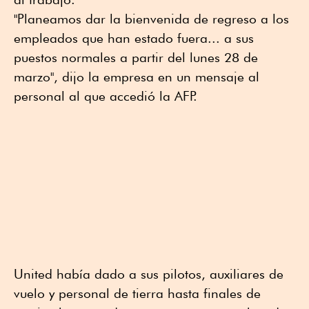
"Planeamos dar la bienvenida de regreso a los
empleados que han estado fuera... a sus
puestos normales a partir del lunes 28 de
marzo", dijo la empresa en un mensaje al
personal al que accedió la AFP.
United había dado a sus pilotos, auxiliares de
vuelo y personal de tierra hasta finales de