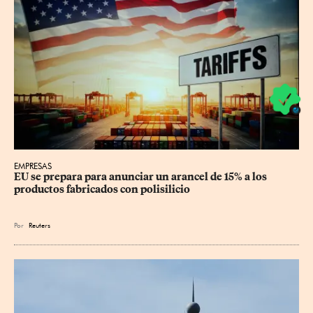
EMPRESAS
EU se prepara para anunciar un arancel de 15% a los 
productos fabricados con polisilicio
Por
Reuters