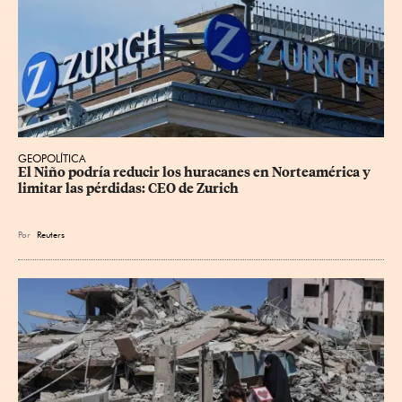
GEOPOLÍTICA
El Niño podría reducir los huracanes en Norteamérica y 
limitar las pérdidas: CEO de Zurich
Por
Reuters