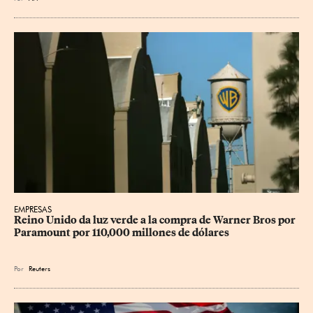
EMPRESAS
Reino Unido da luz verde a la compra de Warner Bros por 
Paramount por 110,000 millones de dólares
Por
Reuters