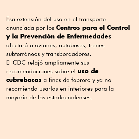
Esa extensión del uso en el transporte
Centros para el Control
anunciada por los
y la Prevención de Enfermedades
afectará a aviones, autobuses, trenes
subterráneos y transbordadores.
El CDC relajó ampliamente sus
uso de
recomendaciones sobre el
cubrebocas
a fines de febrero y ya no
recomienda usarlas en interiores para la
mayoría de los estadounidenses.