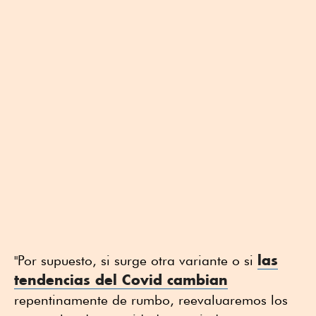
las
"Por supuesto, si surge otra variante o si
tendencias del Covid
cambian
repentinamente de rumbo, reevaluaremos los