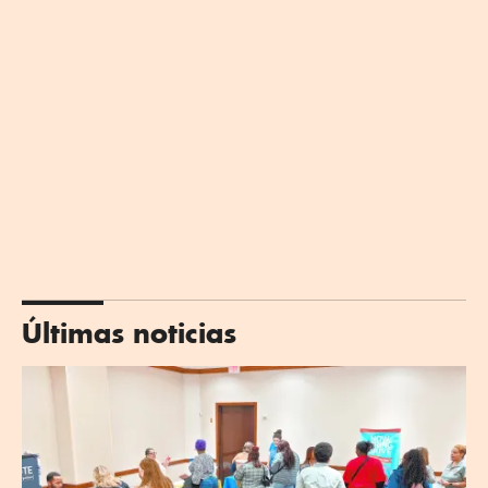
Últimas noticias