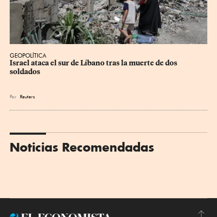
GEOPOLÍTICA
Israel ataca el sur de Líbano tras la muerte de dos 
soldados
Por
Reuters
Noticias Recomendadas