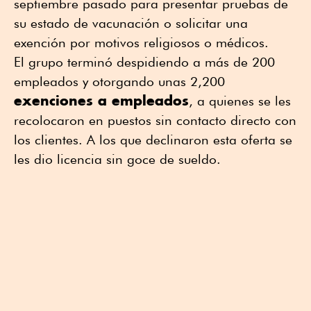
septiembre pasado para presentar pruebas de
su estado de vacunación o solicitar una
exención por motivos religiosos o médicos.
El grupo terminó despidiendo a más de 200
empleados y otorgando unas 2,200
exenciones a empleados
, a quienes se les
recolocaron en puestos sin contacto directo con
los clientes. A los que declinaron esta oferta se
les dio licencia sin goce de sueldo.