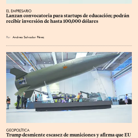
EL EMPRESARIO
Lanzan convocatoria para startups de educación; podrán 
recibir inversión de hasta 100,000 dólares
Por
Andrea Salvador Pérez
GEOPOLÍTICA
Trump desmiente escasez de municiones y afirma que EU 