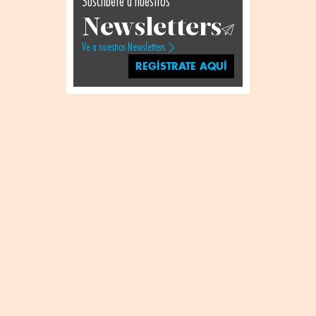
Suscríbete a nuestros
Newsletters
Ve a nuestros Newsletters
REGÍSTRATE AQUÍ