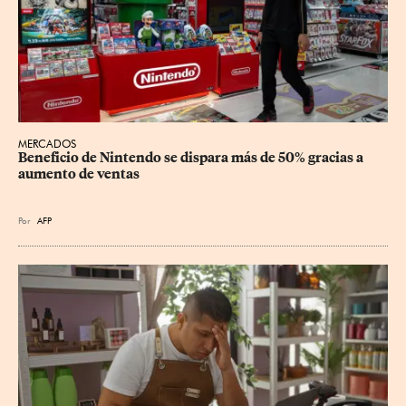
MERCADOS
Beneficio de Nintendo se dispara más de 50% gracias a 
aumento de ventas
Por
AFP