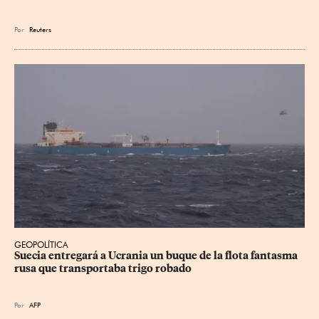
Por
Reuters
GEOPOLÍTICA
Suecia entregará a Ucrania un buque de la flota fantasma 
rusa que transportaba trigo robado
Por
AFP