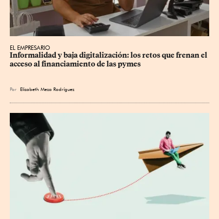
EL EMPRESARIO
Informalidad y baja digitalización: los retos que frenan el 
acceso al financiamiento de las pymes
Por
Elizabeth Meza Rodríguez