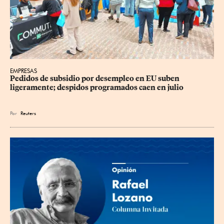
EMPRESAS
Pedidos de subsidio por desempleo en EU suben 
ligeramente; despidos programados caen en julio
Por
Reuters