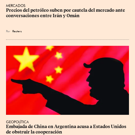
MERCADOS
Precios ⁠del petróleo suben por cautela del mercado ante 
conversaciones entre Irán y Omán
Por
Reuters
GEOPOLÍTICA
Embajada de China en Argentina acusa a Estados Unidos 
de obstruir la cooperación