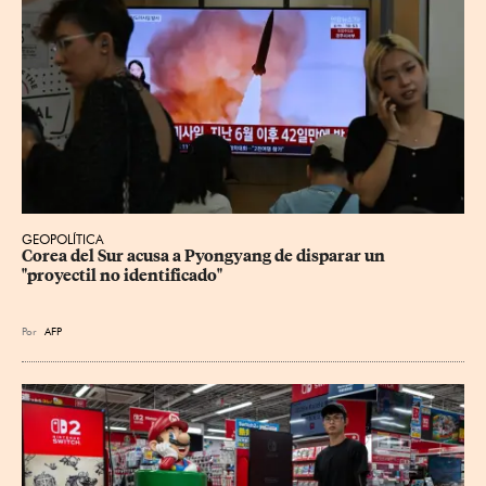
GEOPOLÍTICA
Corea del Sur acusa a Pyongyang de disparar un 
"proyectil no identificado"
Por
AFP