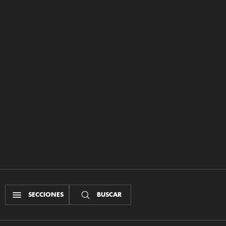
SECCIONES
BUSCAR