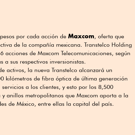
Maxcom
2 pesos por cada acción de
, oferta que
ectiva de la compañía mexicana. Transtelco Holding
6 acciones de Maxcom Telecomunicaciones, según
a sus respectivos inversionistas.
e activos, la nueva Transtelco alcanzará un
0 kilómetros de fibra óptica de última generación
servicios a los clientes, y esto por los 8,500
a y anillos metropolitanos que Maxcom aporta a la
es de México, entre ellas la capital del país.