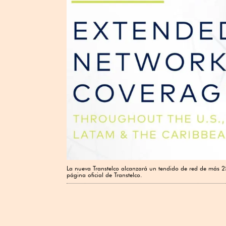
La nueva Transtelco alcanzará un tendido de red de más 25
página oficial de Transtelco.