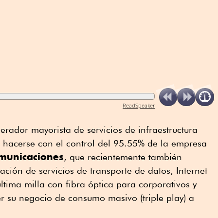
ReadSpeaker
erador mayorista de servicios de infraestructura
ó hacerse con el control del 95.55% de la empresa
municaciones
, que recientemente también
ación de servicios de transporte de datos, Internet
ltima milla con fibra óptica para corporativos y
r su negocio de consumo masivo (triple play) a